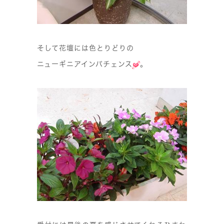
そして花壇には色とりどりの
ニューギニアインパチェンス
。