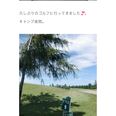
久しぶりのゴルフに行ってきました
。
キャンプ座間。