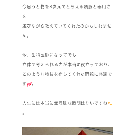
今思うと物を3次元でとらえる頭脳と器用さ
を
遊びながら教えていてくれたのかもしれませ
ん。
今、歯科医師になってでも
立体で考えられる力が本当に役立っており、
このような特技を宿してくれた両親に感謝で
す
。
人生には本当に無意味な時間はないですね
。