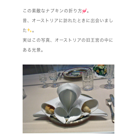
この素敵なナプキンの折り方
。
昔、オーストリアに訪れたときに出会いまし
た
。
実はこの写真、オーストリアの旧王宮の中に
ある光景。