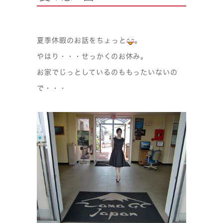
夏季休暇のお話をちょっと
。
やはり・・・せっかくのお休み。
お家でじっとしているのももったいないの
で・・・