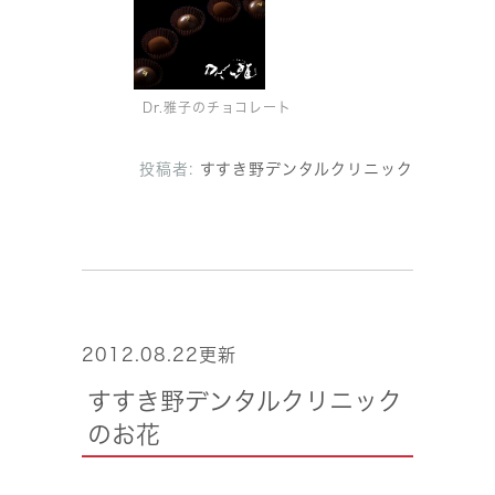
Dr.雅子のチョコレート
投稿者:
すすき野デンタルクリニック
2012.08.22更新
すすき野デンタルクリニック
のお花