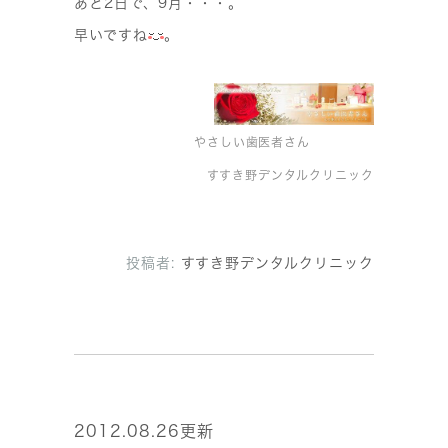
あと2日で、9月・・・。
早いですね
。
やさしい歯医者さん
すすき野デンタルクリニック
投稿者:
すすき野デンタルクリニック
2012.08.26更新