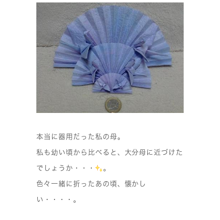
本当に器用だった私の母。
私も幼い頃から比べると、大分母に近づけた
でしょうか・・・
。
色々一緒に折ったあの頃、懐かし
い・・・・。