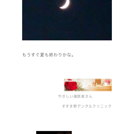
もうすぐ夏も終わりかな。
やさしい歯医者さん
すすき野デンタルクリニック