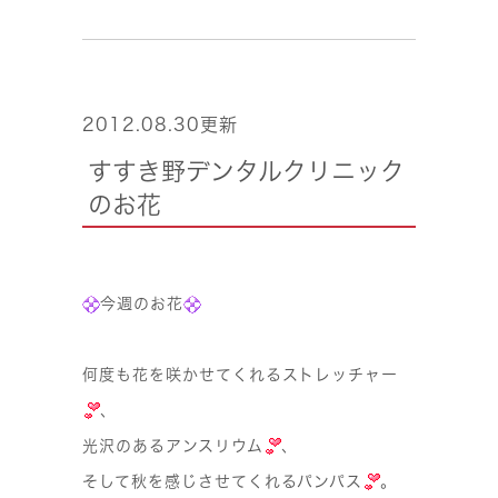
2012.08.30更新
すすき野デンタルクリニック
のお花
今週のお花
何度も花を咲かせてくれるストレッチャー
、
光沢のあるアンスリウム
、
そして秋を感じさせてくれるパンパス
。