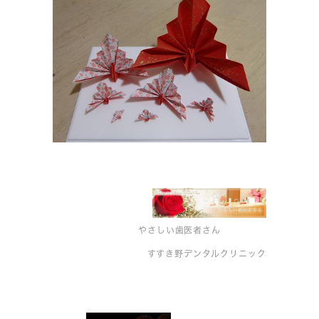
やさしい歯医者さん
すすき野デンタルクリニック