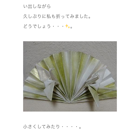
い出しながら
久しぶりに私も折ってみました。
どうでしょう・・・
。
小さくしてみたり・・・・。