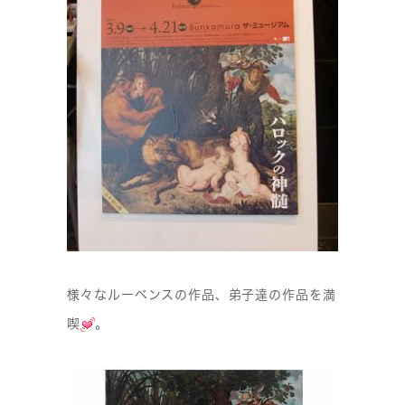
様々なルーベンスの作品、弟子達の作品を満
喫
。