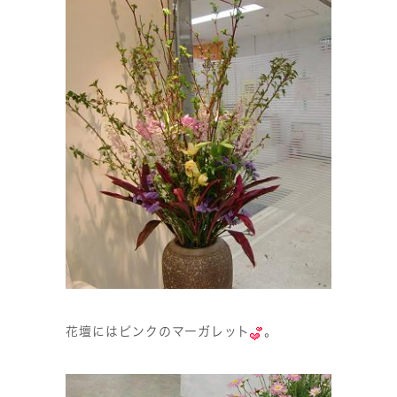
花壇にはピンクのマーガレット
。