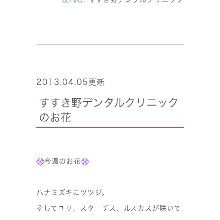
2013.04.05更新
すすき野デンタルクリニック
のお花
今週のお花
ハナミズキにツツジ。
そしてユリ、スターチス、ルスカスが咲いて