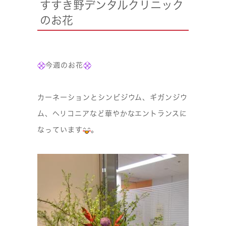
すすき野デンタルクリニック
のお花
今週のお花
カーネーションとシンビジウム、ギガンジウ
ム、ヘリコニアなど華やかなエントランスに
なっています
。