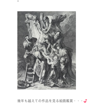
。
幾年も越えての作品を見る絵画鑑賞・・・