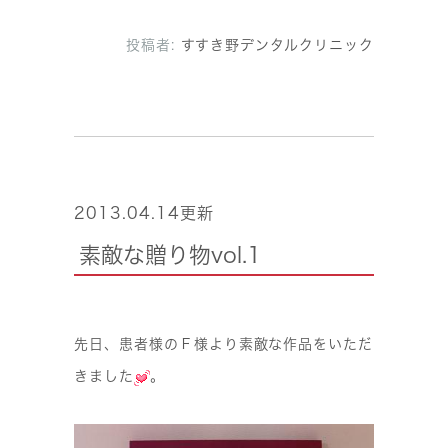
投稿者:
すすき野デンタルクリニック
2013.04.14更新
素敵な贈り物vol.1
先日、患者様のＦ様より素敵な作品をいただ
きました
。