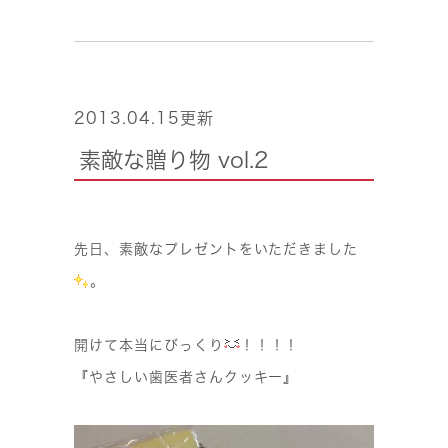
2013.04.15更新
素敵な贈り物 vol.2
先日、素敵なプレゼントをいただきました
。
開けて本当にびっくり
！！！！
『やさしい歯医者さんクッキー』