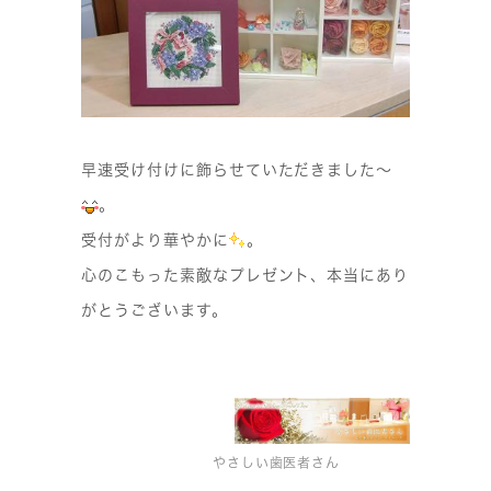
早速受け付けに飾らせていただきました〜
。
受付がより華やかに
。
心のこもった素敵なプレゼント、本当にあり
がとうございます。
やさしい歯医者さん