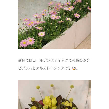
受付にはゴールデンスティックに黄色のシン
ビジウムとアルストロメリアです
。