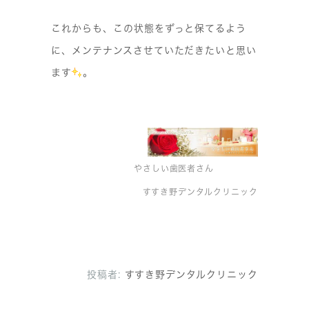
これからも、この状態をずっと保てるよう
に、メンテナンスさせていただきたいと思い
ます
。
やさしい歯医者さん
すすき野デンタルクリニック
投稿者:
すすき野デンタルクリニック