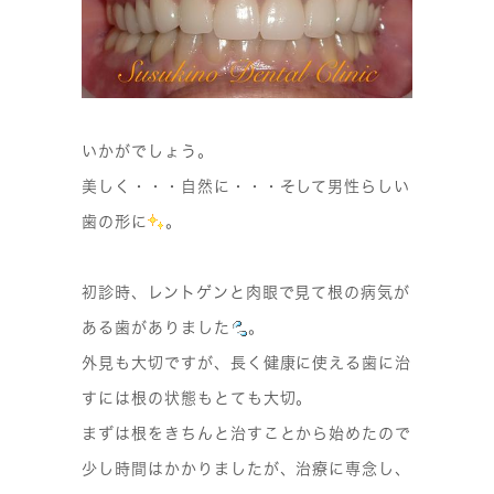
いかがでしょう。
美しく・・・自然に・・・そして男性らしい
歯の形に
。
初診時、レントゲンと肉眼で見て根の病気が
ある歯がありました
。
外見も大切ですが、長く健康に使える歯に治
すには根の状態もとても大切。
まずは根をきちんと治すことから始めたので
少し時間はかかりましたが、治療に専念し、