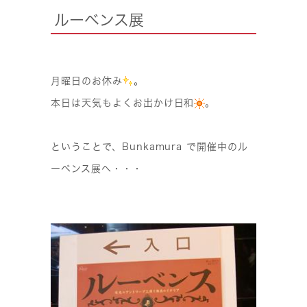
ルーベンス展
月曜日のお休み
。
本日は天気もよくお出かけ日和
。
ということで、Bunkamura で開催中のル
ーベンス展へ・・・