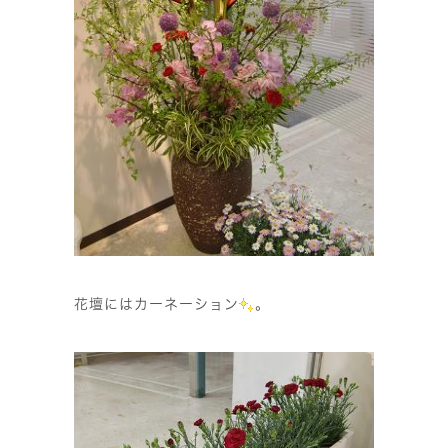
花壇にはカーネーション
。