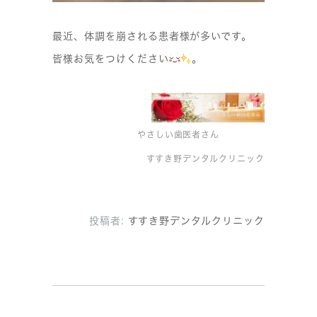
最近、体調を崩される患者様が多いです。
皆様お気をつけください
。
やさしい歯医者さん
すすき野デンタルクリニック
投稿者:
すすき野デンタルクリニック