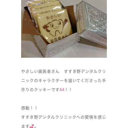
やさしい歯医者さん すすき野デンタルクリ
ニックのキャラクターを描いてくださった手
作りのクッキーです
！！
感動！！
すすき野デンタルクリニックへの愛情を感じ
ます
。