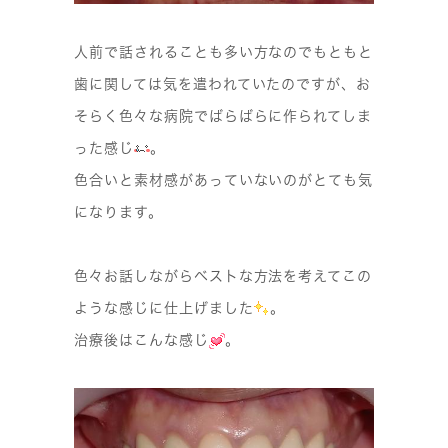
人前で話されることも多い方なのでもともと
歯に関しては気を遣われていたのですが、お
そらく色々な病院でばらばらに作られてしま
った感じ
。
色合いと素材感があっていないのがとても気
になります。
色々お話しながらベストな方法を考えてこの
ような感じに仕上げました
。
治療後はこんな感じ
。