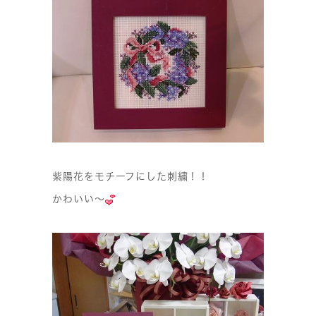
紫陽花をモチーフにした刺繍！！
かわいい〜