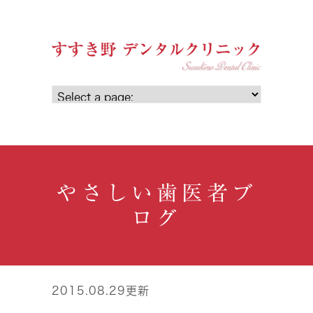
やさしい歯医者ブ
ログ
2015.08.29更新