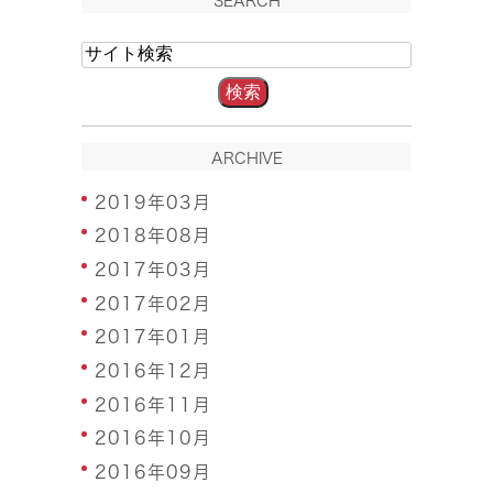
SEARCH
ARCHIVE
2019年03月
2018年08月
2017年03月
2017年02月
2017年01月
2016年12月
2016年11月
2016年10月
2016年09月