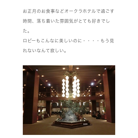
お正月のお食事などオークラホテルで過ごす
時間、落ち着いた雰囲気がとても好きでし
た。
ロビーもこんなに美しいのに・・・・もう見
れないなんて寂しい。