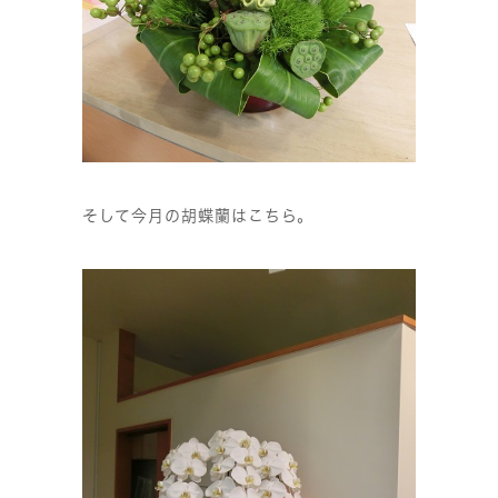
そして今月の胡蝶蘭はこちら。