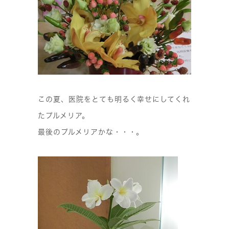
この夏、医院をとても明るく幸せにしてくれ
たプルメリア。
最後のプルメリアかな・・・。