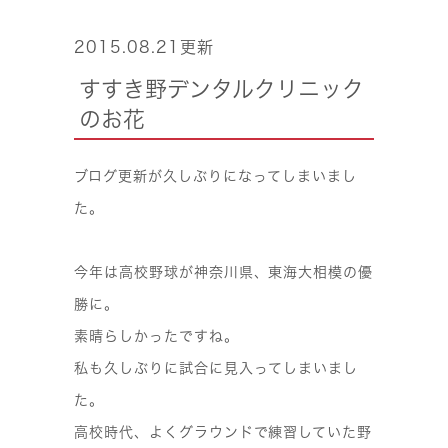
2015.08.21更新
すすき野デンタルクリニック
のお花
ブログ更新が久しぶりになってしまいまし
た。
今年は高校野球が神奈川県、東海大相模の優
勝に。
素晴らしかったですね。
私も久しぶりに試合に見入ってしまいまし
た。
高校時代、よくグラウンドで練習していた野