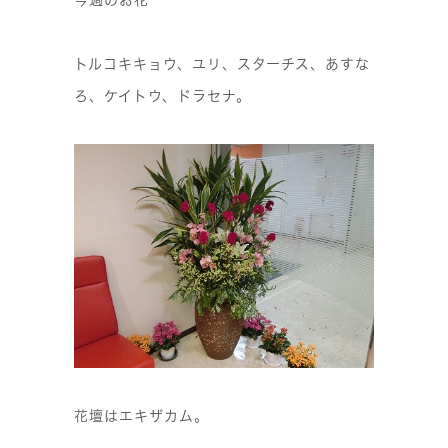
トルコキキョウ、ユリ、スターチス、あすな
ろ、ケイトウ、ドラセナ。
花壇はエキザカム。