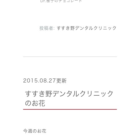
Dr.雅子のチョコレート
投稿者:
すすき野デンタルクリニック
2015.08.27更新
すすき野デンタルクリニック
のお花
今週のお花