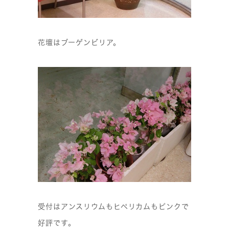
花壇はブーゲンビリア。
受付はアンスリウムもヒペリカムもピンクで
好評です。