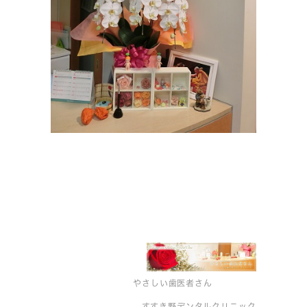
やさしい歯医者さん
すすき野デンタルクリニック