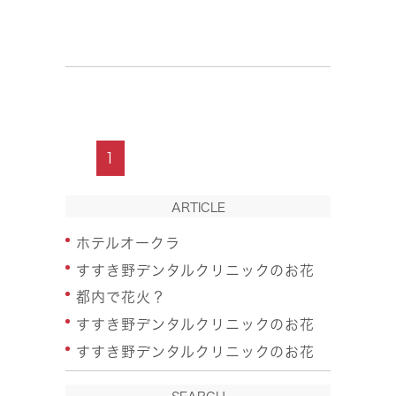
1
ARTICLE
ホテルオークラ
すすき野デンタルクリニックのお花
都内で花火？
すすき野デンタルクリニックのお花
すすき野デンタルクリニックのお花