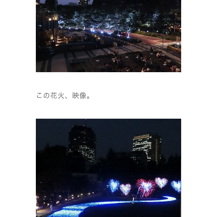
この花火、映像。