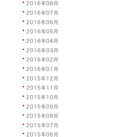
2016年08月
2016年07月
2016年06月
2016年05月
2016年04月
2016年03月
2016年02月
2016年01月
2015年12月
2015年11月
2015年10月
2015年09月
2015年08月
2015年07月
2015年06月