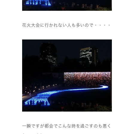
花火大会に行かれない人も多いので・・・・
一瞬ですが都会でこんな時を過ごすのも悪く