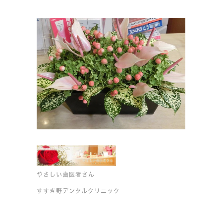
やさしい歯医者さん
すすき野デンタルクリニック