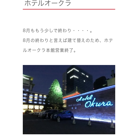
ホテルオークラ
8月ももう少しで終わり・・・・。
8月の終わりと言えば建て替えのため、ホテ
ルオークラ本館営業終了。