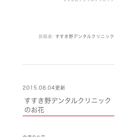
投稿者:
すすき野デンタルクリニック
2015.08.04更新
すすき野デンタルクリニック
のお花
今週のお花