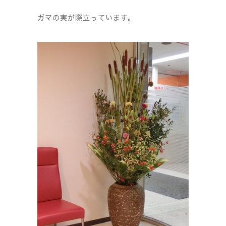
ガマの実が際立っています。