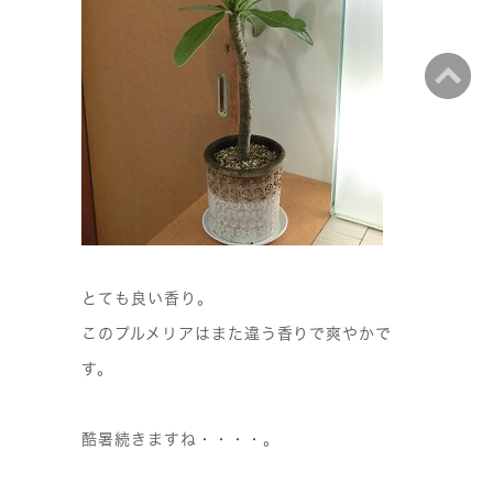
とても良い香り。
このプルメリアはまた違う香りで爽やかで
す。
酷暑続きますね・・・・。