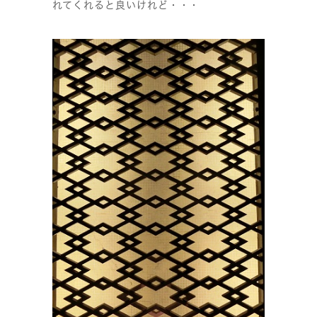
れてくれると良いけれど・・・