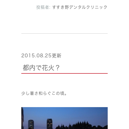
投稿者:
すすき野デンタルクリニック
2015.08.25更新
都内で花火？
少し暑さ和らぐこの頃。