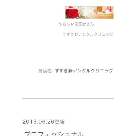
やさしい歯医者さん
すすき野デンタルクリニック
投稿者:
すすき野デンタルクリニック
2013.06.26更新
プロフェッショナル