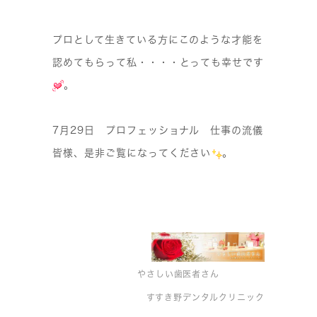
プロとして生きている方にこのような才能を
認めてもらって私・・・・とっても幸せです
。
7月29日 プロフェッショナル 仕事の流儀
皆様、是非ご覧になってください
。
やさしい歯医者さん
すすき野デンタルクリニック