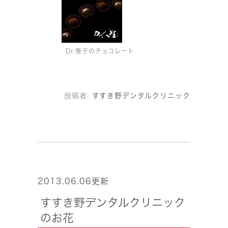
Dr.雅子のチョコレート
投稿者:
すすき野デンタルクリニック
2013.06.06更新
すすき野デンタルクリニック
のお花