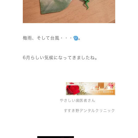
梅雨、そして台風・・・
。
6月らしい気候になってきましたね。
やさしい歯医者さん
すすき野デンタルクリニック