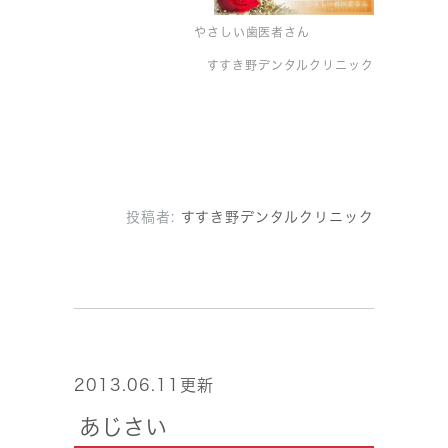
やさしい歯医者さん
すすき野デンタルクリニック
投稿者:
すすき野デンタルクリニック
2013.06.11更新
あじさい