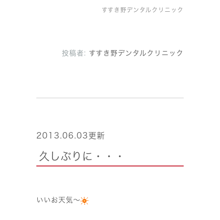
すすき野デンタルクリニック
投稿者:
すすき野デンタルクリニック
2013.06.03更新
久しぶりに・・・
いいお天気〜