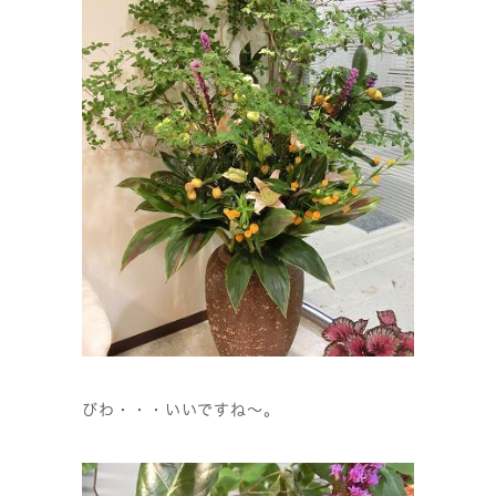
びわ・・・いいですね〜。