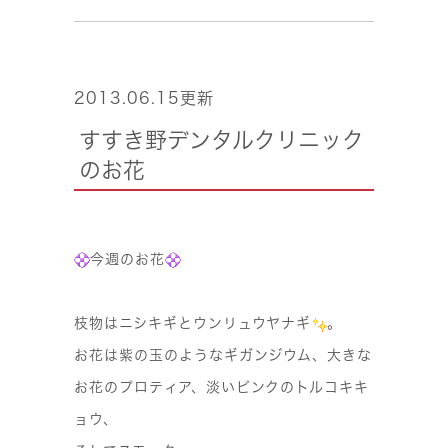
2013.06.15更新
すすき野デンタルクリニック
のお花
今週のお花
枝物はニシキギとウンリュウヤナギ
。
お花は紫の玉のようなギガンジウム、大きな
お花のプロティア、淡いピンクのトルコキキ
ョウ、