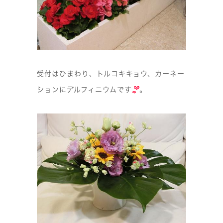
受付はひまわり、トルコキキョウ、カーネー
ションにデルフィニウムです
。