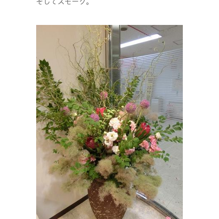
そしてスモーク。