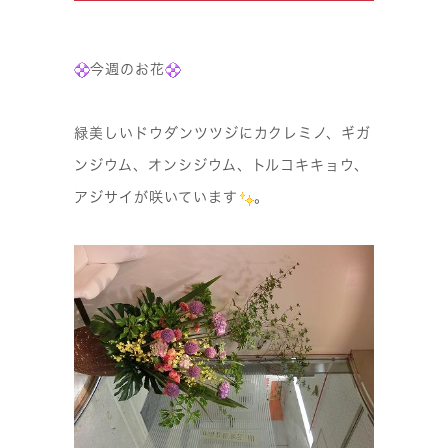
今週のお花
緑美しいドウダンツツジにカクレミノ、ギガ
ンジウム、オンシジウム、トルコキキョウ、
アジサイが咲いています
。