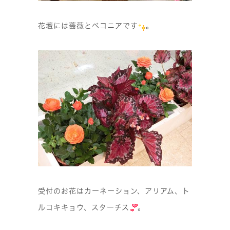
花壇には薔薇とベコニアです
。
受付のお花はカーネーション、アリアム、ト
ルコキキョウ、スターチス
。