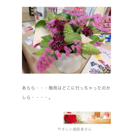
あらら・・・梅雨はどこに行っちゃったのか
しら・・・・。
やさしい歯医者さん