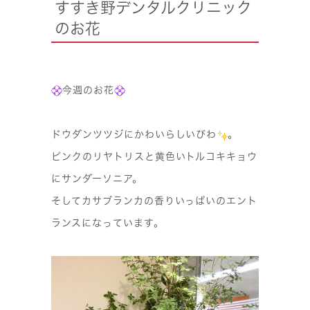
すすき野デンタルクリニック
のお花
今週のお花
ドウダンツツジにかわいらしいびわ
。
ピンクのリヤトリスと黄色いトルコキキョウ
にサンダーソニア。
そしてカサブランカの香りいっぱいのエント
ランスになっています。