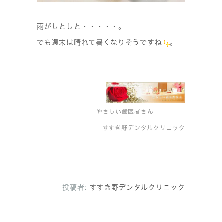
雨がしとしと・・・・・。
でも週末は晴れて暑くなりそうですね
。
やさしい歯医者さん
すすき野デンタルクリニック
投稿者:
すすき野デンタルクリニック