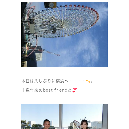
本日は久しぶりに横浜へ・・・・
。
十数年来のbest friendと
。