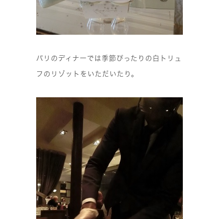
パリのディナーでは季節ぴったりの白トリュ
フのリゾットをいただいたり。