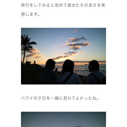
旅行をしてみると改めて彼女たちの良さを実
感します。
ハワイの夕日を一緒に見れてよかったね。