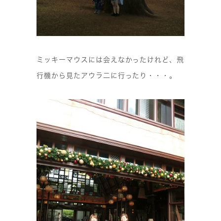
ミッキーマウスには会えなかったけれど、飛
行機から見たアウラ二に行ったり・・・。