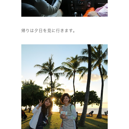
帰りは夕日を見に行きます。