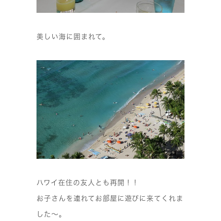
美しい海に囲まれて。
ハワイ在住の友人とも再開！！
お子さんを連れてお部屋に遊びに来てくれま
した〜。