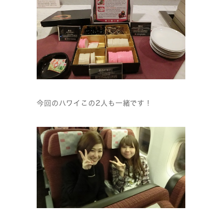
今回のハワイこの2人も一緒です！