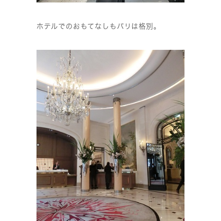
ホテルでのおもてなしもパリは格別。