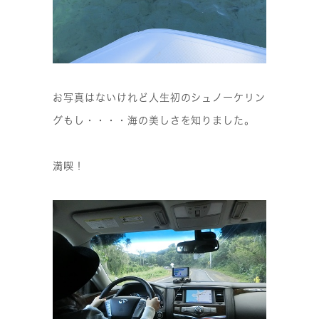
お写真はないけれど人生初のシュノーケリン
グもし・・・・海の美しさを知りました。
満喫！