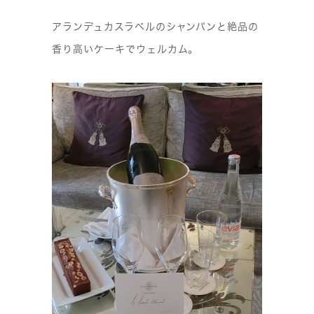
アランデュカスラベルのシャンパンと絶品の
香り高いケーキでウェルカム。