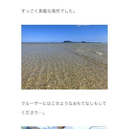
すっごく素敵な場所でした。
クルーザーにはこのようなおもてなしもして
くださり…。