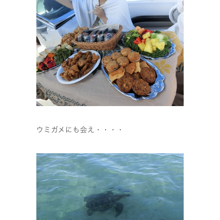
ウミガメにも会え・・・・