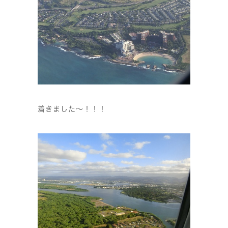
着きました〜！！！