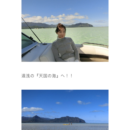
遠浅の『天国の海』へ！！