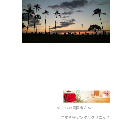
やさしい歯医者さん
すすき野デンタルクリニック