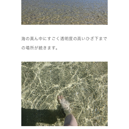
海の真ん中にすごく透明度の高いひざ下まで
の場所が続きます。