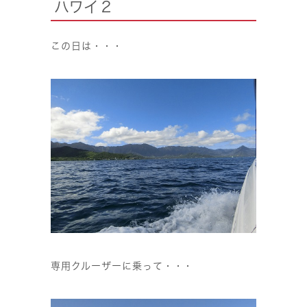
ハワイ２
この日は・・・
専用クルーザーに乗って・・・