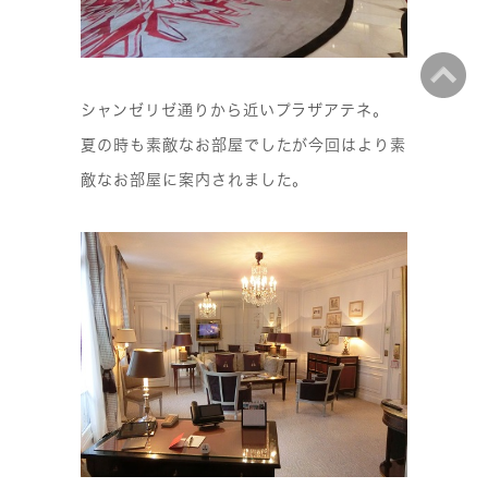
シャンゼリゼ通りから近いプラザアテネ。
夏の時も素敵なお部屋でしたが今回はより素
敵なお部屋に案内されました。