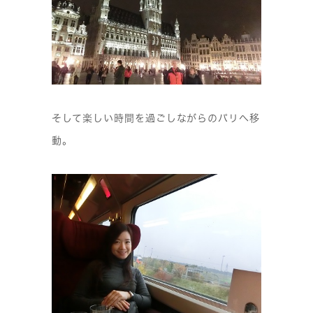
そして楽しい時間を過ごしながらのパリへ移
動。