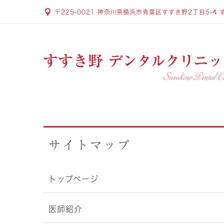
〒225-0021 神奈川県横浜市青葉区すすき野2丁目5-4 
サイトマップ
トップページ
医師紹介