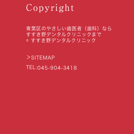
Copyright
青葉区のやさしい歯医者（歯科）なら
すすき野デンタルクリニックまで
© すすき野デンタルクリニック
＞
SITEMAP
TEL:
045-904-3418