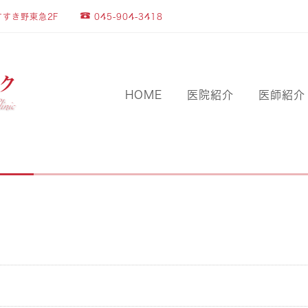
045-904-3418
すすき野東急2F
HOME
医院紹介
医師紹介