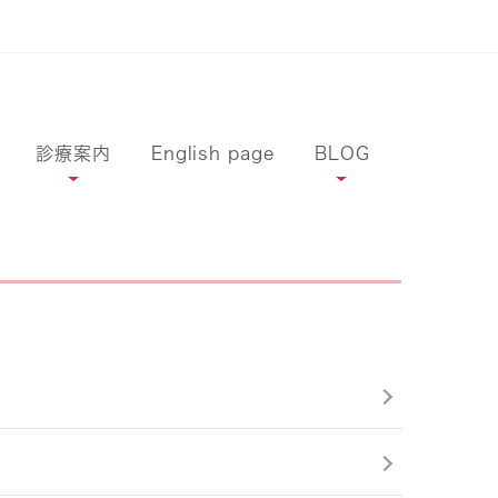
診療案内
English page
BLOG