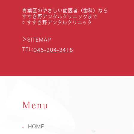
青葉区のやさしい歯医者（歯科）なら
すすき野デンタルクリニックまで
© すすき野デンタルクリニック
＞
SITEMAP
TEL:
045-904-3418
Menu
HOME