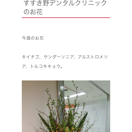
すすき野デンタルクリニック
のお花
今週のお花
キイチゴ、サンダーソニア、アルストロメリ
ア、トルコキキョウ。