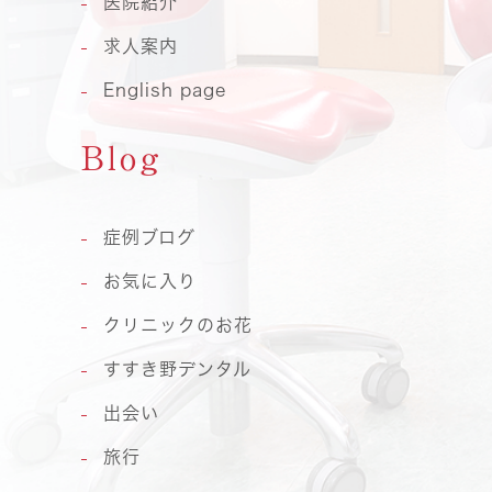
医院紹介
求人案内
English page
Blog
症例ブログ
お気に入り
クリニックのお花
すすき野デンタル
出会い
旅行