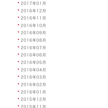
2017年01月
2016年12月
2016年11月
2016年10月
2016年09月
2016年08月
2016年07月
2016年06月
2016年05月
2016年04月
2016年03月
2016年02月
2016年01月
2015年12月
2015年11月