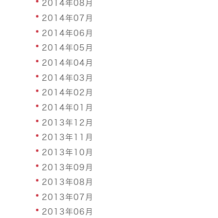
2014年08月
2014年07月
2014年06月
2014年05月
2014年04月
2014年03月
2014年02月
2014年01月
2013年12月
2013年11月
2013年10月
2013年09月
2013年08月
2013年07月
2013年06月