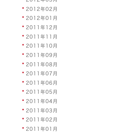
2012年02月
2012年01月
2011年12月
2011年11月
2011年10月
2011年09月
2011年08月
2011年07月
2011年06月
2011年05月
2011年04月
2011年03月
2011年02月
2011年01月