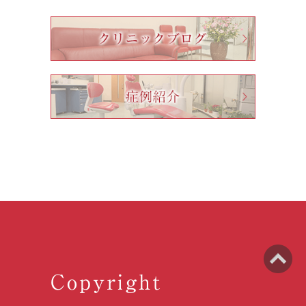
Copyright