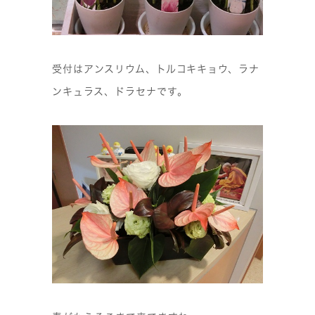
受付はアンスリウム、トルコキキョウ、ラナ
ンキュラス、ドラセナです。