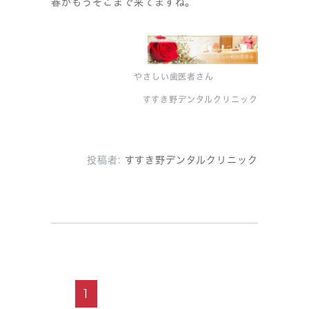
春がもうそこまで来てますね。
やさしい歯医者さん
すすき野デンタルクリニック
投稿者:
すすき野デンタルクリニック
1