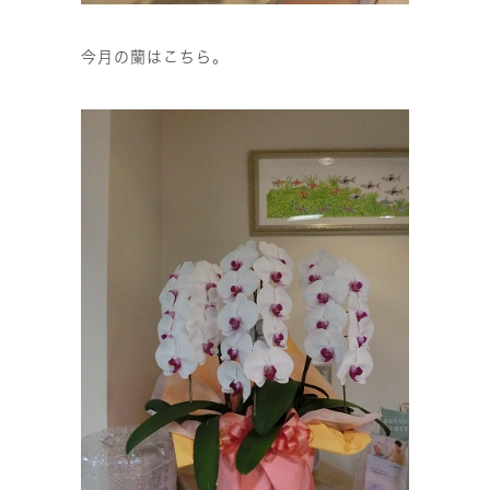
今月の蘭はこちら。