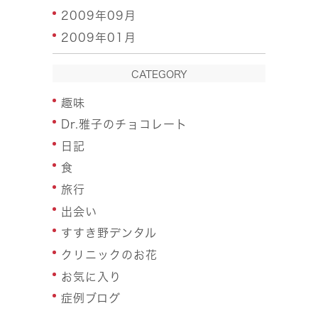
2009年09月
2009年01月
CATEGORY
趣味
Dr.雅子のチョコレート
日記
食
旅行
出会い
すすき野デンタル
クリニックのお花
お気に入り
症例ブログ