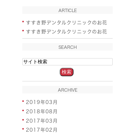
ARTICLE
すすき野デンタルクリニックのお花
すすき野デンタルクリニックのお花
SEARCH
ARCHIVE
2019年03月
2018年08月
2017年03月
2017年02月