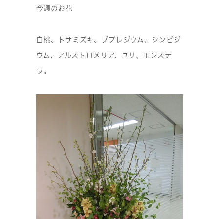
今週のお花
白桃、トサミズキ、ブプレジウム、シンビジ
ウム、アルストロメリア、ユリ、モンステ
ラ。