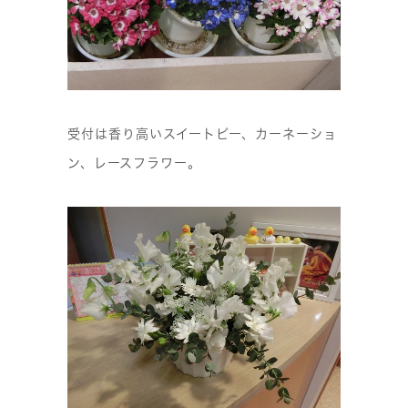
受付は香り高いスイートピー、カーネーショ
ン、レースフラワー。