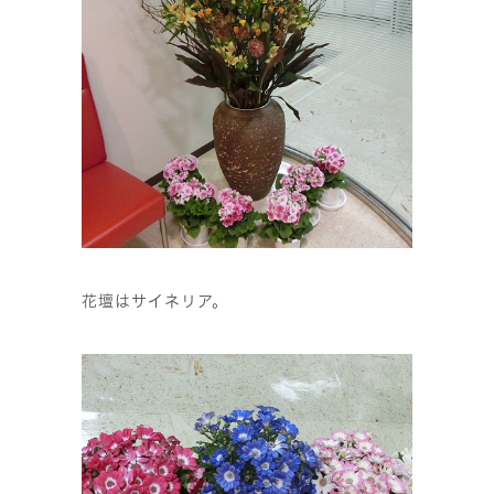
花壇はサイネリア。