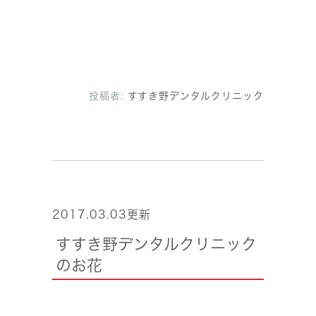
投稿者:
すすき野デンタルクリニック
2017.03.03更新
すすき野デンタルクリニック
のお花