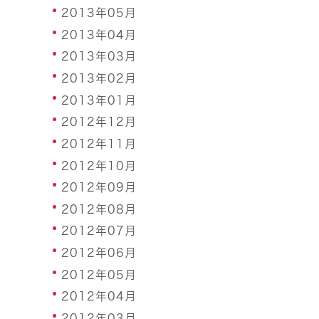
2013年05月
2013年04月
2013年03月
2013年02月
2013年01月
2012年12月
2012年11月
2012年10月
2012年09月
2012年08月
2012年07月
2012年06月
2012年05月
2012年04月
2012年03月