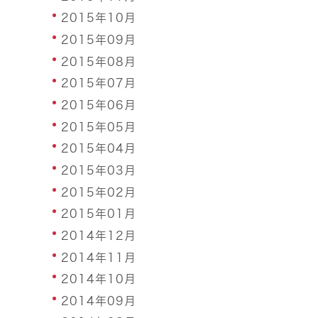
2015年10月
2015年09月
2015年08月
2015年07月
2015年06月
2015年05月
2015年04月
2015年03月
2015年02月
2015年01月
2014年12月
2014年11月
2014年10月
2014年09月