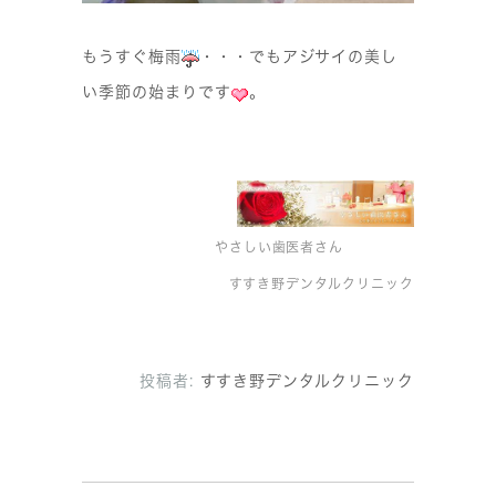
もうすぐ梅雨
・・・でもアジサイの美し
い季節の始まりです
。
やさしい歯医者さん
すすき野デンタルクリニック
投稿者:
すすき野デンタルクリニック