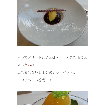
そしてデザートといえば・・・・また出会え
ました
！
忘れられないレモンのシャーベット。
いつ食べても感動！！