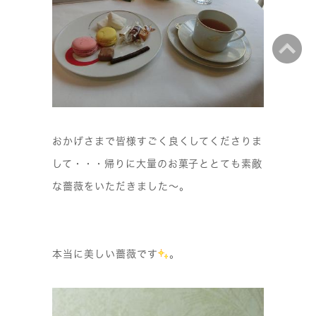
おかげさまで皆様すごく良くしてくださりま
して・・・帰りに大量のお菓子ととても素敵
な薔薇をいただきました〜。
本当に美しい薔薇です
。