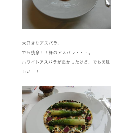
大好きなアスパラ。
でも残念！！緑のアスパラ・・・。
ホワイトアスパラが良かったけど、でも美味
しい！！