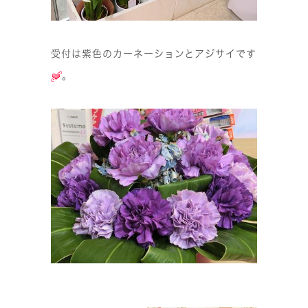
受付は紫色のカーネーションとアジサイです
。