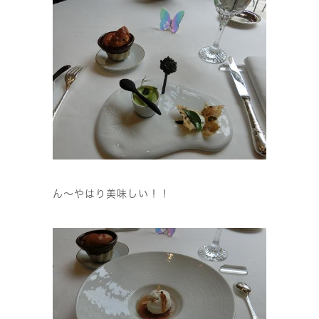
ん〜やはり美味しい！！