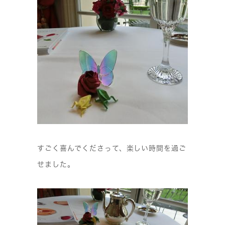
すごく喜んでくださって、楽しい時間を過ご
せました。