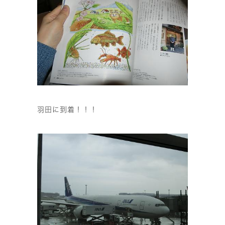
羽田に到着！！！