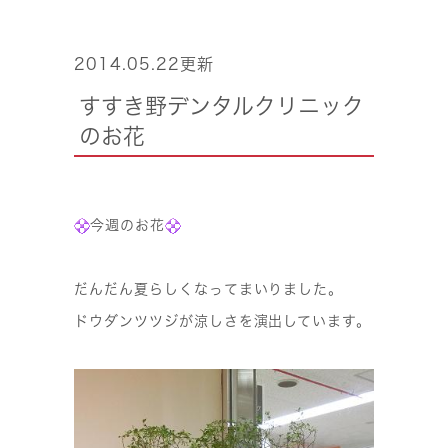
2014.05.22更新
すすき野デンタルクリニック
のお花
今週のお花
だんだん夏らしくなってまいりました。
ドウダンツツジが涼しさを演出しています。