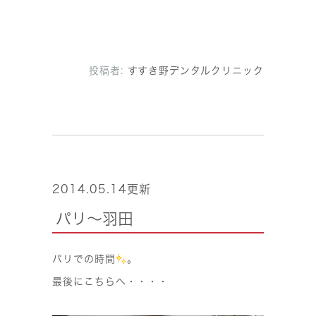
投稿者:
すすき野デンタルクリニック
2014.05.14更新
パリ〜羽田
パリでの時間
。
最後にこちらへ・・・・