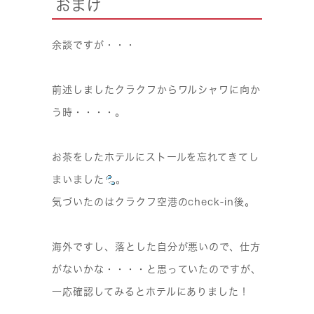
おまけ
余談ですが・・・
前述しましたクラクフからワルシャワに向か
う時・・・・。
お茶をしたホテルにストールを忘れてきてし
まいました
。
気づいたのはクラクフ空港のcheck-in後。
海外ですし、落とした自分が悪いので、仕方
がないかな・・・・と思っていたのですが、
一応確認してみるとホテルにありました！