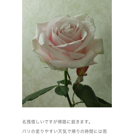
名残惜しいですが帰路に就きます。
パリの変りやすい天気で帰りの時間には雨