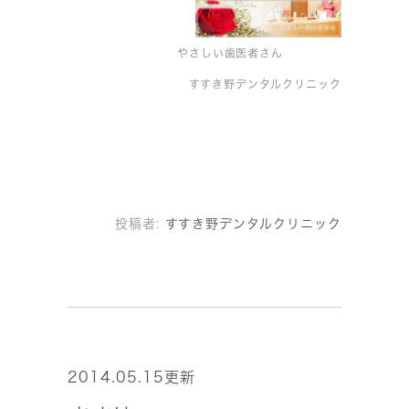
やさしい歯医者さん
すすき野デンタルクリニック
投稿者:
すすき野デンタルクリニック
2014.05.15更新