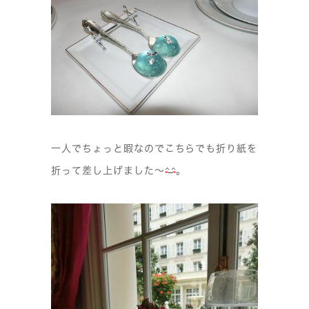
一人でちょっと暇なのでこちらでも折り紙を
折って差し上げました〜
。