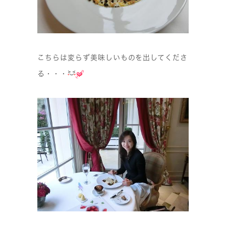
こちらは変らず美味しいものを出してくださ
る・・・