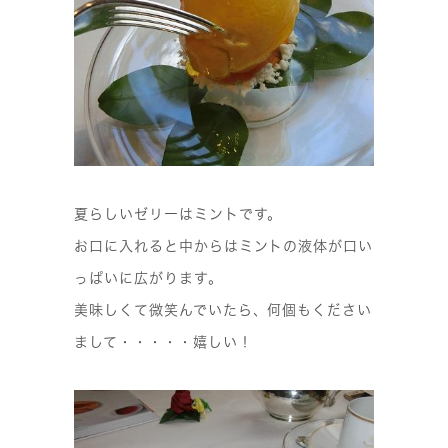
夏らしいゼリーはミントです。
お口に入れると中からはミントの液体が口い
っぱいに広がります。
美味しくて微笑んでいたら、何個もください
まして・・・・・嬉しい！