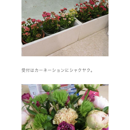
受付はカーネーションにシャクヤク。