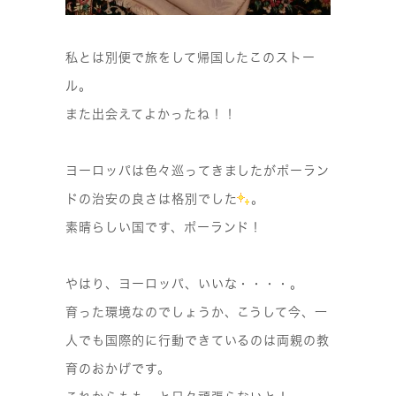
私とは別便で旅をして帰国したこのストー
ル。
また出会えてよかったね！！
ヨーロッパは色々巡ってきましたがポーラン
ドの治安の良さは格別でした
。
素晴らしい国です、ポーランド！
やはり、ヨーロッパ、いいな・・・・。
育った環境なのでしょうか、こうして今、一
人でも国際的に行動できているのは両親の教
育のおかげです。