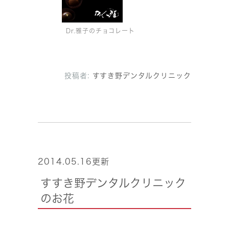
Dr.雅子のチョコレート
投稿者:
すすき野デンタルクリニック
2014.05.16更新
すすき野デンタルクリニック
のお花