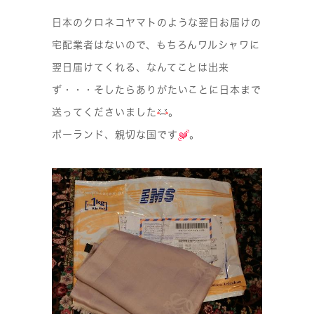
日本のクロネコヤマトのような翌日お届けの
宅配業者はないので、もちろんワルシャワに
翌日届けてくれる、なんてことは出来
ず・・・そしたらありがたいことに日本まで
送ってくださいました
。
ポーランド、親切な国です
。