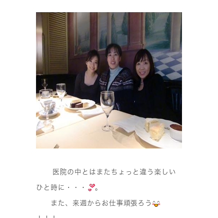
医院の中とはまたちょっと違う楽しい
ひと時に・・・
。
また、来週からお仕事頑張ろう