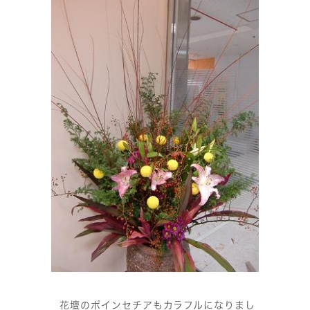
花壇のポインセチアもカラフルになりまし