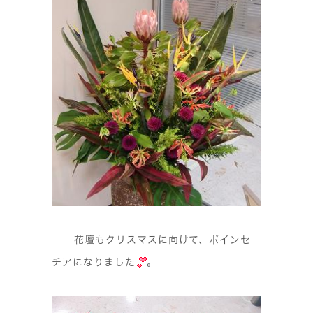
花壇もクリスマスに向けて、ポインセ
チアになりました
。