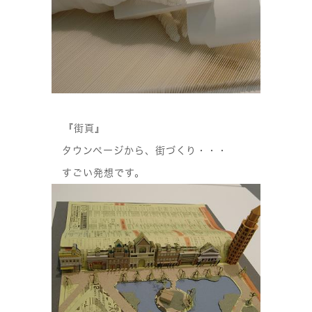
『街頁』
タウンページから、街づくり・・・
すごい発想です。