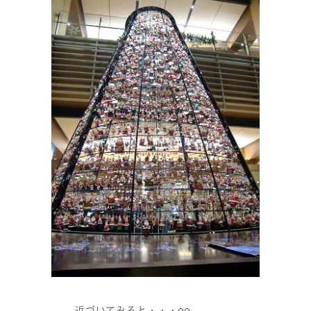
近づいてみると・・・