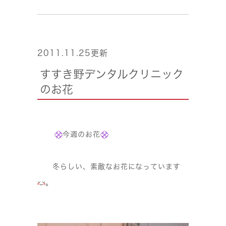
2011.11.25更新
すすき野デンタルクリニック
のお花
今週のお花
冬らしい、素敵なお花になっています
。