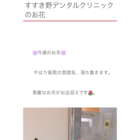
すすき野デンタルクリニック
のお花
今週のお花
やはり医院の雰囲気、落ち着きます。
素敵なお花がお出迎えです
。