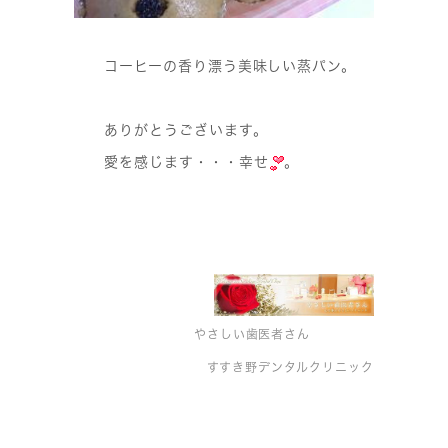
コーヒーの香り漂う美味しい蒸パン。
ありがとうございます。
愛を感じます・・・幸せ
。
やさしい歯医者さん
すすき野デンタルクリニック