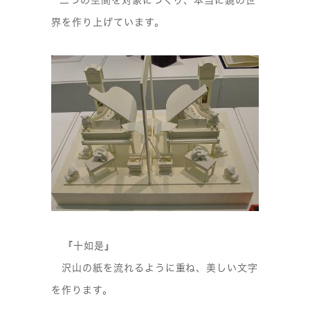
界を作り上げています。
『十如是』
沢山の紙を流れるように重ね、美しい文字
を作ります。