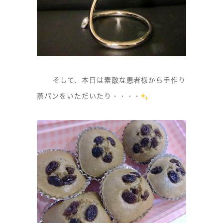
そして、本日は素敵な患者様から手作り
蒸パンをいただいたり・・・・