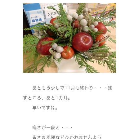
あともう少しで11月も終わり・・・残
すところ、あと1カ月。
早いですね。
寒さが一段と・・・
皆さま風邪などひかれませんよう