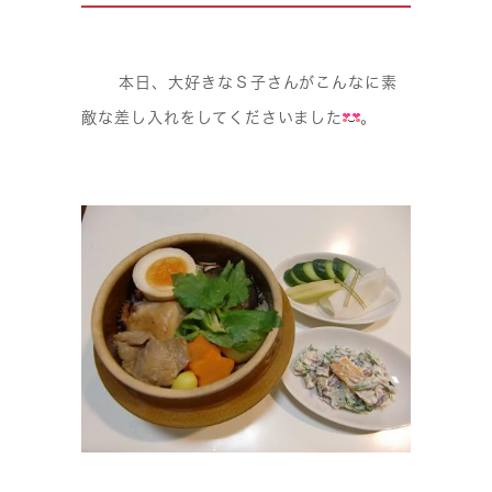
本日、大好きなＳ子さんがこんなに素
敵な差し入れをしてくださいました
。