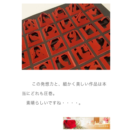
この発想力と、細かく美しい作品は本
当にどれも圧巻。
素晴らしいですね・・・・。