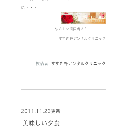
に・・・
やさしい歯医者さん
すすき野デンタルクリニック
投稿者:
すすき野デンタルクリニック
2011.11.23更新
美味しい夕食