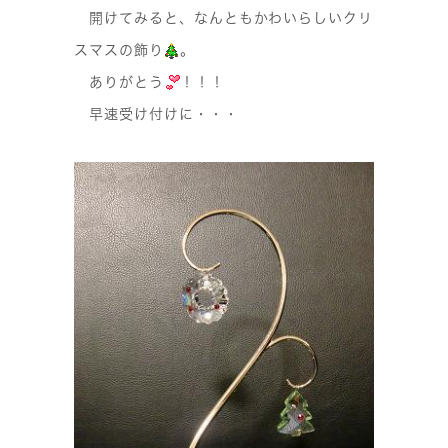
開けてみると、なんともかわいらしいクリ
スマスの飾り
。
ありがとう
！！！
早速受け付けに・・・