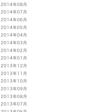
2014年08月
2014年07月
2014年06月
2014年05月
2014年04月
2014年03月
2014年02月
2014年01月
2013年12月
2013年11月
2013年10月
2013年09月
2013年08月
2013年07月
2013年06月