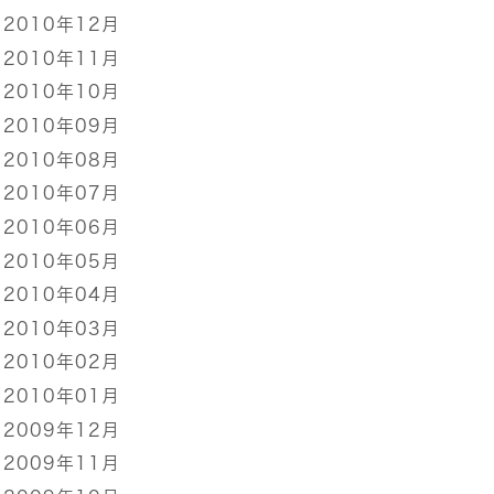
2010年12月
2010年11月
2010年10月
2010年09月
2010年08月
2010年07月
2010年06月
2010年05月
2010年04月
2010年03月
2010年02月
2010年01月
2009年12月
2009年11月