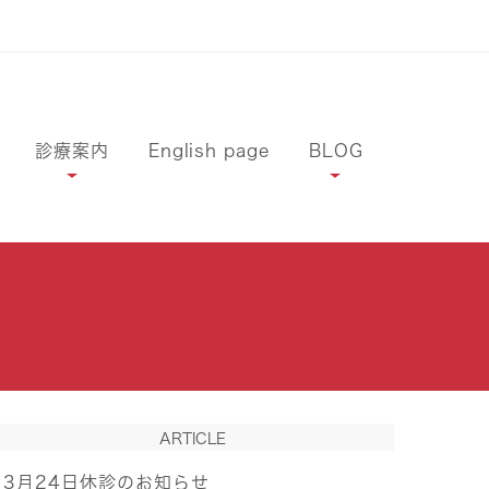
診療案内
English page
BLOG
ARTICLE
3月24日休診のお知らせ