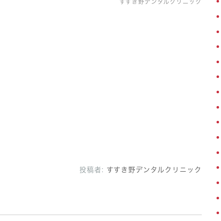
すすき野デンタルクリニック
投稿者:
すすき野デンタルクリニック