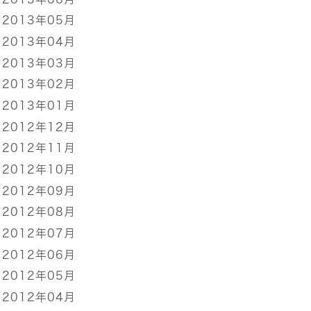
2013年05月
2013年04月
2013年03月
2013年02月
2013年01月
2012年12月
2012年11月
2012年10月
2012年09月
2012年08月
2012年07月
2012年06月
2012年05月
2012年04月