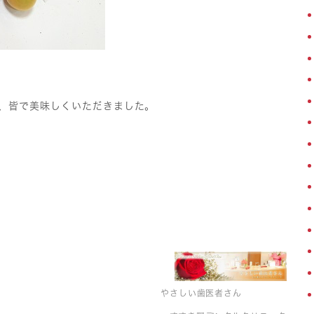
、皆で美味しくいただきました。
やさしい歯医者さん