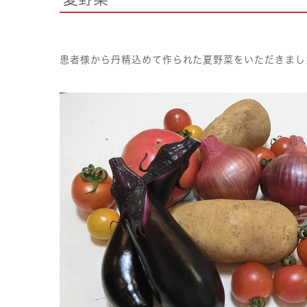
患者様から丹精込めて作られた夏野菜をいただきまし