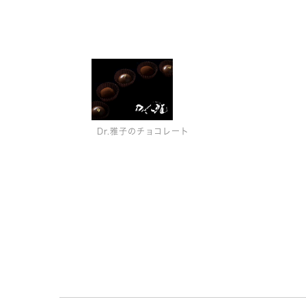
Dr.雅子のチョコレート