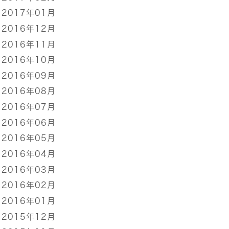
2017年01月
2016年12月
2016年11月
2016年10月
2016年09月
2016年08月
2016年07月
2016年06月
2016年05月
2016年04月
2016年03月
2016年02月
2016年01月
2015年12月