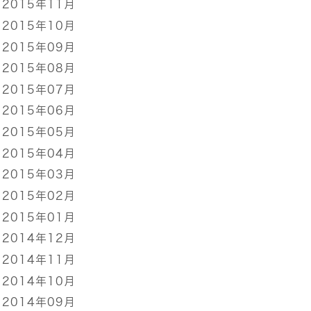
2015年11月
2015年10月
2015年09月
2015年08月
2015年07月
2015年06月
2015年05月
2015年04月
2015年03月
2015年02月
2015年01月
2014年12月
2014年11月
2014年10月
2014年09月