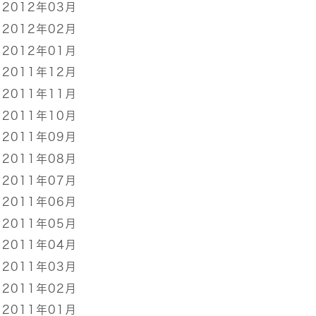
2012年03月
2012年02月
2012年01月
2011年12月
2011年11月
2011年10月
2011年09月
2011年08月
2011年07月
2011年06月
2011年05月
2011年04月
2011年03月
2011年02月
2011年01月