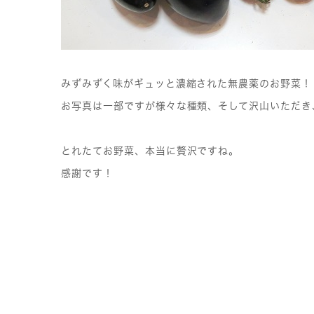
みずみずく味がギュッと濃縮された無農薬のお野菜！
お写真は一部ですが様々な種類、そして沢山いただき
とれたてお野菜、本当に贅沢ですね。
感謝です！