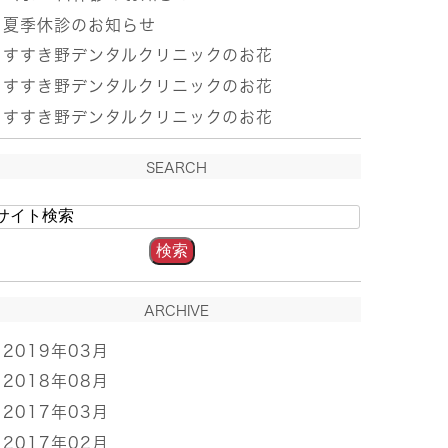
夏季休診のお知らせ
すすき野デンタルクリニックのお花
すすき野デンタルクリニックのお花
すすき野デンタルクリニックのお花
SEARCH
ARCHIVE
2019年03月
2018年08月
2017年03月
2017年02月