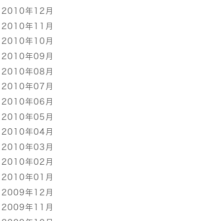
2010年12月
2010年11月
2010年10月
2010年09月
2010年08月
2010年07月
2010年06月
2010年05月
2010年04月
2010年03月
2010年02月
2010年01月
2009年12月
2009年11月