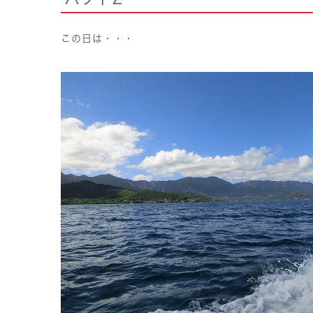
この日は・・・