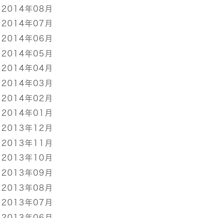
2014年08月
2014年07月
2014年06月
2014年05月
2014年04月
2014年03月
2014年02月
2014年01月
2013年12月
2013年11月
2013年10月
2013年09月
2013年08月
2013年07月
2013年06月