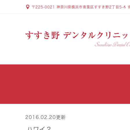
〒225-0021 神奈川県横浜市青葉区すすき野2丁目5-4 
2016.02.20更新
ハワイ２