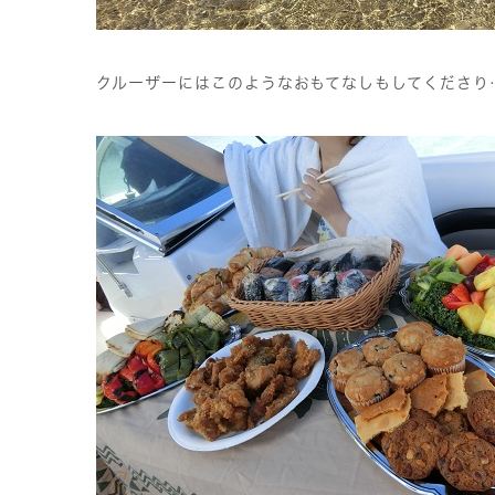
クルーザーにはこのようなおもてなしもしてくださり