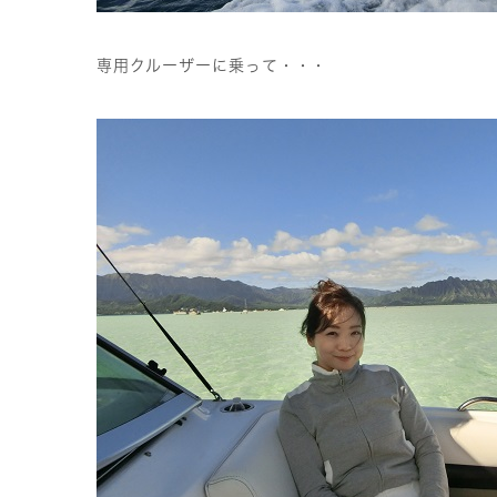
専用クルーザーに乗って・・・