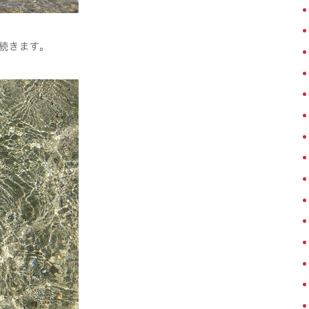
続きます。