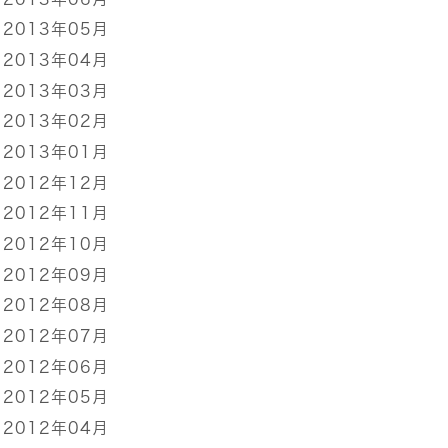
2013年05月
2013年04月
2013年03月
2013年02月
2013年01月
2012年12月
2012年11月
2012年10月
2012年09月
2012年08月
2012年07月
2012年06月
2012年05月
2012年04月