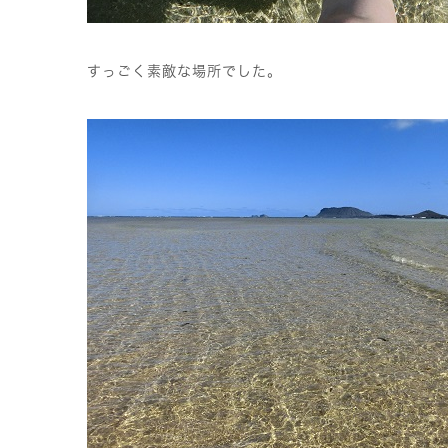
すっごく素敵な場所でした。