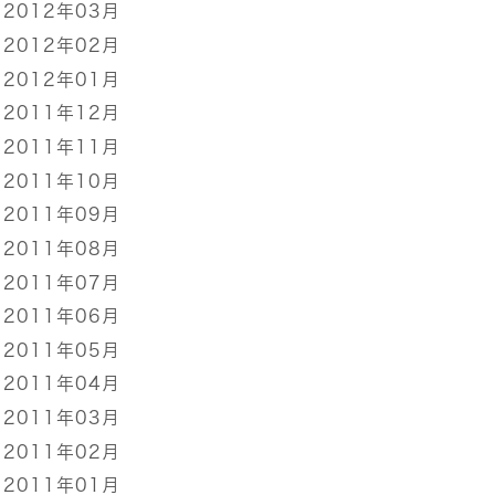
2012年03月
2012年02月
2012年01月
2011年12月
2011年11月
2011年10月
2011年09月
2011年08月
2011年07月
2011年06月
2011年05月
2011年04月
2011年03月
2011年02月
2011年01月