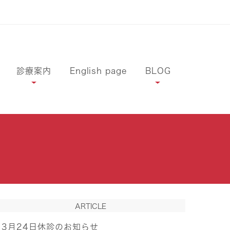
診療案内
English page
BLOG
ARTICLE
3月24日休診のお知らせ