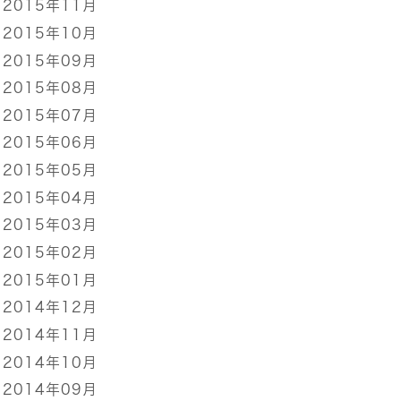
2015年11月
2015年10月
2015年09月
2015年08月
2015年07月
2015年06月
2015年05月
2015年04月
2015年03月
2015年02月
2015年01月
2014年12月
2014年11月
2014年10月
2014年09月