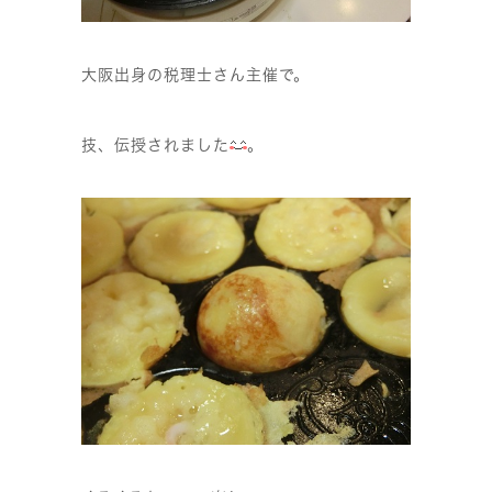
大阪出身の税理士さん主催で。
技、伝授されました
。