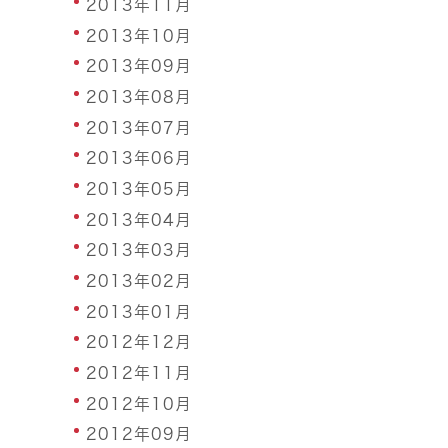
2013年11月
2013年10月
2013年09月
2013年08月
2013年07月
2013年06月
2013年05月
2013年04月
2013年03月
2013年02月
2013年01月
2012年12月
2012年11月
2012年10月
2012年09月