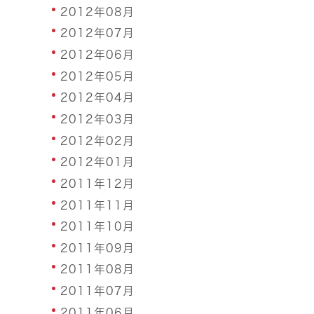
2012年08月
2012年07月
2012年06月
2012年05月
2012年04月
2012年03月
2012年02月
2012年01月
2011年12月
2011年11月
2011年10月
2011年09月
2011年08月
2011年07月
2011年06月