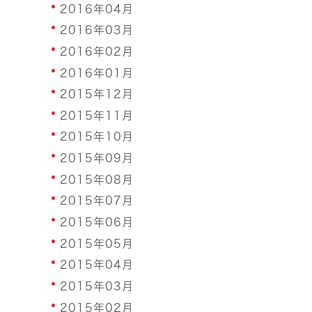
2016年04月
2016年03月
2016年02月
2016年01月
2015年12月
2015年11月
2015年10月
2015年09月
2015年08月
2015年07月
2015年06月
2015年05月
2015年04月
2015年03月
2015年02月