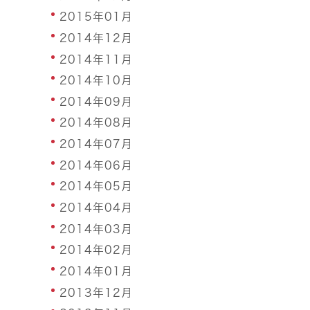
2015年01月
2014年12月
2014年11月
2014年10月
2014年09月
2014年08月
2014年07月
2014年06月
2014年05月
2014年04月
2014年03月
2014年02月
2014年01月
2013年12月