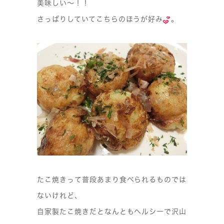
美味しい〜！！
さっぱりしていてこちらのほうが好み
。
たこ焼きって普段あまり食べられるものでは
ないけれど、
自家製たこ焼きだとなんともヘルシーで沢山