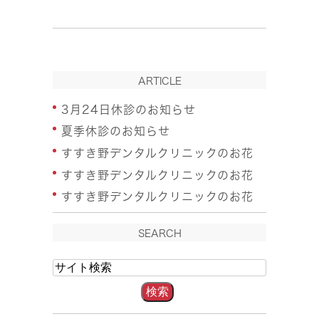
ARTICLE
3月24日休診のお知らせ
夏季休診のお知らせ
すすき野デンタルクリニックのお花
すすき野デンタルクリニックのお花
すすき野デンタルクリニックのお花
SEARCH