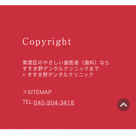
Copyright
青葉区のやさしい歯医者（歯科）なら
すすき野デンタルクリニックまで
© すすき野デンタルクリニック
＞
SITEMAP
TEL:
045-904-3418