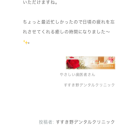
いただけますね。
ちょっと最近忙しかったので日頃の疲れを忘
れさせてくれる癒しの時間になりました〜
。
やさしい歯医者さん
すすき野デンタルクリニック
投稿者:
すすき野デンタルクリニック