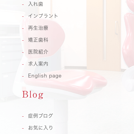
入れ歯
インプラント
再生治療
矯正歯科
医院紹介
求人案内
English page
Blog
症例ブログ
お気に入り