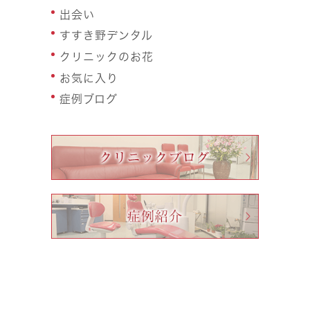
出会い
すすき野デンタル
クリニックのお花
お気に入り
症例ブログ