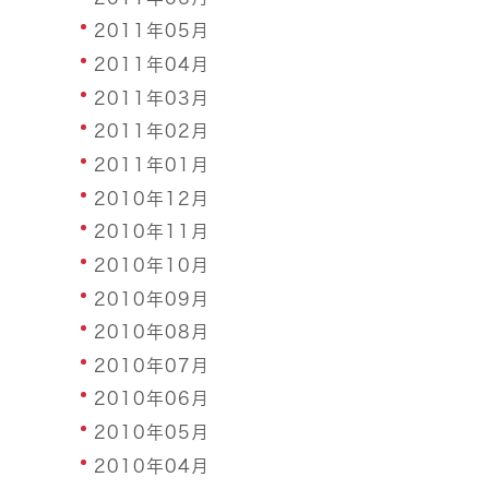
2011年05月
2011年04月
2011年03月
2011年02月
2011年01月
2010年12月
2010年11月
2010年10月
2010年09月
2010年08月
2010年07月
2010年06月
2010年05月
2010年04月