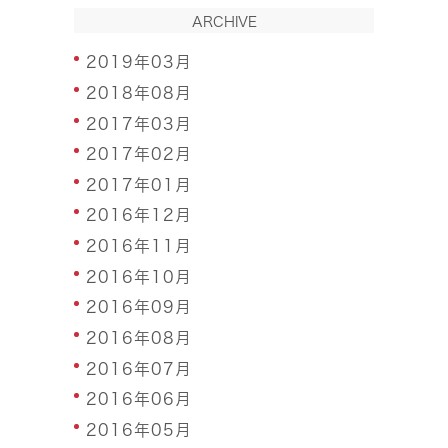
ARCHIVE
2019年03月
2018年08月
2017年03月
2017年02月
2017年01月
2016年12月
2016年11月
2016年10月
2016年09月
2016年08月
2016年07月
2016年06月
2016年05月