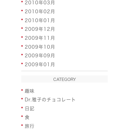
2010年03月
2010年02月
2010年01月
2009年12月
2009年11月
2009年10月
2009年09月
2009年01月
CATEGORY
趣味
Dr.雅子のチョコレート
日記
食
旅行