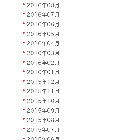
2016年08月
2016年07月
2016年06月
2016年05月
2016年04月
2016年03月
2016年02月
2016年01月
2015年12月
2015年11月
2015年10月
2015年09月
2015年08月
2015年07月
2015年06月