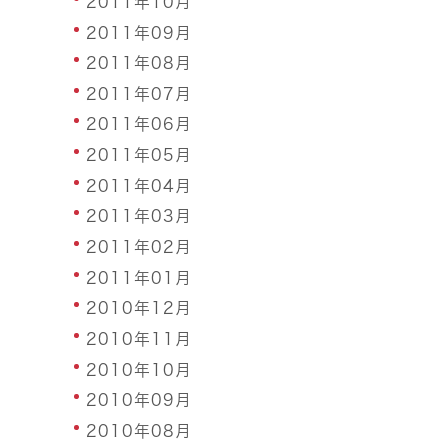
2011年10月
2011年09月
2011年08月
2011年07月
2011年06月
2011年05月
2011年04月
2011年03月
2011年02月
2011年01月
2010年12月
2010年11月
2010年10月
2010年09月
2010年08月