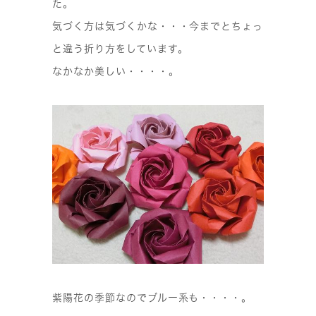
た。
気づく方は気づくかな・・・今までとちょっ
と違う折り方をしています。
なかなか美しい・・・・。
紫陽花の季節なのでブルー系も・・・・。