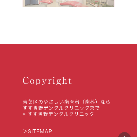
Copyright
青葉区のやさしい歯医者（歯科）なら
すすき野デンタルクリニックまで
© すすき野デンタルクリニック
＞
SITEMAP