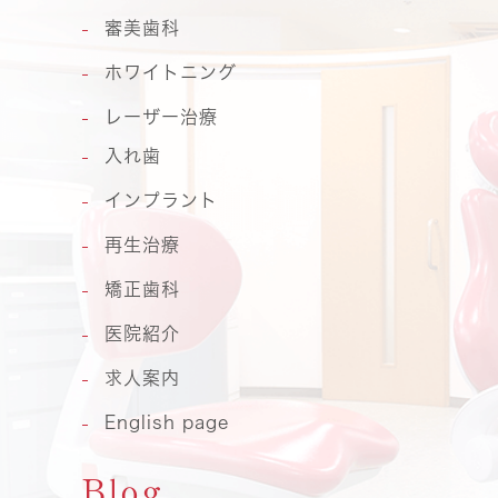
審美歯科
ホワイトニング
レーザー治療
入れ歯
インプラント
再生治療
矯正歯科
医院紹介
求人案内
English page
Blog