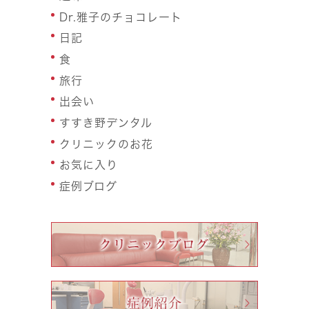
Dr.雅子のチョコレート
日記
食
旅行
出会い
すすき野デンタル
クリニックのお花
お気に入り
症例ブログ