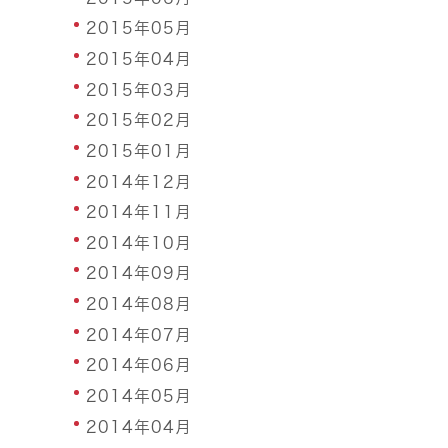
2015年05月
2015年04月
2015年03月
2015年02月
2015年01月
2014年12月
2014年11月
2014年10月
2014年09月
2014年08月
2014年07月
2014年06月
2014年05月
2014年04月