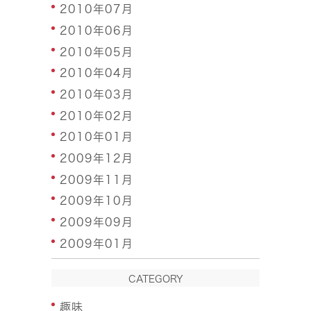
2010年07月
2010年06月
2010年05月
2010年04月
2010年03月
2010年02月
2010年01月
2009年12月
2009年11月
2009年10月
2009年09月
2009年01月
CATEGORY
趣味