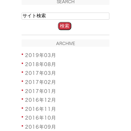
SEARCH
ARCHIVE
2019年03月
2018年08月
2017年03月
2017年02月
2017年01月
2016年12月
2016年11月
2016年10月
2016年09月