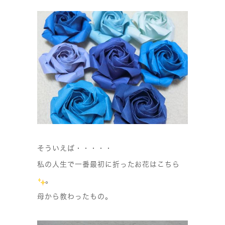
そういえば・・・・・
私の人生で一番最初に折ったお花はこちら
。
母から教わったもの。