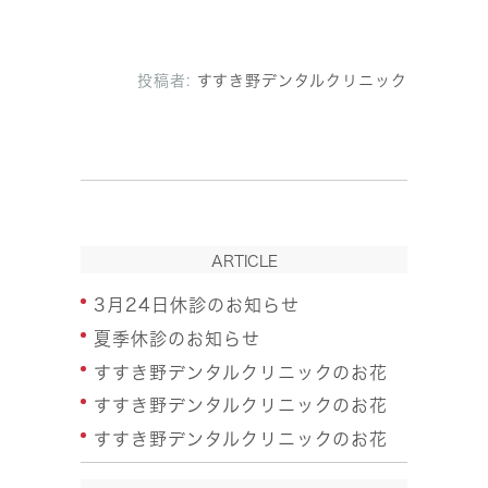
投稿者:
すすき野デンタルクリニック
ARTICLE
3月24日休診のお知らせ
夏季休診のお知らせ
すすき野デンタルクリニックのお花
すすき野デンタルクリニックのお花
すすき野デンタルクリニックのお花