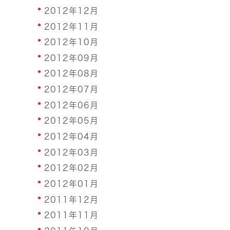
2012年12月
2012年11月
2012年10月
2012年09月
2012年08月
2012年07月
2012年06月
2012年05月
2012年04月
2012年03月
2012年02月
2012年01月
2011年12月
2011年11月