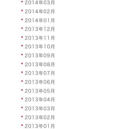
2014年03月
2014年02月
2014年01月
2013年12月
2013年11月
2013年10月
2013年09月
2013年08月
2013年07月
2013年06月
2013年05月
2013年04月
2013年03月
2013年02月
2013年01月