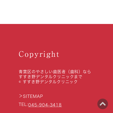
Copyright
青葉区のやさしい歯医者（歯科）なら
すすき野デンタルクリニックまで
© すすき野デンタルクリニック
＞
SITEMAP
TEL:
045-904-3418