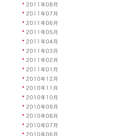
2011年08月
2011年07月
2011年06月
2011年05月
2011年04月
2011年03月
2011年02月
2011年01月
2010年12月
2010年11月
2010年10月
2010年09月
2010年08月
2010年07月
2010年06月