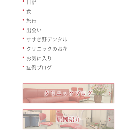
日記
食
旅行
出会い
すすき野デンタル
クリニックのお花
お気に入り
症例ブログ