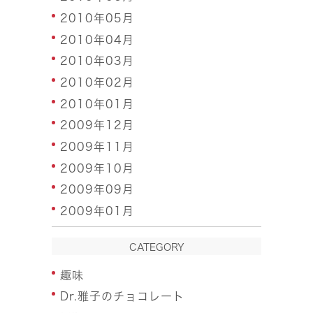
2010年05月
2010年04月
2010年03月
2010年02月
2010年01月
2009年12月
2009年11月
2009年10月
2009年09月
2009年01月
CATEGORY
趣味
Dr.雅子のチョコレート