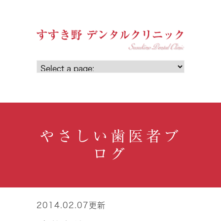
やさしい歯医者ブ
ログ
2014.02.07更新