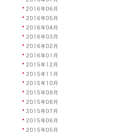
2016年06月
2016年05月
2016年04月
2016年03月
2016年02月
2016年01月
2015年12月
2015年11月
2015年10月
2015年09月
2015年08月
2015年07月
2015年06月
2015年05月