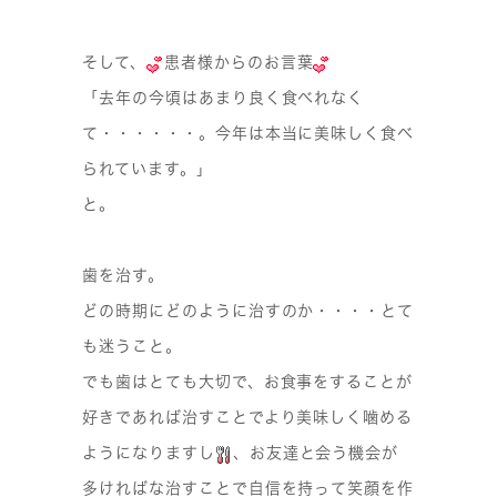
そして、
患者様からのお言葉
「去年の今頃はあまり良く食べれなく
て・・・・・・。今年は本当に美味しく食べ
られています。」
と。
歯を治す。
どの時期にどのように治すのか・・・・とて
も迷うこと。
でも歯はとても大切で、お食事をすることが
好きであれば治すことでより美味しく噛める
ようになりますし
、お友達と会う機会が
多ければな治すことで自信を持って笑顔を作