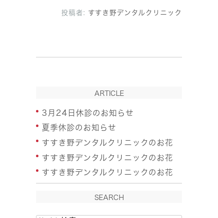
投稿者:
すすき野デンタルクリニック
ARTICLE
3月24日休診のお知らせ
夏季休診のお知らせ
すすき野デンタルクリニックのお花
すすき野デンタルクリニックのお花
すすき野デンタルクリニックのお花
SEARCH