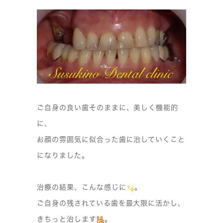
ご自身の良い歯そのままに、美しく機能的
に、
お顔の雰囲気に似合った歯に治していくこと
になりました。
治療の結果、こんな感じに
。
ご自身の残されている歯を最大限に活かし、
きちっと治します
。