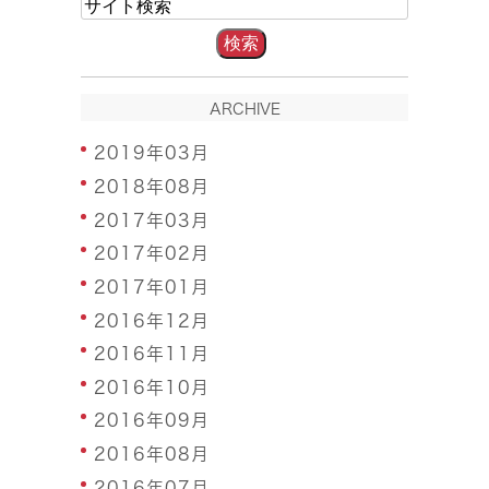
ARCHIVE
2019年03月
2018年08月
2017年03月
2017年02月
2017年01月
2016年12月
2016年11月
2016年10月
2016年09月
2016年08月
2016年07月