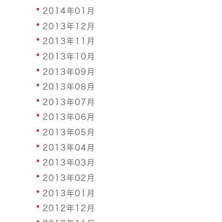
2014年01月
2013年12月
2013年11月
2013年10月
2013年09月
2013年08月
2013年07月
2013年06月
2013年05月
2013年04月
2013年03月
2013年02月
2013年01月
2012年12月