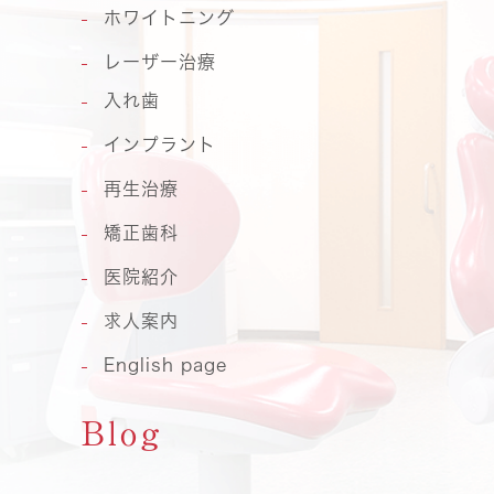
ホワイトニング
レーザー治療
入れ歯
インプラント
再生治療
矯正歯科
医院紹介
求人案内
English page
Blog