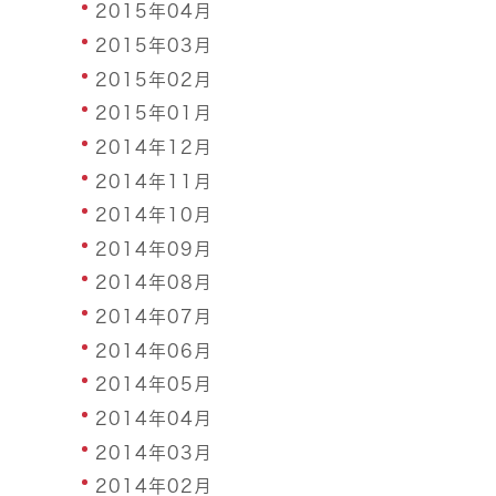
2015年04月
2015年03月
2015年02月
2015年01月
2014年12月
2014年11月
2014年10月
2014年09月
2014年08月
2014年07月
2014年06月
2014年05月
2014年04月
2014年03月
2014年02月