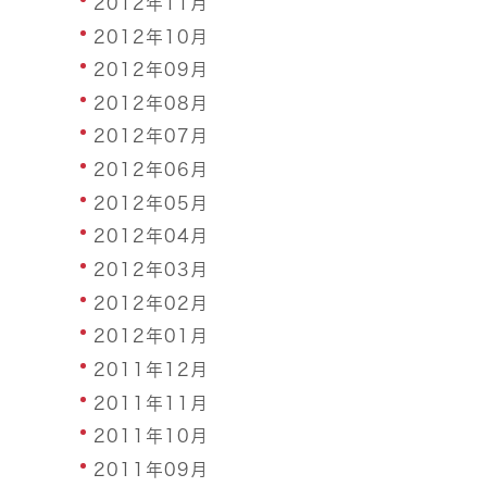
2012年11月
2012年10月
2012年09月
2012年08月
2012年07月
2012年06月
2012年05月
2012年04月
2012年03月
2012年02月
2012年01月
2011年12月
2011年11月
2011年10月
2011年09月