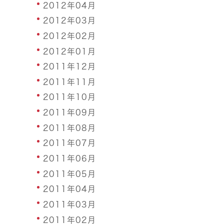
2012年04月
2012年03月
2012年02月
2012年01月
2011年12月
2011年11月
2011年10月
2011年09月
2011年08月
2011年07月
2011年06月
2011年05月
2011年04月
2011年03月
2011年02月