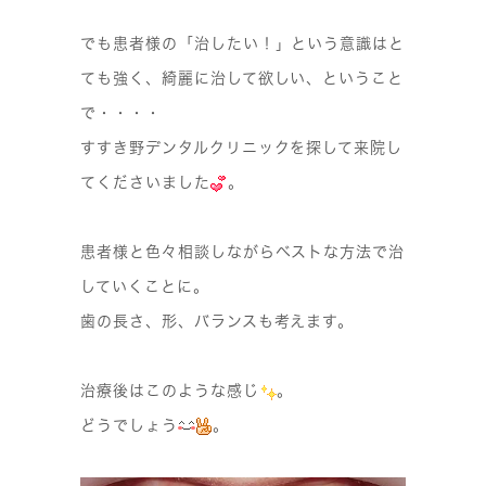
でも患者様の「治したい！」という意識はと
ても強く、綺麗に治して欲しい、ということ
で・・・・
すすき野デンタルクリニックを探して来院し
てくださいました
。
患者様と色々相談しながらベストな方法で治
していくことに。
歯の長さ、形、バランスも考えます。
治療後はこのような感じ
。
どうでしょう
。