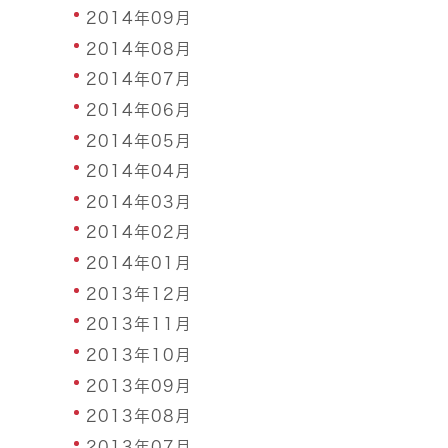
2014年09月
2014年08月
2014年07月
2014年06月
2014年05月
2014年04月
2014年03月
2014年02月
2014年01月
2013年12月
2013年11月
2013年10月
2013年09月
2013年08月
2013年07月