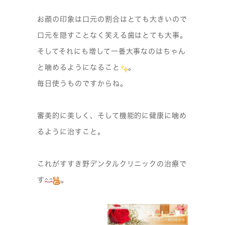
お顔の印象は口元の割合はとても大きいので
口元を隠すことなく笑える歯はとても大事。
そしてそれにも増して一番大事なのはちゃん
と噛めるようになること
。
毎日使うものですからね。
審美的に美しく、そして機能的に健康に噛め
るように治すこと。
これがすすき野デンタルクリニックの治療で
す
。