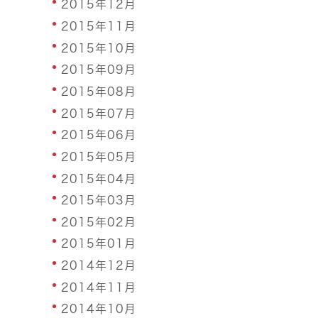
2015年12月
2015年11月
2015年10月
2015年09月
2015年08月
2015年07月
2015年06月
2015年05月
2015年04月
2015年03月
2015年02月
2015年01月
2014年12月
2014年11月
2014年10月