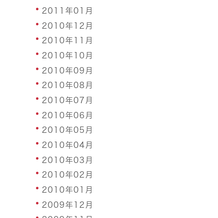
2011年01月
2010年12月
2010年11月
2010年10月
2010年09月
2010年08月
2010年07月
2010年06月
2010年05月
2010年04月
2010年03月
2010年02月
2010年01月
2009年12月