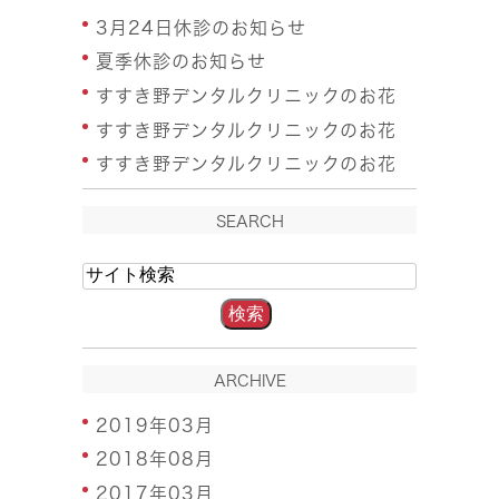
3月24日休診のお知らせ
夏季休診のお知らせ
すすき野デンタルクリニックのお花
すすき野デンタルクリニックのお花
すすき野デンタルクリニックのお花
SEARCH
ARCHIVE
2019年03月
2018年08月
2017年03月