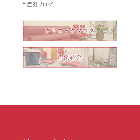
症例ブログ