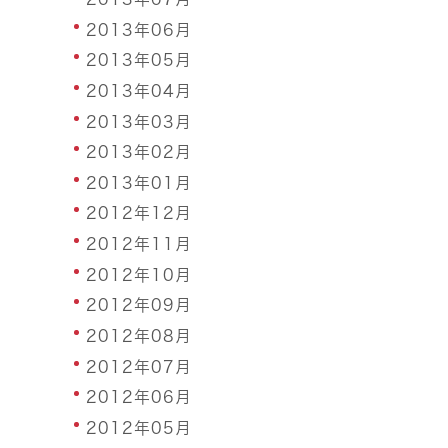
2013年06月
2013年05月
2013年04月
2013年03月
2013年02月
2013年01月
2012年12月
2012年11月
2012年10月
2012年09月
2012年08月
2012年07月
2012年06月
2012年05月