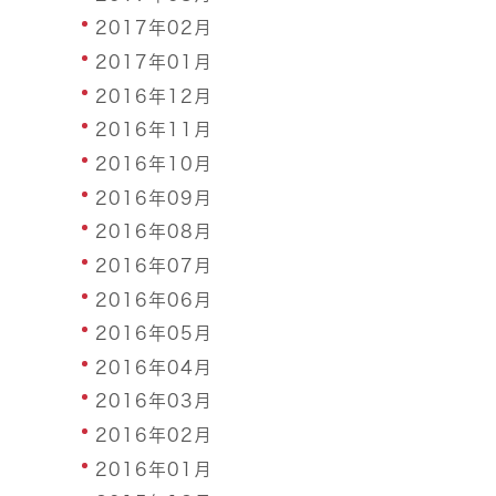
2017年02月
2017年01月
2016年12月
2016年11月
2016年10月
2016年09月
2016年08月
2016年07月
2016年06月
2016年05月
2016年04月
2016年03月
2016年02月
2016年01月