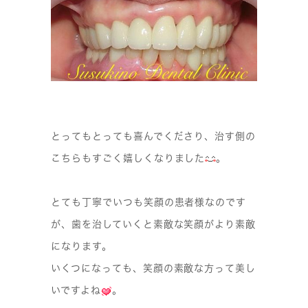
とってもとっても喜んでくださり、治す側の
こちらもすごく嬉しくなりました
。
とても丁寧でいつも笑顔の患者様なのです
が、歯を治していくと素敵な笑顔がより素敵
になります。
いくつになっても、笑顔の素敵な方って美し
いですよね
。