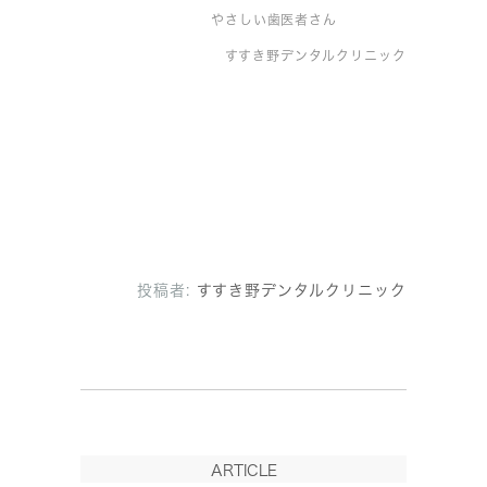
やさしい歯医者さん
すすき野デンタルクリニック
投稿者:
すすき野デンタルクリニック
ARTICLE