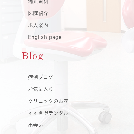
矯正歯科
医院紹介
求人案内
English page
Blog
症例ブログ
お気に入り
クリニックのお花
すすき野デンタル
出会い