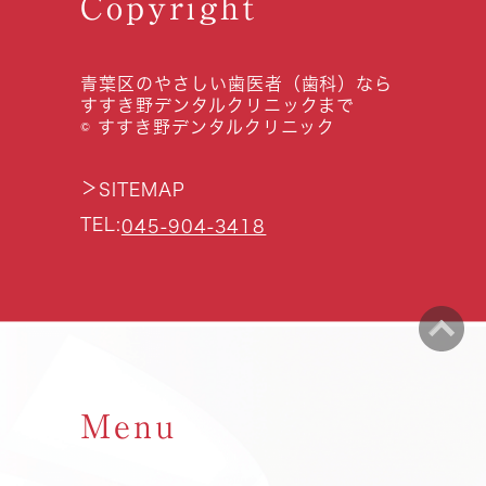
Copyright
青葉区のやさしい歯医者（歯科）なら
すすき野デンタルクリニックまで
© すすき野デンタルクリニック
＞
SITEMAP
TEL:
045-904-3418
Menu