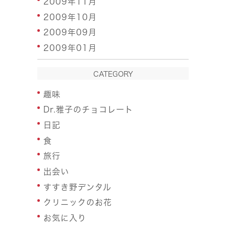
2009年11月
2009年10月
2009年09月
2009年01月
CATEGORY
趣味
Dr.雅子のチョコレート
日記
食
旅行
出会い
すすき野デンタル
クリニックのお花
お気に入り