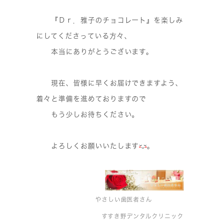
『Ｄｒ．雅子のチョコレート』を楽しみ
にしてくださっている方々、
本当にありがとうございます。
現在、皆様に早くお届けできますよう、
着々と準備を進めておりますので
もう少しお待ちください。
よろしくお願いいたします
。
やさしい歯医者さん
すすき野デンタルクリニック