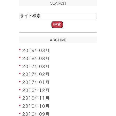
SEARCH
ARCHIVE
2019年03月
2018年08月
2017年03月
2017年02月
2017年01月
2016年12月
2016年11月
2016年10月
2016年09月