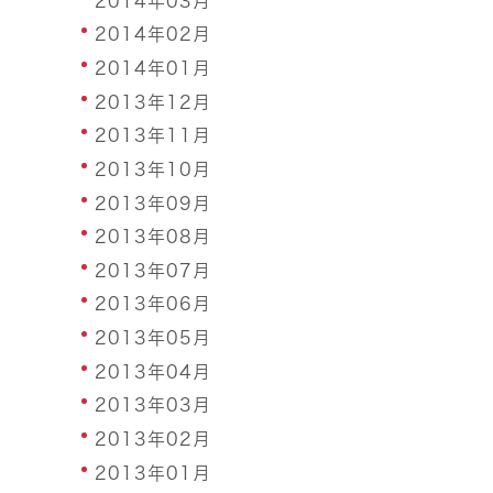
2014年03月
2014年02月
2014年01月
2013年12月
2013年11月
2013年10月
2013年09月
2013年08月
2013年07月
2013年06月
2013年05月
2013年04月
2013年03月
2013年02月
2013年01月