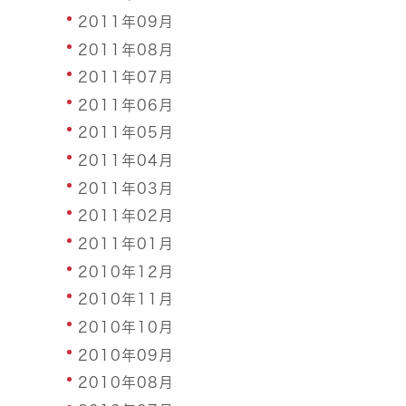
2011年09月
2011年08月
2011年07月
2011年06月
2011年05月
2011年04月
2011年03月
2011年02月
2011年01月
2010年12月
2010年11月
2010年10月
2010年09月
2010年08月