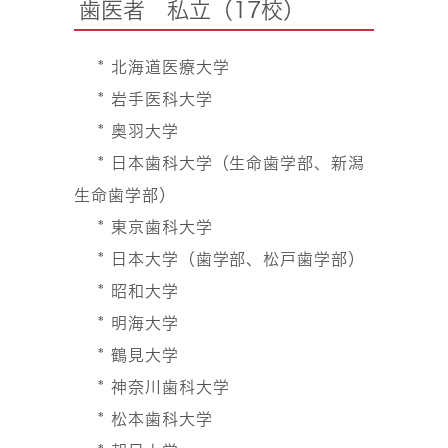
歯医者 私立（17校）
* 北海道医療大学
* 岩手医科大学
* 奥羽大学
* 日本歯科大学（生命歯学部、新潟
生命歯学部）
* 東京歯科大学
* 日本大学（歯学部、松戸歯学部）
* 昭和大学
* 明海大学
* 鶴見大学
* 神奈川歯科大学
* 松本歯科大学