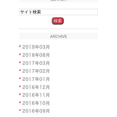
ARCHIVE
2019年03月
2018年08月
2017年03月
2017年02月
2017年01月
2016年12月
2016年11月
2016年10月
2016年09月