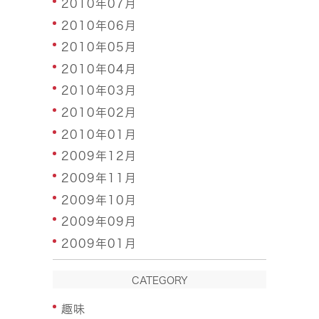
2010年07月
2010年06月
2010年05月
2010年04月
2010年03月
2010年02月
2010年01月
2009年12月
2009年11月
2009年10月
2009年09月
2009年01月
CATEGORY
趣味