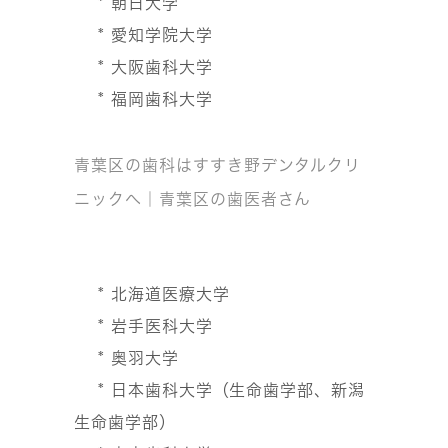
* 朝日大学
* 愛知学院大学
* 大阪歯科大学
* 福岡歯科大学
青葉区の歯科はすすき野デンタルクリ
ニックへ｜青葉区の歯医者さん
* 北海道医療大学
* 岩手医科大学
* 奥羽大学
* 日本歯科大学（生命歯学部、新潟
生命歯学部）