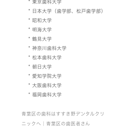
* 東京歯科大学
* 日本大学（歯学部、松戸歯学部）
* 昭和大学
* 明海大学
* 鶴見大学
* 神奈川歯科大学
* 松本歯科大学
* 朝日大学
* 愛知学院大学
* 大阪歯科大学
* 福岡歯科大学
青葉区の歯科はすすき野デンタルクリ
ニックへ｜青葉区の歯医者さん