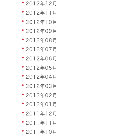
2012年12月
2012年11月
2012年10月
2012年09月
2012年08月
2012年07月
2012年06月
2012年05月
2012年04月
2012年03月
2012年02月
2012年01月
2011年12月
2011年11月
2011年10月