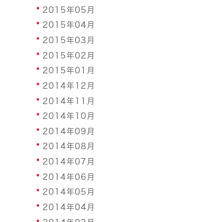
2015年05月
2015年04月
2015年03月
2015年02月
2015年01月
2014年12月
2014年11月
2014年10月
2014年09月
2014年08月
2014年07月
2014年06月
2014年05月
2014年04月