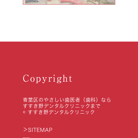
Copyright
青葉区のやさしい歯医者（歯科）なら
すすき野デンタルクリニックまで
© すすき野デンタルクリニック
＞
SITEMAP