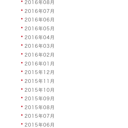
2016年08月
2016年07月
2016年06月
2016年05月
2016年04月
2016年03月
2016年02月
2016年01月
2015年12月
2015年11月
2015年10月
2015年09月
2015年08月
2015年07月
2015年06月