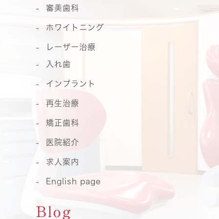
審美歯科
ホワイトニング
レーザー治療
入れ歯
インプラント
再生治療
矯正歯科
医院紹介
求人案内
English page
Blog