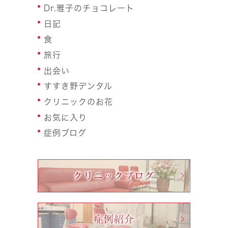
Dr.雅子のチョコレート
日記
食
旅行
出会い
すすき野デンタル
クリニックのお花
お気に入り
症例ブログ