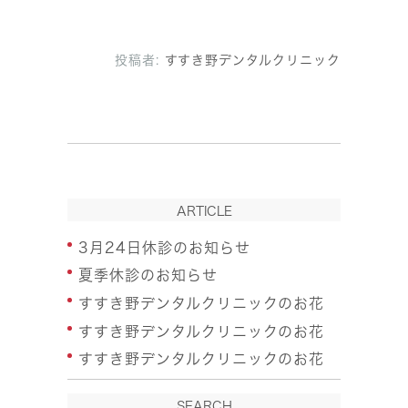
投稿者:
すすき野デンタルクリニック
ARTICLE
3月24日休診のお知らせ
夏季休診のお知らせ
すすき野デンタルクリニックのお花
すすき野デンタルクリニックのお花
すすき野デンタルクリニックのお花
SEARCH