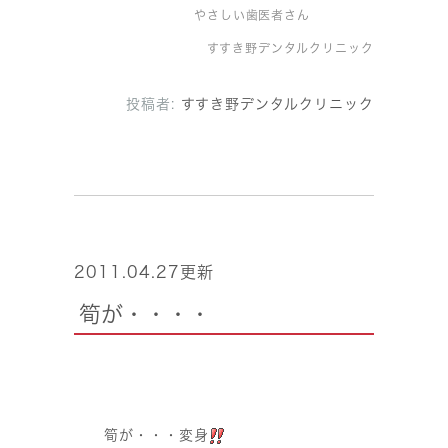
やさしい歯医者さん
すすき野デンタルクリニック
投稿者:
すすき野デンタルクリニック
2011.04.27更新
筍が・・・・
筍が・・・変身