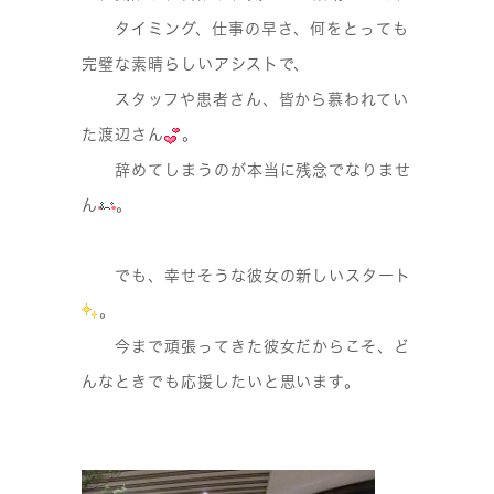
タイミング、仕事の早さ、何をとっても
完璧な素晴らしいアシストで、
スタッフや患者さん、皆から慕われてい
た渡辺さん
。
辞めてしまうのが本当に残念でなりませ
ん
。
でも、幸せそうな彼女の新しいスタート
。
今まで頑張ってきた彼女だからこそ、ど
んなときでも応援したいと思います。