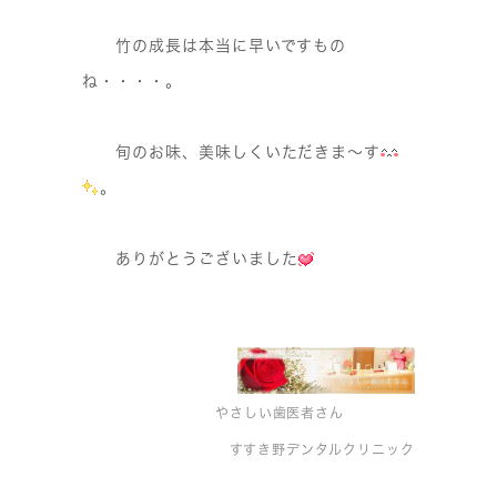
竹の成長は本当に早いですもの
ね・・・・。
旬のお味、美味しくいただきま〜す
。
ありがとうございました
やさしい歯医者さん
すすき野デンタルクリニック