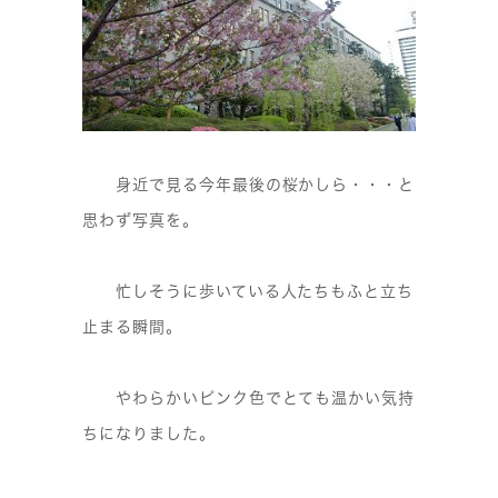
身近で見る今年最後の桜かしら・・・と
思わず写真を。
忙しそうに歩いている人たちもふと立ち
止まる瞬間。
やわらかいピンク色でとても温かい気持
ちになりました。