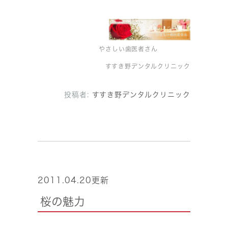
やさしい歯医者さん
すすき野デンタルクリニック
投稿者:
すすき野デンタルクリニック
2011.04.20更新
桜の魅力