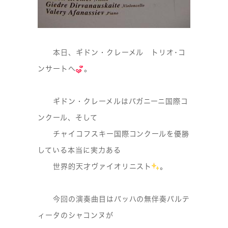
本日、ギドン・クレーメル トリオ･コ
ンサートへ
。
ギドン・クレーメルはパガニーニ国際コ
ンクール、そして
チャイコフスキー国際コンクールを優勝
している本当に実力ある
世界的天才ヴァイオリニスト
。
今回の演奏曲目はバッハの無伴奏パルテ
ィータのシャコンヌが