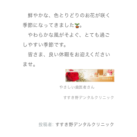
鮮やかな、色とりどりのお花が咲く
季節になってきました
。
やわらかな風がそよぐ、とても過ご
しやすい季節です。
皆さま、良い休暇をお迎えください
ませ。
やさしい歯医者さん
すすき野デンタルクリニック
投稿者:
すすき野デンタルクリニック