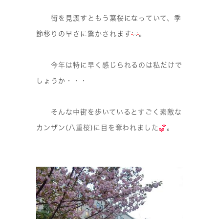
街を見渡すともう葉桜になっていて、季
節移りの早さに驚かされます
。
今年は特に早く感じられるのは私だけで
しょうか・・・
そんな中街を歩いているとすごく素敵な
カンザン(八重桜)に目を奪われました
。