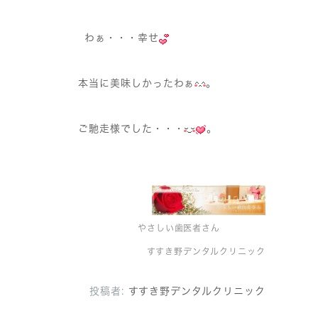
わぁ・・・
幸せ
本当に美味しかったわぁ
。
ご馳走様でした・・・
。
やさしい歯医者さん
すすき野デンタルクリニック
投稿者:
すすき野デンタルクリニック