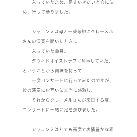
入っていたため、是非いきたいと心に決
め、行って参りました。
シャコンヌは母と一番最初にクレーメル
さんの演奏を聞いたときに
入っていた曲目。
ダヴィドオイストラフに師事していた、
ということから興味を持って
一度コンサートに行ってみたのですが、
彼の演奏にお互いに本当に感激し、
それからクレーメルさんが来日する度、
コンサートに一緒に足を運びました。
シャコンヌはとても高度で表情豊かな素