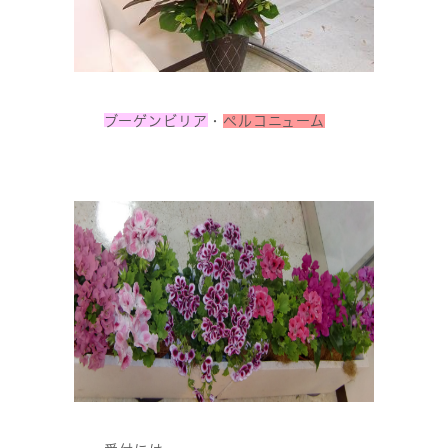
ブーゲンビリア
・
ペルコニューム