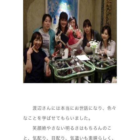
渡辺さんには本当にお世話になり、色々
なことを学ばせてもらいました。
笑顔絶やさない明るさはもちろんのこ
と、気配り、目配り、気遣いも素晴らしく、