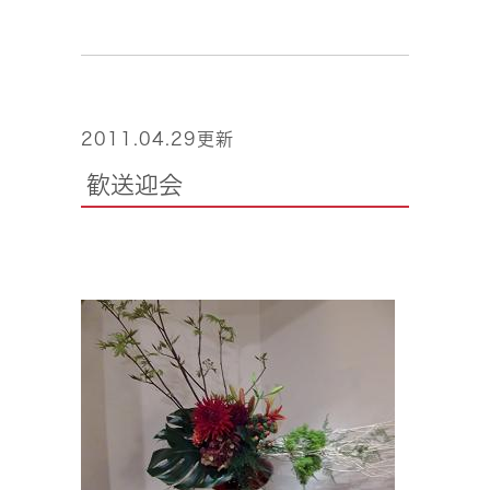
2011.04.29更新
歓送迎会