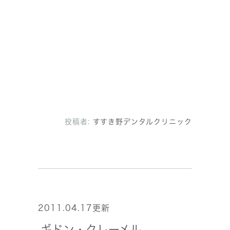
投稿者:
すすき野デンタルクリニック
2011.04.17更新
ギドン・クレーメル