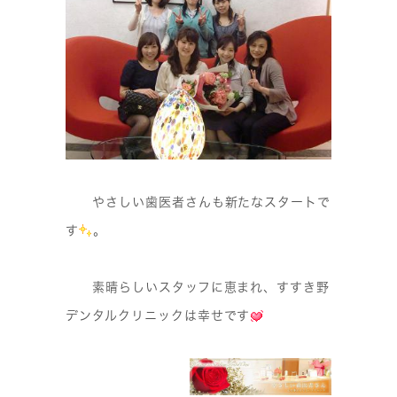
やさしい歯医者さんも新たなスタートで
す
。
素晴らしいスタッフに恵まれ、すすき野
デンタルクリニックは幸せです