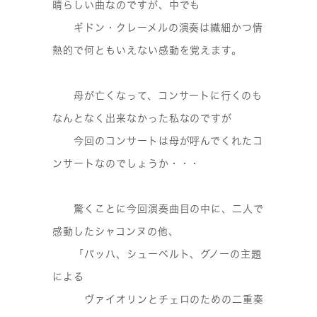
晴らしい曲なのですが、中でも
ギドン・クレーメルの演奏は繊細かつ情
熱的で何ともいえない感動を覚えます。
母が亡くなって、コンサートに行くのも
なんとなく出来なかった私なのですが
今回のコンサートは母が呼んでくれたコ
ンサートなのでしょうか・・・
驚くことに今回演奏曲目の中に、二人で
感動したシャコンヌの他、
「バッハ、シューベルト、グノーの主題
による
ヴァイオリンとチェロのための二重奏