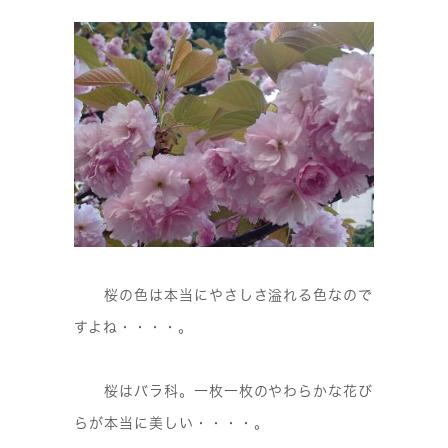
桜の色は本当にやさしさ溢れる色なので
すよね・・・・。
桜はバラ科。一枚一枚のやわらかな花び
らが本当に美しい・・・・。