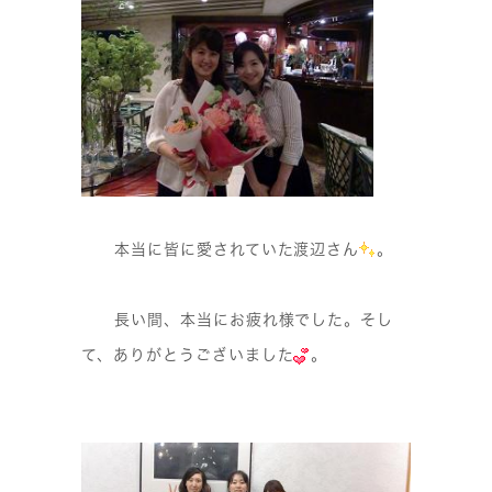
本当に皆に愛されていた渡辺さん
。
長い間、本当にお疲れ様でした。そし
て、ありがとうございました
。