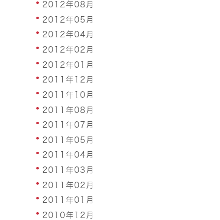
2012年08月
2012年05月
2012年04月
2012年02月
2012年01月
2011年12月
2011年10月
2011年08月
2011年07月
2011年05月
2011年04月
2011年03月
2011年02月
2011年01月
2010年12月