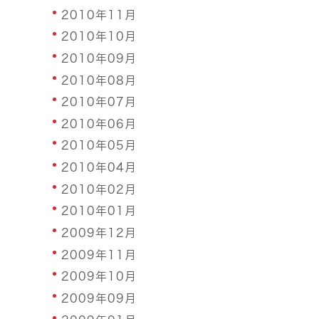
2010年11月
2010年10月
2010年09月
2010年08月
2010年07月
2010年06月
2010年05月
2010年04月
2010年02月
2010年01月
2009年12月
2009年11月
2009年10月
2009年09月