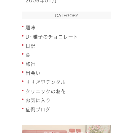
2009年01月
CATEGORY
趣味
Dr.雅子のチョコレート
日記
食
旅行
出会い
すすき野デンタル
クリニックのお花
お気に入り
症例ブログ