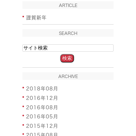
ARTICLE
謹賀新年
SEARCH
ARCHIVE
2018年08月
2016年12月
2016年08月
2016年05月
2015年12月
2015年08月