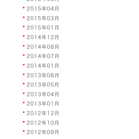
2015年04月
2015年03月
2015年01月
2014年12月
2014年08月
2014年07月
2014年01月
2013年08月
2013年05月
2013年04月
2013年01月
2012年12月
2012年10月
2012年09月