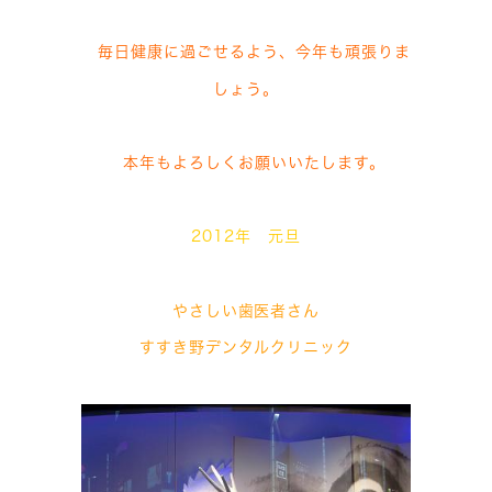
毎日健康に過ごせるよう、今年も頑張りま
しょう。
本年もよろしくお願いいたします。
2012年 元旦
やさしい歯医者さん
すすき野デンタルクリニック