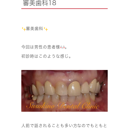
審美歯科18
審美歯科
今回は男性の患者様
。
初診時はこのような感じ。
人前で話されることも多い方なのでもともと