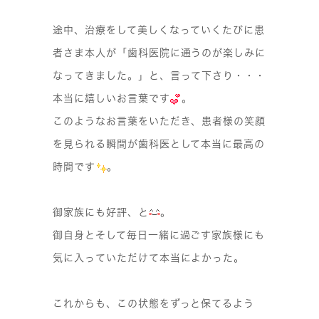
途中、治療をして美しくなっていくたびに患
者さま本人が「歯科医院に通うのが楽しみに
なってきました。」と、言って下さり・・・
本当に嬉しいお言葉です
。
このようなお言葉をいただき、患者様の笑顔
を見られる瞬間が歯科医として本当に最高の
時間です
。
御家族にも好評、と
。
御自身とそして毎日一緒に過ごす家族様にも
気に入っていただけて本当によかった。
これからも、この状態をずっと保てるよう