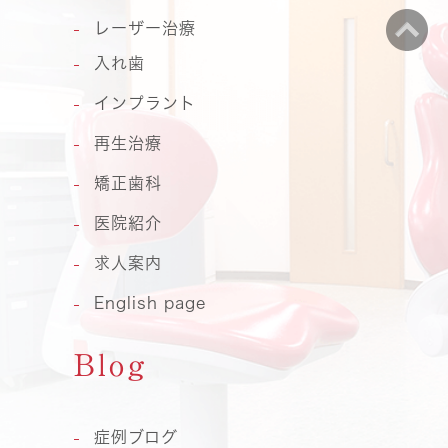
レーザー治療
入れ歯
インプラント
再生治療
矯正歯科
医院紹介
求人案内
English page
Blog
症例ブログ