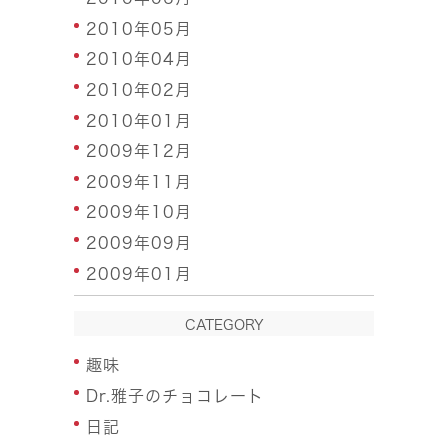
2010年05月
2010年04月
2010年02月
2010年01月
2009年12月
2009年11月
2009年10月
2009年09月
2009年01月
CATEGORY
趣味
Dr.雅子のチョコレート
日記