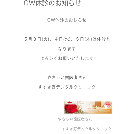
GW休診のお知らせ
GW休診のおしらせ
５月３日(火)、４日(水)、５日(木)は休診と
なります
よろしくお願いいたします
やさしい歯医者さん
すすき野デンタルクリニック
やさしい歯医者さん
すすき野デンタルクリニック