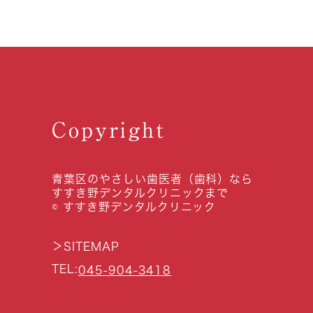
Copyright
青葉区のやさしい歯医者（歯科）なら
すすき野デンタルクリニックまで
© すすき野デンタルクリニック
＞
SITEMAP
TEL:
045-904-3418