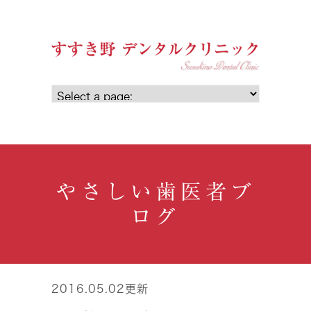
やさしい歯医者ブ
ログ
2016.05.02更新