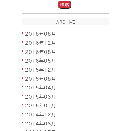
ARCHIVE
2018年08月
2016年12月
2016年08月
2016年05月
2015年12月
2015年08月
2015年04月
2015年03月
2015年01月
2014年12月
2014年08月