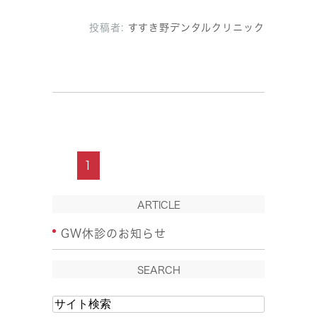
投稿者:
すすき野デンタルクリニック
1
ARTICLE
GW休診のお知らせ
SEARCH