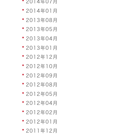
2014年07月
2014年01月
2013年08月
2013年05月
2013年04月
2013年01月
2012年12月
2012年10月
2012年09月
2012年08月
2012年05月
2012年04月
2012年02月
2012年01月
2011年12月