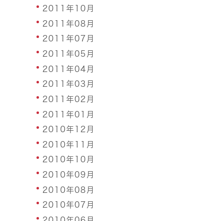
2011年10月
2011年08月
2011年07月
2011年05月
2011年04月
2011年03月
2011年02月
2011年01月
2010年12月
2010年11月
2010年10月
2010年09月
2010年08月
2010年07月
2010年06月