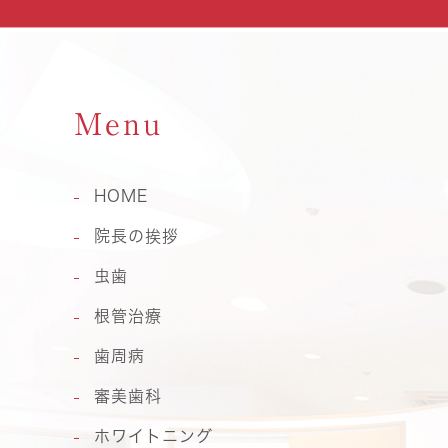
Menu
HOME
院長の挨拶
虫歯
根管治療
歯周病
審美歯科
ホワイトニング