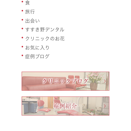
食
旅行
出会い
すすき野デンタル
クリニックのお花
お気に入り
症例ブログ