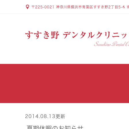
〒225-0021 神奈川県横浜市青葉区すすき野2丁目5-4 
2014.08.13更新
夏期休暇のお知らせ