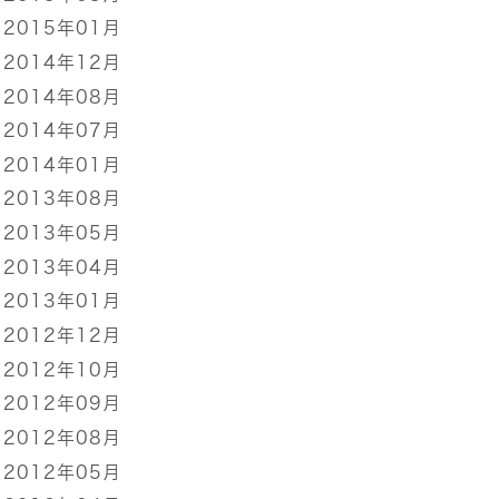
2015年01月
2014年12月
2014年08月
2014年07月
2014年01月
2013年08月
2013年05月
2013年04月
2013年01月
2012年12月
2012年10月
2012年09月
2012年08月
2012年05月