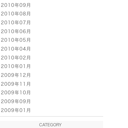
2010年09月
2010年08月
2010年07月
2010年06月
2010年05月
2010年04月
2010年02月
2010年01月
2009年12月
2009年11月
2009年10月
2009年09月
2009年01月
CATEGORY