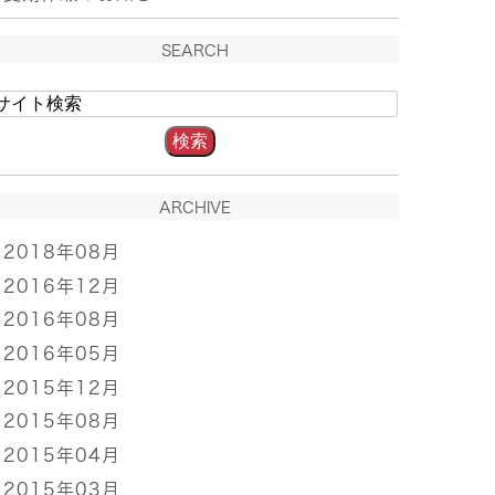
SEARCH
ARCHIVE
2018年08月
2016年12月
2016年08月
2016年05月
2015年12月
2015年08月
2015年04月
2015年03月