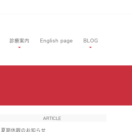
診療案内
English page
BLOG
ARTICLE
夏期休暇のお知らせ