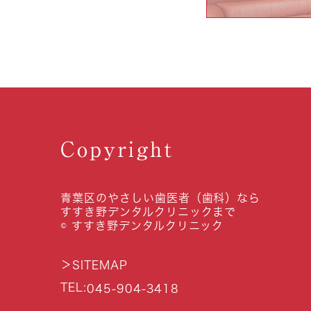
Copyright
青葉区のやさしい歯医者（歯科）なら
すすき野デンタルクリニックまで
© すすき野デンタルクリニック
＞
SITEMAP
TEL:
045-904-3418