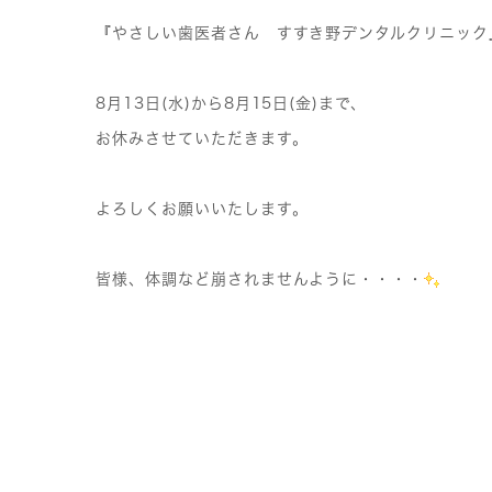
『やさしい歯医者さん すすき野デンタルクリニック
8月13日(水)から8月15日(金)まで、
お休みさせていただきます。
よろしくお願いいたします。
皆様、体調など崩されませんように・・・・