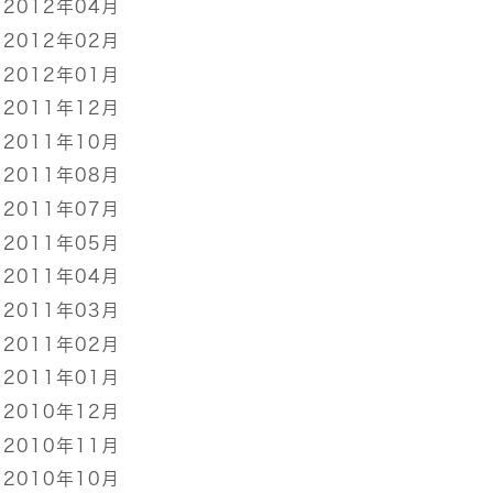
2012年04月
2012年02月
2012年01月
2011年12月
2011年10月
2011年08月
2011年07月
2011年05月
2011年04月
2011年03月
2011年02月
2011年01月
2010年12月
2010年11月
2010年10月