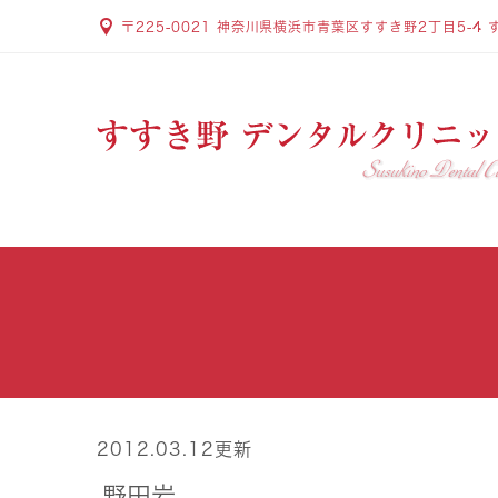
〒225-0021 神奈川県横浜市青葉区すすき野2丁目5-4 
2012.03.12更新
野田岩