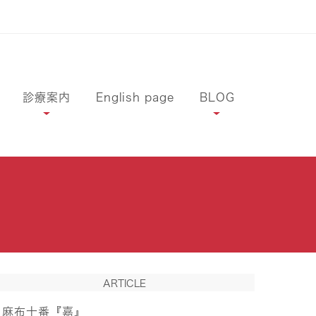
診療案内
English page
BLOG
ARTICLE
麻布十番『嘉』