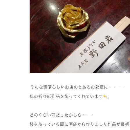
そんな素晴らしいお店のとあるお部屋に・・・・
私の折り紙作品を飾ってくれています
。
どのくらい前だったかしら・・・
鰻を待っている間に箸袋から作りました作品が最初