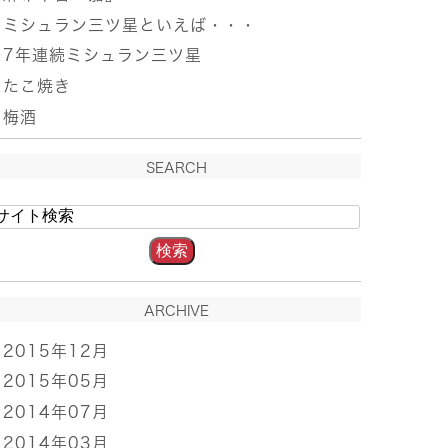
ミシュラン三ツ星といえば・・・
7年連続ミシュラン三ツ星
たこ焼き
梅酒
SEARCH
ARCHIVE
2015年12月
2015年05月
2014年07月
2014年03月