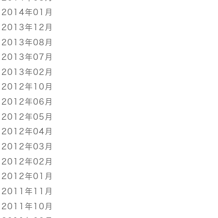
2014年01月
2013年12月
2013年08月
2013年07月
2013年02月
2012年10月
2012年06月
2012年05月
2012年04月
2012年03月
2012年02月
2012年01月
2011年11月
2011年10月