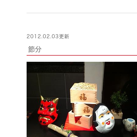
2012.02.03更新
節分