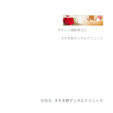
やさしい歯医者さん
すすき野デンタルクリニック
投稿者:
すすき野デンタルクリニック