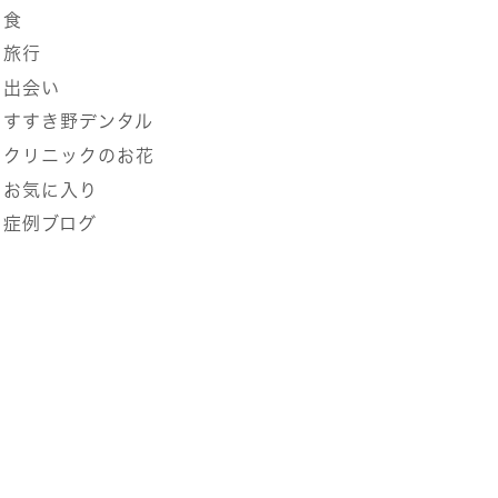
食
旅行
出会い
すすき野デンタル
クリニックのお花
お気に入り
症例ブログ