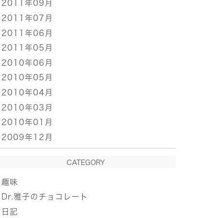
2011年09月
2011年07月
2011年06月
2011年05月
2010年06月
2010年05月
2010年04月
2010年03月
2010年01月
2009年12月
CATEGORY
趣味
Dr.雅子のチョコレート
日記