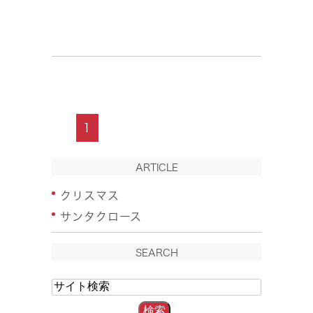
1
ARTICLE
クリスマス
サンタクロース
SEARCH