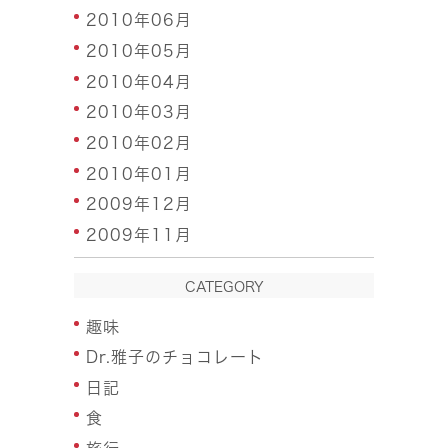
2010年06月
2010年05月
2010年04月
2010年03月
2010年02月
2010年01月
2009年12月
2009年11月
CATEGORY
趣味
Dr.雅子のチョコレート
日記
食