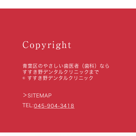
Copyright
青葉区のやさしい歯医者（歯科）なら
すすき野デンタルクリニックまで
© すすき野デンタルクリニック
＞
SITEMAP
TEL:
045-904-3418