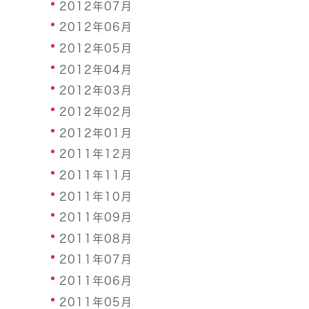
2012年07月
2012年06月
2012年05月
2012年04月
2012年03月
2012年02月
2012年01月
2011年12月
2011年11月
2011年10月
2011年09月
2011年08月
2011年07月
2011年06月
2011年05月