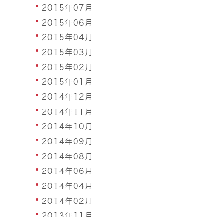
2015年07月
2015年06月
2015年04月
2015年03月
2015年02月
2015年01月
2014年12月
2014年11月
2014年10月
2014年09月
2014年08月
2014年06月
2014年04月
2014年02月
2013年11月