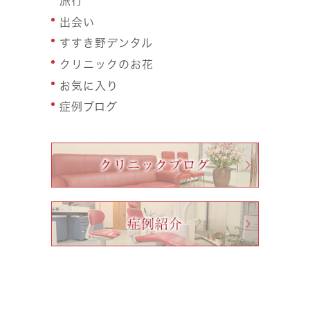
旅行
出会い
すすき野デンタル
クリニックのお花
お気に入り
症例ブログ