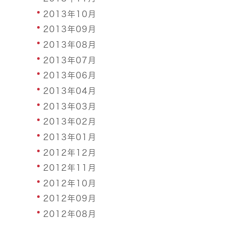
2013年10月
2013年09月
2013年08月
2013年07月
2013年06月
2013年04月
2013年03月
2013年02月
2013年01月
2012年12月
2012年11月
2012年10月
2012年09月
2012年08月