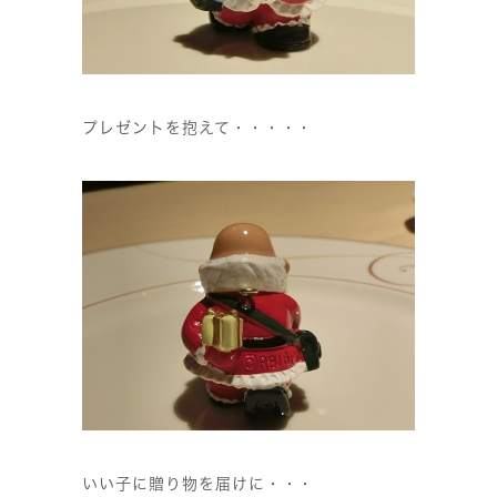
プレゼントを抱えて・・・・・
いい子に贈り物を届けに・・・