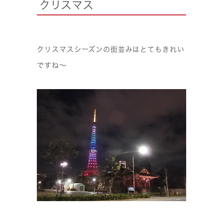
クリスマス
クリスマスシーズンの街並みはとてもきれい
ですね〜