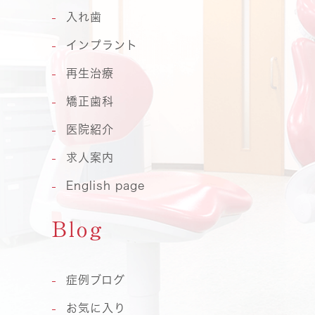
入れ歯
インプラント
再生治療
矯正歯科
医院紹介
求人案内
English page
Blog
症例ブログ
お気に入り