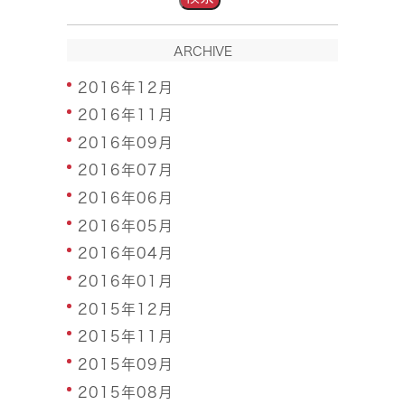
ARCHIVE
2016年12月
2016年11月
2016年09月
2016年07月
2016年06月
2016年05月
2016年04月
2016年01月
2015年12月
2015年11月
2015年09月
2015年08月