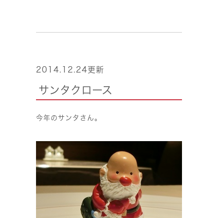
2014.12.24更新
サンタクロース
今年のサンタさん。