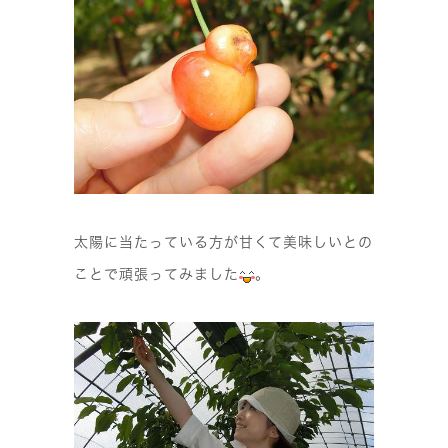
太陽に当たっている方が甘くて美味しいとの
ことで頑張ってみました
。