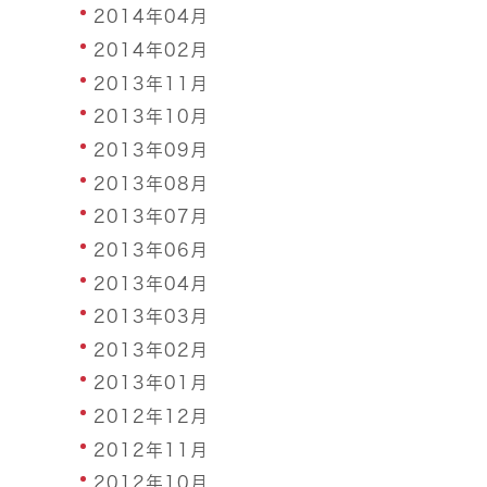
2014年04月
2014年02月
2013年11月
2013年10月
2013年09月
2013年08月
2013年07月
2013年06月
2013年04月
2013年03月
2013年02月
2013年01月
2012年12月
2012年11月
2012年10月