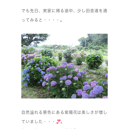
でも先日、実家に帰る途中、少し田舎道を通
ってみると・・・・。
自然溢れる景色にある紫陽花は美しさが増し
ていました・・・
。