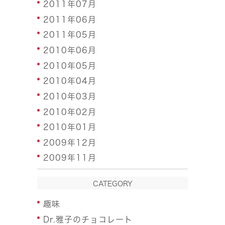
2011年07月
2011年06月
2011年05月
2010年06月
2010年05月
2010年04月
2010年03月
2010年02月
2010年01月
2009年12月
2009年11月
CATEGORY
趣味
Dr.雅子のチョコレート