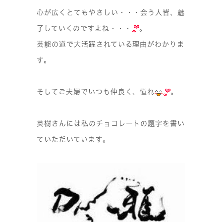
心が広くとてもやさしい・・・会う人皆、魅
了していくのですよね・・・
。
芸能の道で大活躍されている理由がわかりま
す。
そしてご夫婦でいつも仲良く、憧れ
。
英樹さんには私のチョコレートの題字を書い
ていただいています。