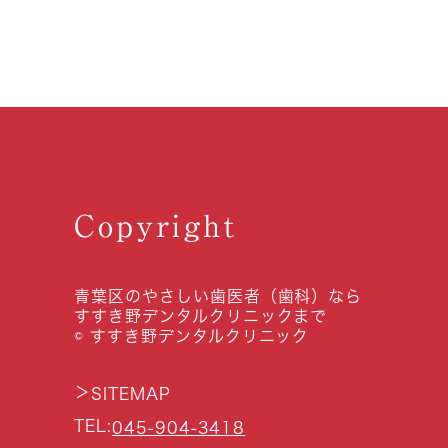
Copyright
青葉区のやさしい歯医者（歯科）なら
すすき野デンタルクリニックまで
© すすき野デンタルクリニック
＞
SITEMAP
TEL:
045-904-3418