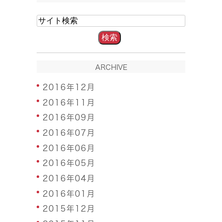
ARCHIVE
2016年12月
2016年11月
2016年09月
2016年07月
2016年06月
2016年05月
2016年04月
2016年01月
2015年12月