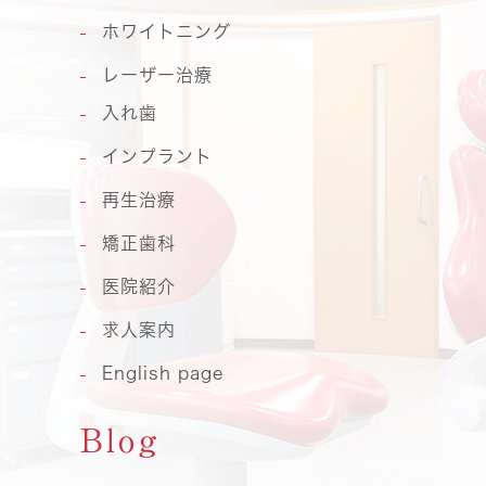
ホワイトニング
レーザー治療
入れ歯
インプラント
再生治療
矯正歯科
医院紹介
求人案内
English page
Blog