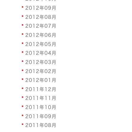
2012年09月
2012年08月
2012年07月
2012年06月
2012年05月
2012年04月
2012年03月
2012年02月
2012年01月
2011年12月
2011年11月
2011年10月
2011年09月
2011年08月