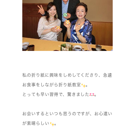
私の折り紙に興味をしめしてくださり、急遽
お食事をしながら折り紙教室
。
とっても早い習得で、驚きました
。
お会いするといつも思うのですが、お心遣い
が素晴らしい
。