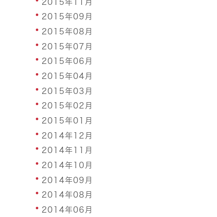
2015年11月
2015年09月
2015年08月
2015年07月
2015年06月
2015年04月
2015年03月
2015年02月
2015年01月
2014年12月
2014年11月
2014年10月
2014年09月
2014年08月
2014年06月