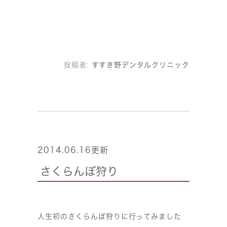
投稿者:
すすき野デンタルクリニック
2014.06.16更新
さくらんぼ狩り
人生初のさくらんぼ狩りに行ってみました