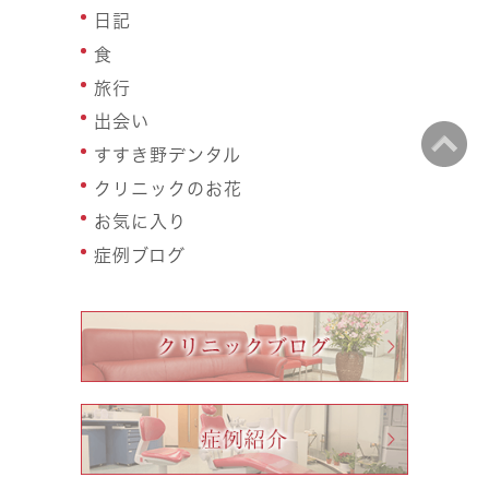
日記
食
旅行
出会い
すすき野デンタル
クリニックのお花
お気に入り
症例ブログ