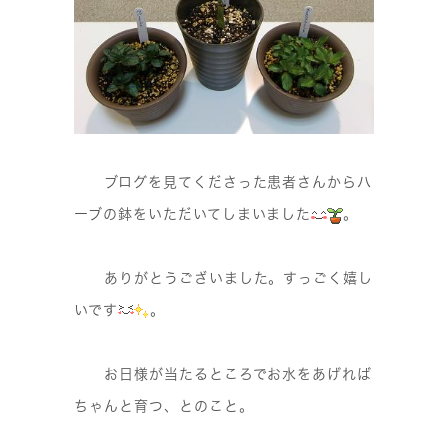
ブログを見てくださった患者さんからハ
ーブの鉢をいただいてしまいました
。
ありがとうございました。すっごく嬉し
いです
。
お日様が当たるところでお水をあげれば
ちゃんと育つ、とのこと。