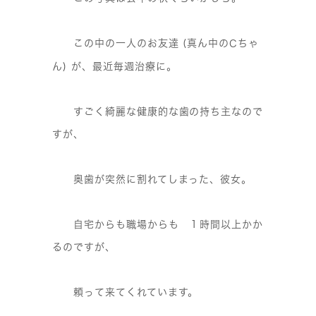
この中の一人のお友達 (真ん中の
ちゃ
C
ん) が、最近毎週治療に。
すごく綺麗な健康的な歯の持ち主なので
すが、
奥歯が突然に割れてしまった、彼女。
自宅からも職場からも １時間以上かか
るのですが、
頼って来てくれています。