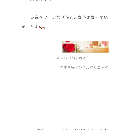
東京タワーはなぜかこんな色になってい
ましたよ
。
やさしい歯医者さん
すすき野デンタルクリニック