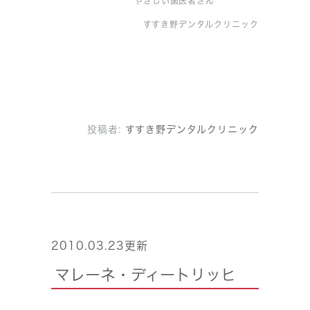
やさしい歯医者さん
すすき野デンタルクリニック
投稿者:
すすき野デンタルクリニック
2010.03.23更新
マレーネ・ディートリッヒ