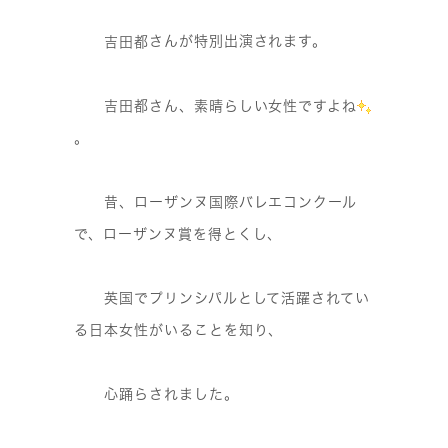
さんが特別出演されます。
吉田都
吉田都さん、素晴らしい女性ですよね
。
昔、ローザンヌ国際バレエコンクール
で、ローザンヌ賞を得とくし、
英国でプリンシパルとして活躍されてい
る日本女性がいることを知り、
心踊らされました。