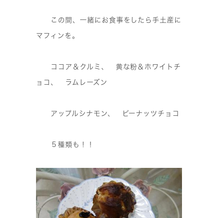
この間、一緒にお食事をしたら手土産に
マフィンを。
ココア＆クルミ、 黄な粉＆ホワイトチ
ョコ、 ラムレーズン
アップルシナモン、 ピーナッツチョコ
５種類も！！