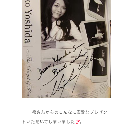
都さんからのこんなに素敵なプレゼン
トいただいてしまいました
。