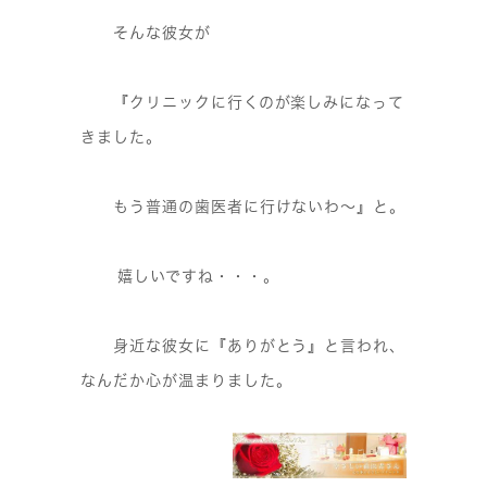
そんな彼女が
『クリニックに行くのが楽しみになって
きました。
もう普通の歯医者に行けないわ～』
と。
嬉しいですね・・・。
身近な彼女に『ありがとう』と言われ、
なんだか心が温まりました。