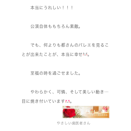
本当にうれしい！！！
公演自体ももちろん素敵。
でも、何よりも都さんのバレエを見るこ
とが出来たことが、本当に幸せ
。
至福の時を過ごせました。
やわらかく、可憐、そして美しい動き…
目に焼き付いています
。
やさしい歯医者さん