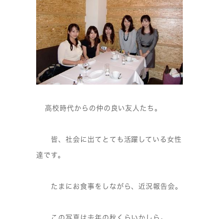
高校時代からの仲の良い友人たち。
皆、社会に出てとても活躍している女性
達です。
たまにお食事をしながら、近況報告会。
この写真は去年の秋くらいかしら。