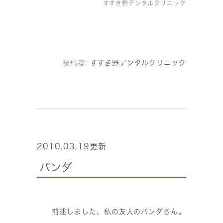
すすき野デンタルクリニック
投稿者:
すすき野デンタルクリニック
2010.03.19更新
パンダ
前述しました、私の友人のパンダさん。