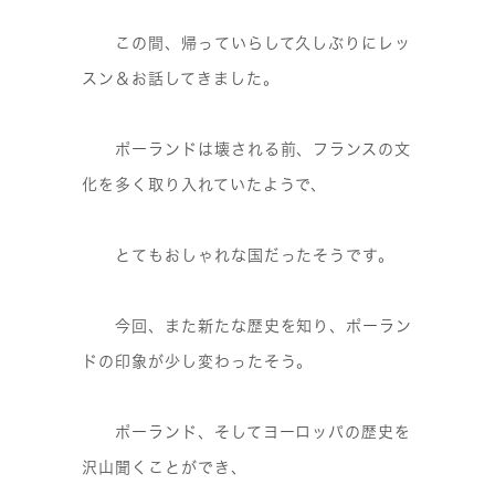
この間、帰っていらして久しぶりにレッ
スン＆お話してきました。
ポーランドは壊される前、フランスの文
化を多く取り入れていたようで、
とてもおしゃれな国だったそうです。
今回、また新たな歴史を知り、ポーラン
ドの印象が少し変わったそう。
ポーランド、そしてヨーロッパの歴史を
沢山聞くことができ、