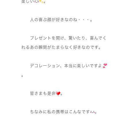
楽しい
。
人の喜ぶ顔が好きなのね・・・。
プレゼントを開け、驚いたり、喜んでく
れるあの瞬間がたまらなく好きなのです。
デコレーション、本当に楽しいですよ
。
皆さまも是非
。
ちなみに私の携帯はこんなです
。