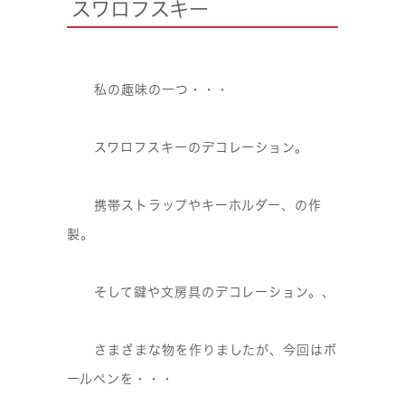
スワロフスキー
私の趣味の一つ・・・
スワロフスキーのデコレーション。
携帯ストラップやキーホルダー、の作
製。
そして鍵や文房具のデコレーション。、
さまざまな物を作りましたが、今回はボ
ールペンを・・・