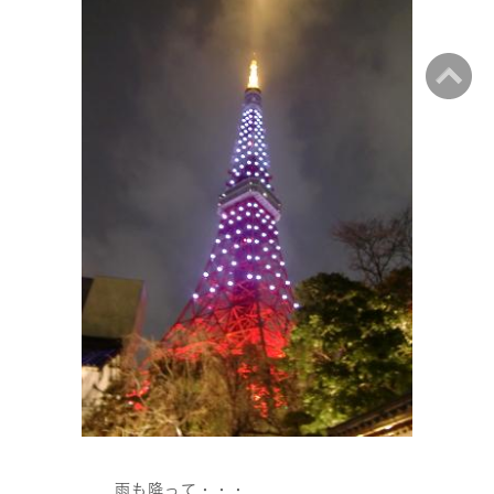
雨も降って・・・