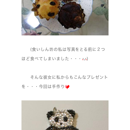
(食いしん坊の私は写真をとる前に２つ
ほど食べてしまいました・・・
)
そんな彼女に私からもこんなプレゼント
を・・・今回は手作り