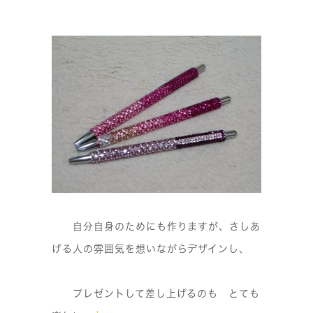
自分自身のためにも作りますが、さしあ
げる人の雰囲気を想いながらデザインし、
プレゼントして差し上げるのも とても