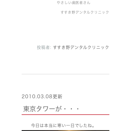
やさしい歯医者さん
すすき野デンタルクリニック
投稿者:
すすき野デンタルクリニック
2010.03.08更新
東京タワーが・・・
今日は本当に寒い一日でしたね。