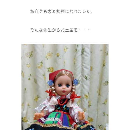
私自身も大変勉強になりました。
そんな先生からお土産を・・・