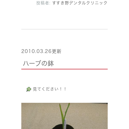
投稿者:
すすき野デンタルクリニック
2010.03.26更新
ハーブの鉢
見てください！！