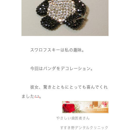
スワロフスキーは私の趣味。
今回はパンダをデコレーション。
彼女、驚きとともにとっても喜んでくれ
ました
。
やさしい歯医者さん
すすき野デンタルクリニック