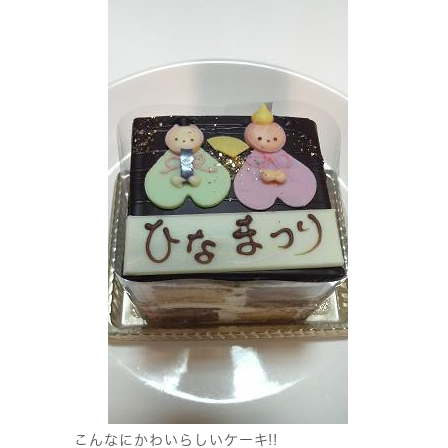
こんなにかわいらしいケーキ!!