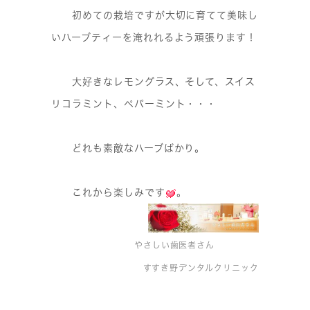
初めての栽培ですが大切に育てて美味し
いハーブティーを淹れれるよう頑張ります！
大好きなレモングラス、そして、スイス
リコラミント、ペパーミント・・・
どれも素敵なハーブばかり。
これから楽しみです
。
やさしい歯医者さん
すすき野デンタルクリニック