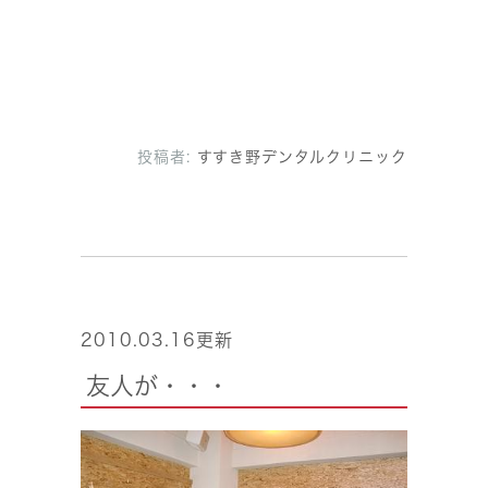
投稿者:
すすき野デンタルクリニック
2010.03.16更新
友人が・・・