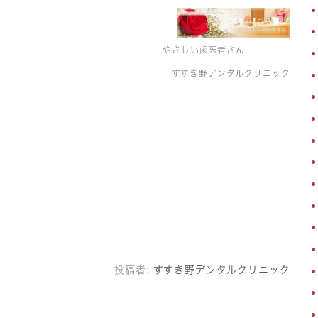
やさしい歯医者さん
すすき野デンタルクリニック
投稿者:
すすき野デンタルクリニック