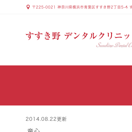
〒225-0021 神奈川県横浜市青葉区すすき野2丁目5-4 
2014.08.22更新
童心