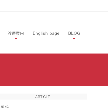
診療案内
English page
BLOG
ARTICLE
童心