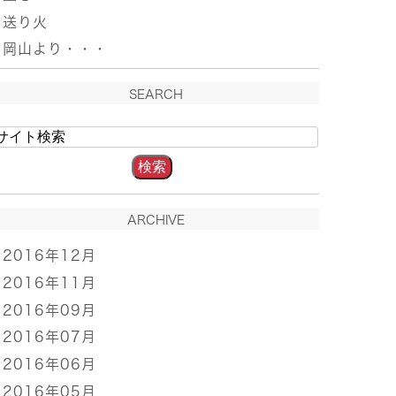
送り火
岡山より・・・
SEARCH
ARCHIVE
2016年12月
2016年11月
2016年09月
2016年07月
2016年06月
2016年05月