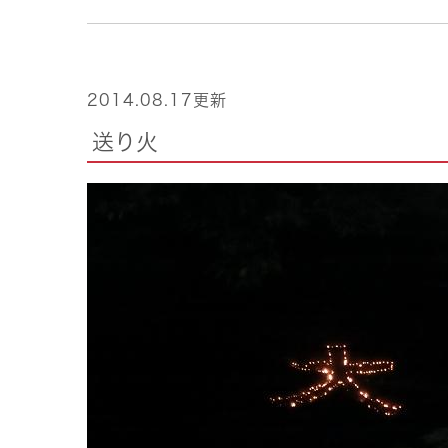
2014.08.17更新
送り火