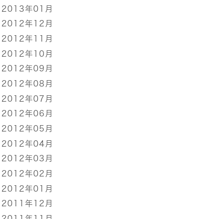
2013年01月
2012年12月
2012年11月
2012年10月
2012年09月
2012年08月
2012年07月
2012年06月
2012年05月
2012年04月
2012年03月
2012年02月
2012年01月
2011年12月
2011年11月