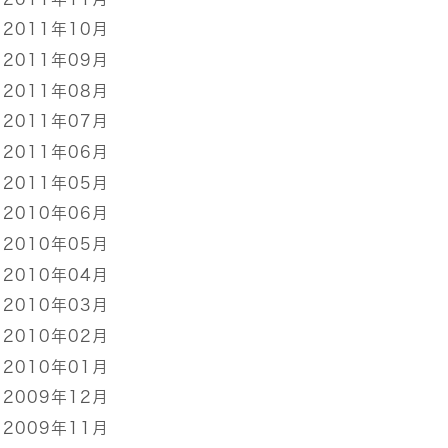
2011年10月
2011年09月
2011年08月
2011年07月
2011年06月
2011年05月
2010年06月
2010年05月
2010年04月
2010年03月
2010年02月
2010年01月
2009年12月
2009年11月