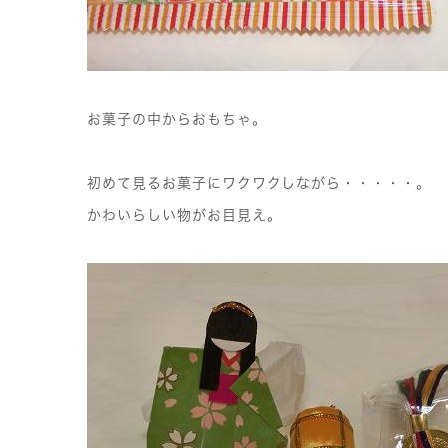
お菓子の中からおもちゃ。
初めて見るお菓子にワクワクしながら・・・・・。
かわいらしい物がお目見え。