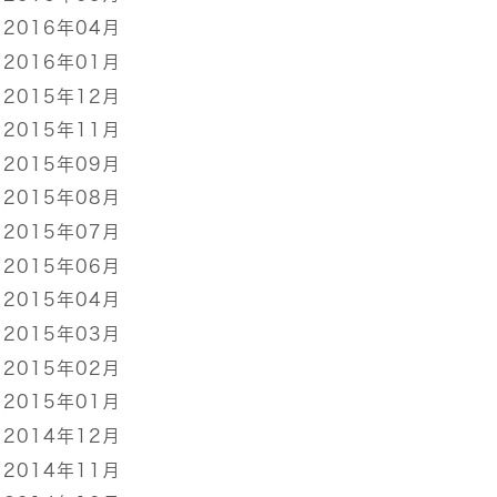
2016年04月
2016年01月
2015年12月
2015年11月
2015年09月
2015年08月
2015年07月
2015年06月
2015年04月
2015年03月
2015年02月
2015年01月
2014年12月
2014年11月