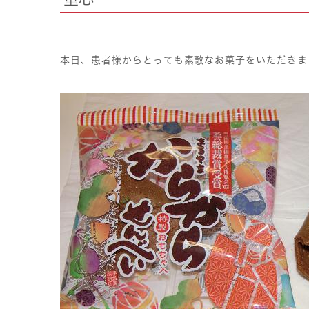
本日、患者様からとっても素敵なお菓子をいただきま