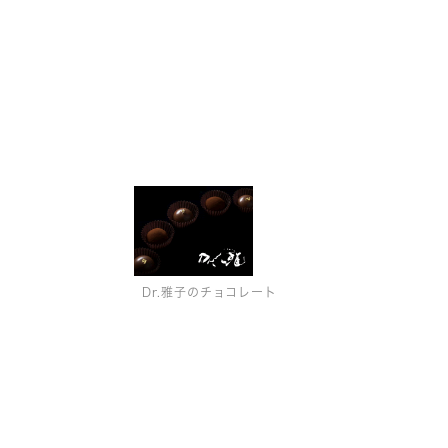
Dr.雅子のチョコレート