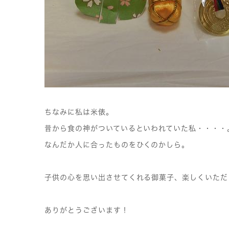
ちなみに私は米俵。
昔から食の神がついているといわれていた私・・・・
なんだか人に合ったものをひくのかしら。
子供の心を思い出させてくれる御菓子、楽しくいただ
ありがとうございます！