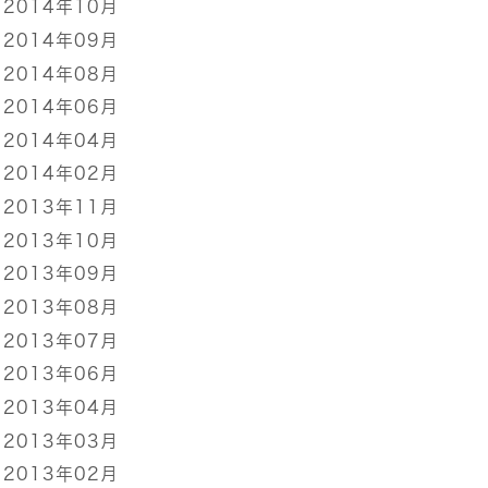
2014年10月
2014年09月
2014年08月
2014年06月
2014年04月
2014年02月
2013年11月
2013年10月
2013年09月
2013年08月
2013年07月
2013年06月
2013年04月
2013年03月
2013年02月