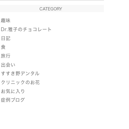
CATEGORY
趣味
Dr.雅子のチョコレート
日記
食
旅行
出会い
すすき野デンタル
クリニックのお花
お気に入り
症例ブログ