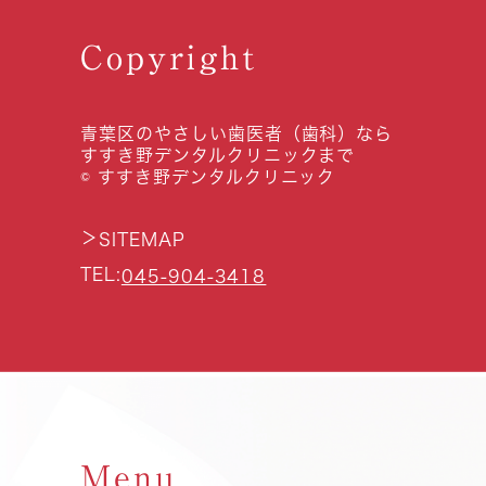
Copyright
青葉区のやさしい歯医者（歯科）なら
すすき野デンタルクリニックまで
© すすき野デンタルクリニック
＞
SITEMAP
TEL:
045-904-3418
Menu