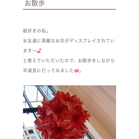
お散歩
紙好きの私。
お友達に素敵なお花がディスプレイされてい
ます〜
と教えていただいたので、お散歩をしながら
早速見に行ってみました
。