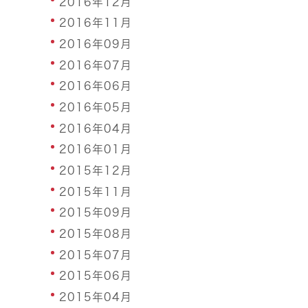
2016年12月
2016年11月
2016年09月
2016年07月
2016年06月
2016年05月
2016年04月
2016年01月
2015年12月
2015年11月
2015年09月
2015年08月
2015年07月
2015年06月
2015年04月