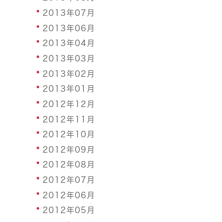
2013年07月
2013年06月
2013年04月
2013年03月
2013年02月
2013年01月
2012年12月
2012年11月
2012年10月
2012年09月
2012年08月
2012年07月
2012年06月
2012年05月