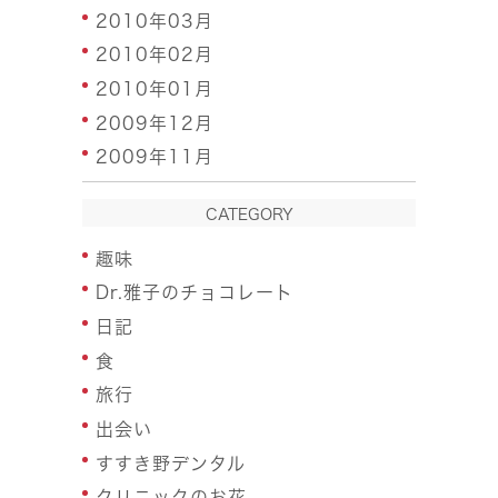
2010年03月
2010年02月
2010年01月
2009年12月
2009年11月
CATEGORY
趣味
Dr.雅子のチョコレート
日記
食
旅行
出会い
すすき野デンタル
クリニックのお花