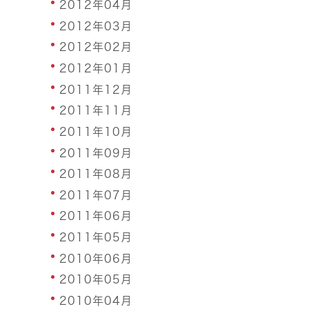
2012年04月
2012年03月
2012年02月
2012年01月
2011年12月
2011年11月
2011年10月
2011年09月
2011年08月
2011年07月
2011年06月
2011年05月
2010年06月
2010年05月
2010年04月