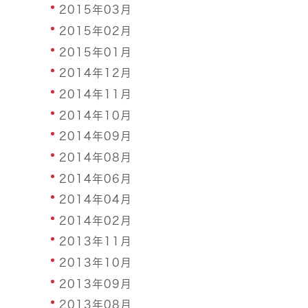
2015年03月
2015年02月
2015年01月
2014年12月
2014年11月
2014年10月
2014年09月
2014年08月
2014年06月
2014年04月
2014年02月
2013年11月
2013年10月
2013年09月
2013年08月