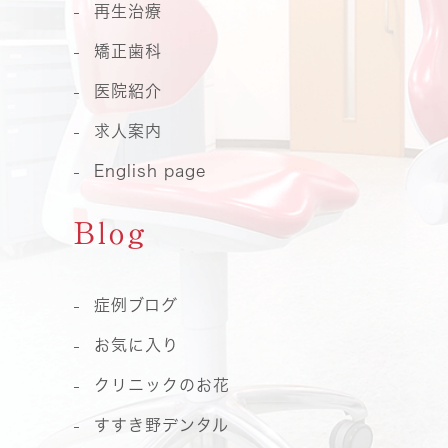
再生治療
矯正歯科
医院紹介
求人案内
English page
Blog
症例ブログ
お気に入り
クリニックのお花
すすき野デンタル