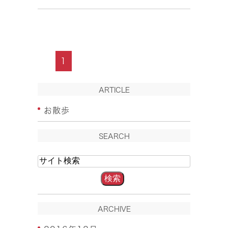
1
ARTICLE
お散歩
SEARCH
ARCHIVE