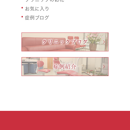
お気に入り
症例ブログ