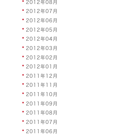
2012年08月
2012年07月
2012年06月
2012年05月
2012年04月
2012年03月
2012年02月
2012年01月
2011年12月
2011年11月
2011年10月
2011年09月
2011年08月
2011年07月
2011年06月