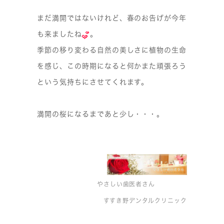
まだ満開ではないけれど、春のお告げが今年
も来ましたね
。
季節の移り変わる自然の美しさに植物の生命
を感じ、この時期になると何かまた頑張ろう
という気持ちにさせてくれます。
満開の桜になるまであと少し・・・。
やさしい歯医者さん
すすき野デンタルクリニック