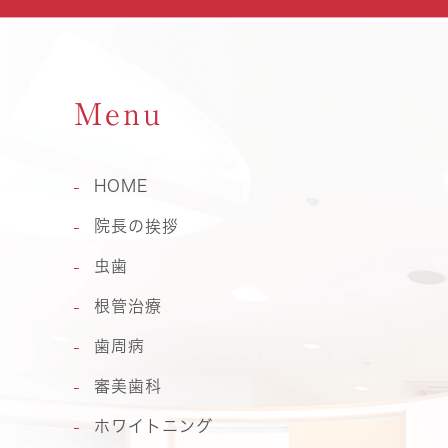
Menu
HOME
院長の挨拶
虫歯
根管治療
歯周病
審美歯科
ホワイトニング