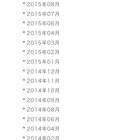
2015年08月
2015年07月
2015年06月
2015年04月
2015年03月
2015年02月
2015年01月
2014年12月
2014年11月
2014年10月
2014年09月
2014年08月
2014年06月
2014年04月
2014年02月