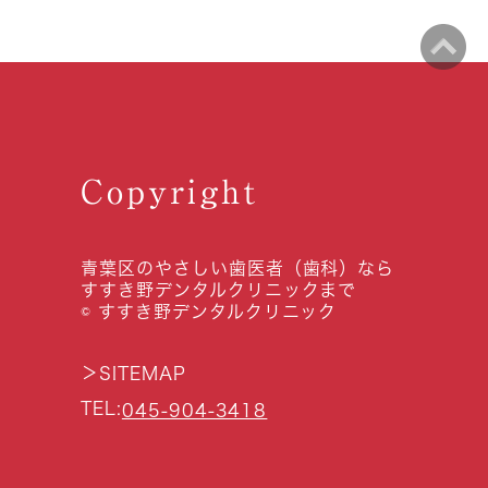
Copyright
青葉区のやさしい歯医者（歯科）なら
すすき野デンタルクリニックまで
© すすき野デンタルクリニック
＞
SITEMAP
TEL:
045-904-3418