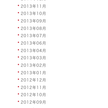
2013年11月
2013年10月
2013年09月
2013年08月
2013年07月
2013年06月
2013年04月
2013年03月
2013年02月
2013年01月
2012年12月
2012年11月
2012年10月
2012年09月