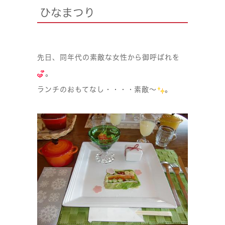
ひなまつり
先日、同年代の素敵な女性から御呼ばれを
。
ランチのおもてなし・・・・素敵〜
。