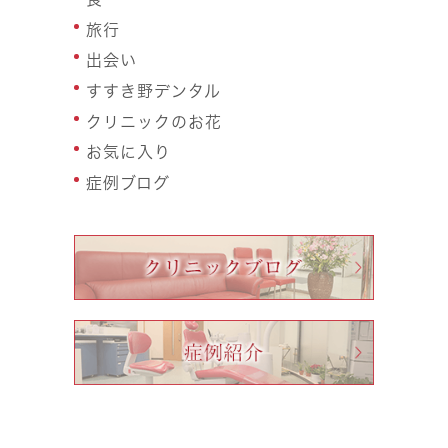
旅行
出会い
すすき野デンタル
クリニックのお花
お気に入り
症例ブログ