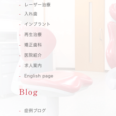
レーザー治療
入れ歯
インプラント
再生治療
矯正歯科
医院紹介
求人案内
English page
Blog
症例ブログ