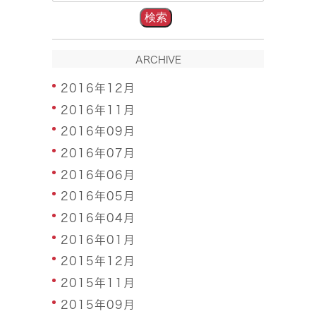
ARCHIVE
2016年12月
2016年11月
2016年09月
2016年07月
2016年06月
2016年05月
2016年04月
2016年01月
2015年12月
2015年11月
2015年09月