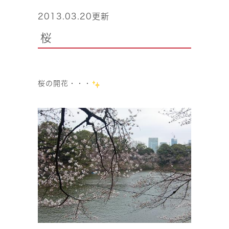
2013.03.20更新
桜
桜の開花・・・