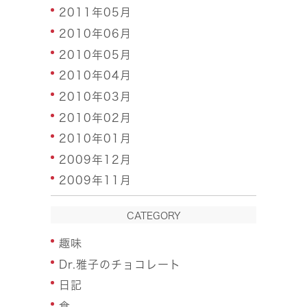
2011年05月
2010年06月
2010年05月
2010年04月
2010年03月
2010年02月
2010年01月
2009年12月
2009年11月
CATEGORY
趣味
Dr.雅子のチョコレート
日記
食