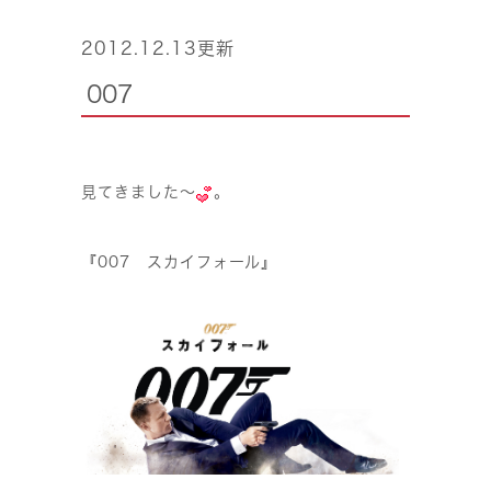
2012.12.13更新
007
見てきました〜
。
『007 スカイフォール』