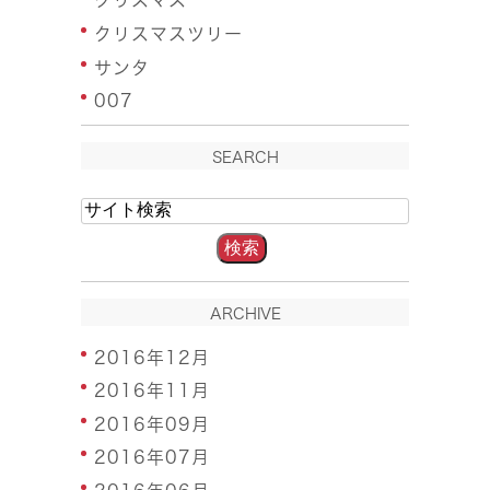
クリスマス
クリスマスツリー
サンタ
007
SEARCH
ARCHIVE
2016年12月
2016年11月
2016年09月
2016年07月