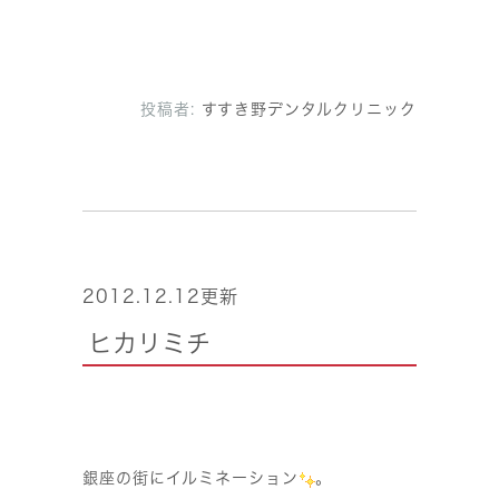
投稿者:
すすき野デンタルクリニック
2012.12.12更新
ヒカリミチ
銀座の街にイルミネーション
。