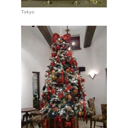
Tokyo