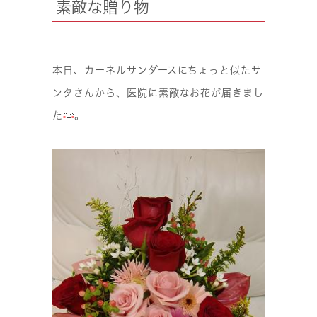
素敵な贈り物
本日、カーネルサンダースにちょっと似たサ
ンタさんから、医院に素敵なお花が届きまし
た
。