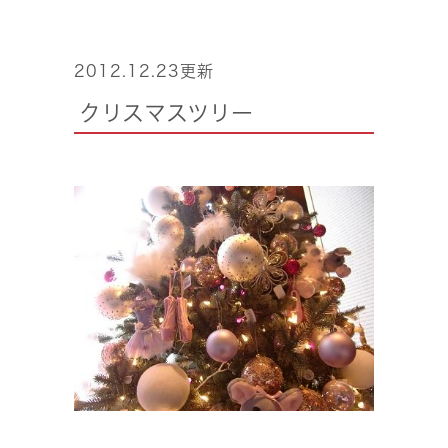
2012.12.23更新
クリスマスツリー