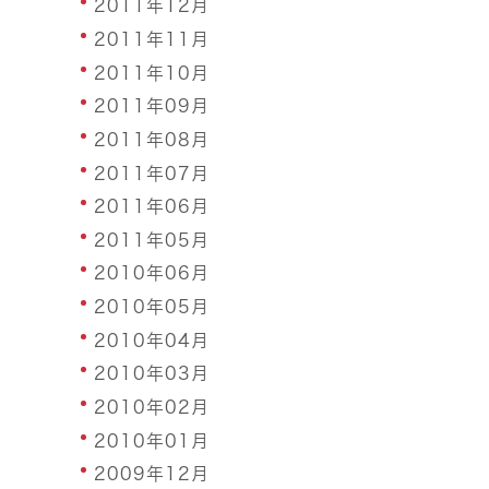
2011年12月
2011年11月
2011年10月
2011年09月
2011年08月
2011年07月
2011年06月
2011年05月
2010年06月
2010年05月
2010年04月
2010年03月
2010年02月
2010年01月
2009年12月