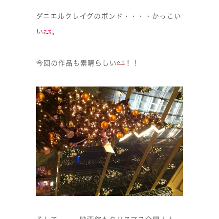
ダニエルクレイグのボンド・・・・かっこい
い
。
今回の作品も素晴らしい
！！