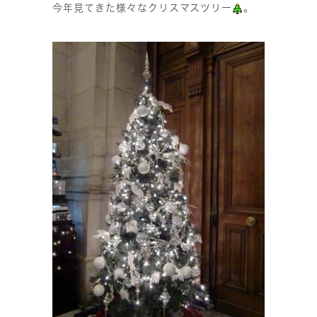
今年見てきた様々なクリスマスツリー
。