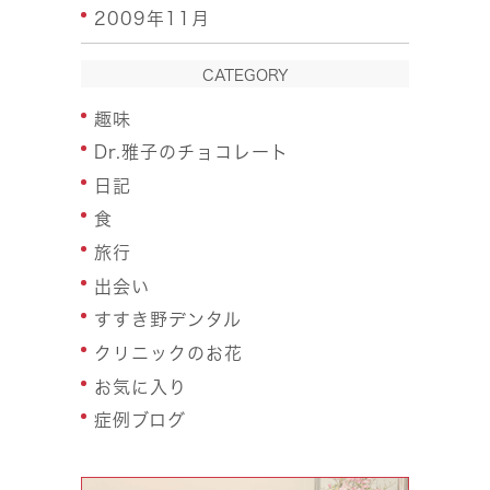
2009年11月
CATEGORY
趣味
Dr.雅子のチョコレート
日記
食
旅行
出会い
すすき野デンタル
クリニックのお花
お気に入り
症例ブログ