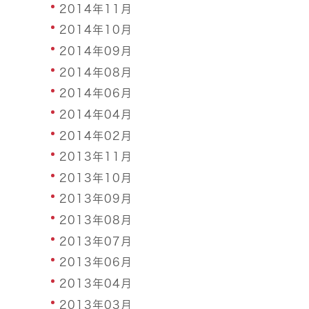
2014年11月
2014年10月
2014年09月
2014年08月
2014年06月
2014年04月
2014年02月
2013年11月
2013年10月
2013年09月
2013年08月
2013年07月
2013年06月
2013年04月
2013年03月