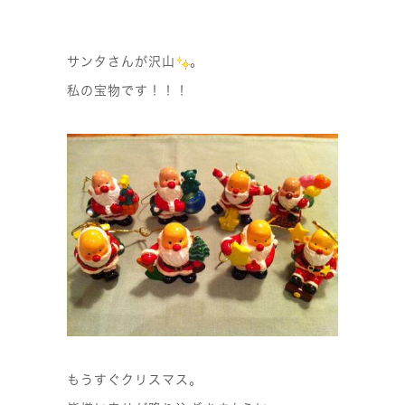
サンタさんが沢山
。
私の宝物です！！！
もうすぐクリスマス。