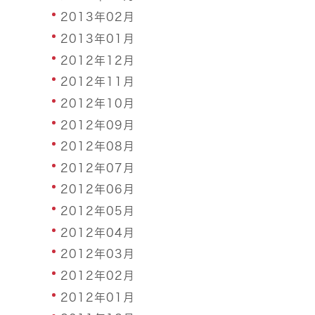
2013年02月
2013年01月
2012年12月
2012年11月
2012年10月
2012年09月
2012年08月
2012年07月
2012年06月
2012年05月
2012年04月
2012年03月
2012年02月
2012年01月