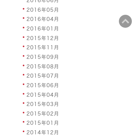
2016年06月
2016年05月
2016年04月
2016年01月
2015年12月
2015年11月
2015年09月
2015年08月
2015年07月
2015年06月
2015年04月
2015年03月
2015年02月
2015年01月
2014年12月