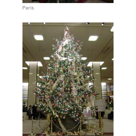
Paris