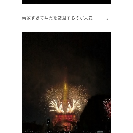
素敵すぎて写真を厳選するのが大変・・・。