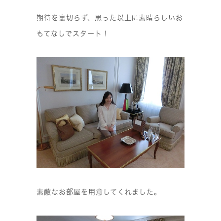
期待を裏切らず、思った以上に素晴らしいお
もてなしでスタート！
素敵なお部屋を用意してくれました。