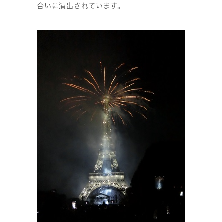
合いに演出されています。