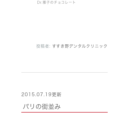
Dr.雅子のチョコレート
投稿者:
すすき野デンタルクリニック
2015.07.19更新
パリの街並み