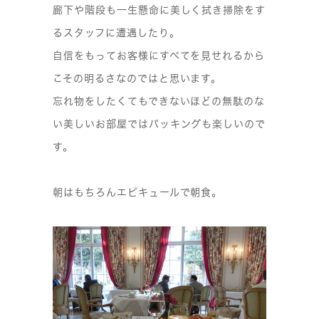
廊下や階段も一生懸命に美しく拭き掃除をす
るスタッフに遭遇したり。
自信をもってお客様にすべてを見せれるから
こその明るさなのではと思います。
忘れ物をしたくてもできないほどの無駄のな
い美しいお部屋ではパッキングも楽しいので
す。
朝はもちろんエピキュールで朝食。