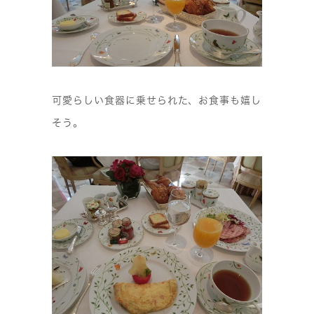
可愛らしい食器に乗せられた、お食事も嬉し
そう。