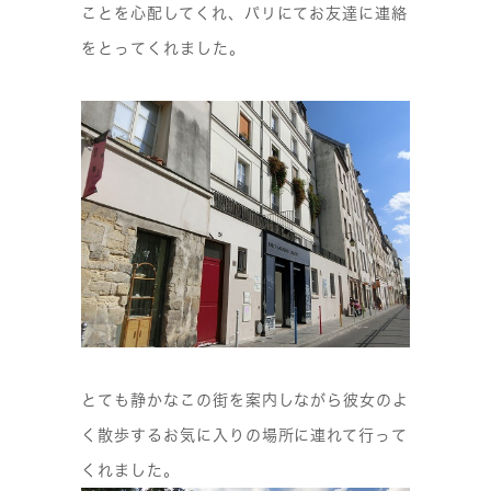
ことを心配してくれ、パリにてお友達に連絡
をとってくれました。
とても静かなこの街を案内しながら彼女のよ
く散歩するお気に入りの場所に連れて行って
くれました。