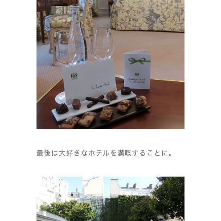
最後は大好きなホテルを満喫することに。