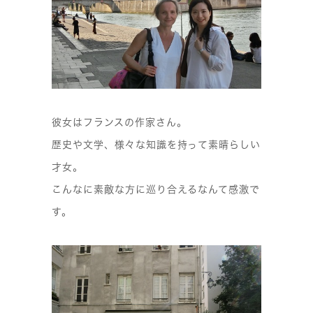
彼女はフランスの作家さん。
歴史や文学、様々な知識を持って素晴らしい
才女。
こんなに素敵な方に巡り合えるなんて感激で
す。