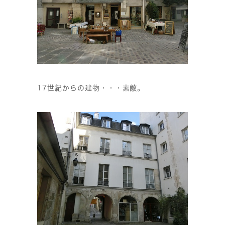
17世紀からの建物・・・素敵。