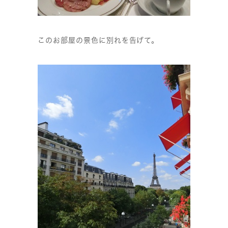
このお部屋の景色に別れを告げて。