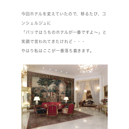
今回ホテルを変えていたので、移るたび、コ
ンシェルジュに
「パリではうちのホテルが一番ですよ〜」と
笑顔で言われてきたけれど・・・
やはり私はここが一番落ち着きます。