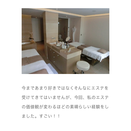
今まであまり好きではなくそんなにエステを
受けてきてはいませんが、今回、私のエステ
の価値観が変わるほどの素晴らしい経験をし
ました。すごい！！