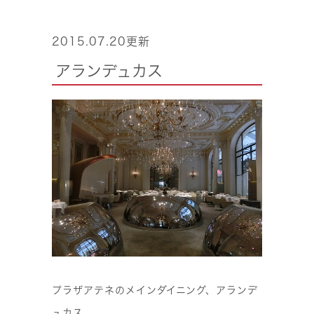
2015.07.20更新
アランデュカス
プラザアテネのメインダイニング、アランデ
ュカス。