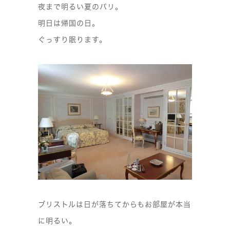
夜まで明るい夏のパリ。
明日は帰国の日。
ぐっすり眠ります。
ブリストルは日が落ちてからもお部屋が本当
に明るい。