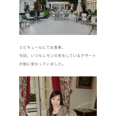
エピキュールにてお食事。
今回、いつもレモンの形をしているデザート
が桃に変わっていました。