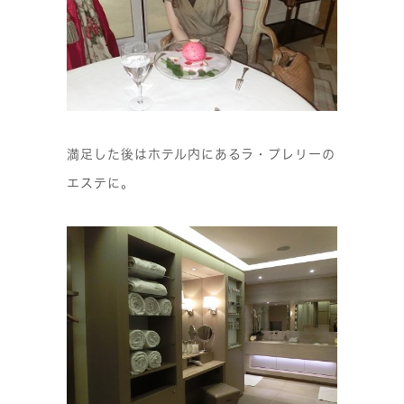
満足した後はホテル内にあるラ・プレリーの
エステに。