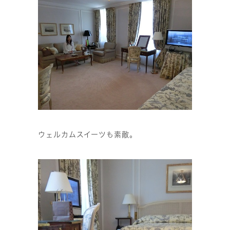
ウェルカムスイーツも素敵。