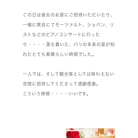
この日は彼女のお家にご招待いただいたり、
一緒に教会にてモーツァルト、ショパン、リ
ストなどのピアノコンサートに行った
り・・・・落ち着いた、パリの本来の姿が知
れたとても素晴らしい時間でした。
一人では、そして観光客としては味わえない
空間に招待してくださって感謝感激。
こういう時間・・・・いいです。