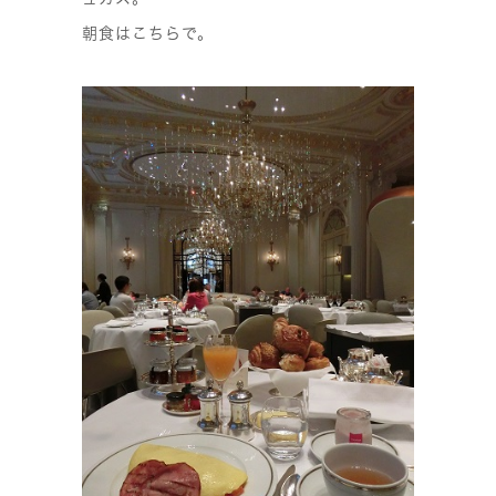
朝食はこちらで。