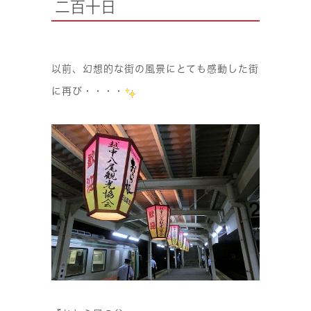
二百十日
以前、幻想的な街の風景にとても感動した街
に再び・・・・