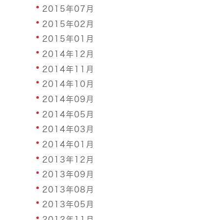
2015年07月
2015年02月
2015年01月
2014年12月
2014年11月
2014年10月
2014年09月
2014年05月
2014年03月
2014年01月
2013年12月
2013年09月
2013年08月
2013年05月
2012年11月