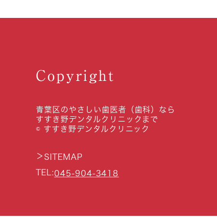
Copyright
青葉区のやさしい歯医者（歯科）なら
すすき野デンタルクリニックまで
© すすき野デンタルクリニック
＞
SITEMAP
TEL:
045-904-3418