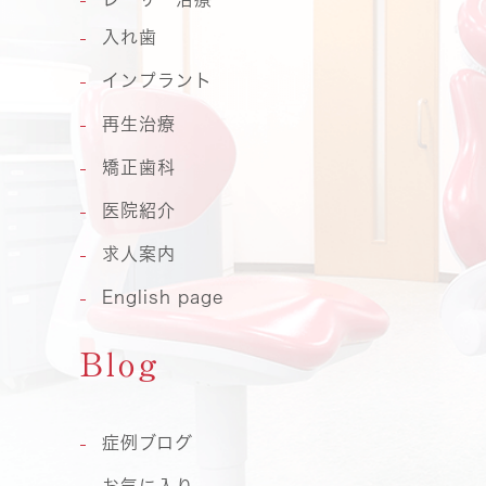
入れ歯
インプラント
再生治療
矯正歯科
医院紹介
求人案内
English page
Blog
症例ブログ
お気に入り