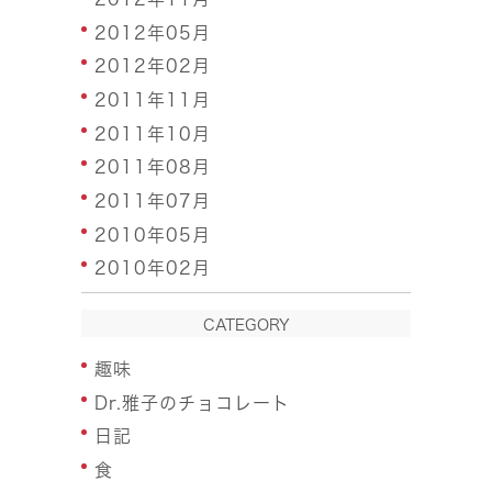
2012年05月
2012年02月
2011年11月
2011年10月
2011年08月
2011年07月
2010年05月
2010年02月
CATEGORY
趣味
Dr.雅子のチョコレート
日記
食