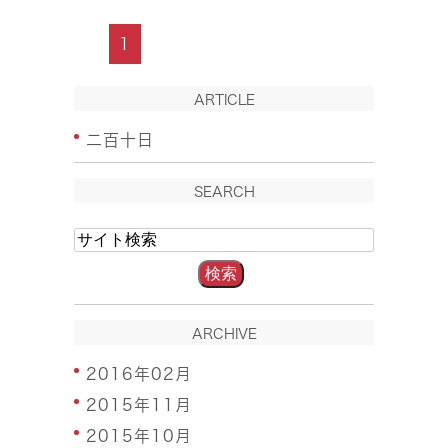
1
ARTICLE
二百十日
SEARCH
ARCHIVE
2016年02月
2015年11月
2015年10月