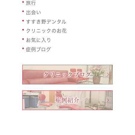
旅行
出会い
すすき野デンタル
クリニックのお花
お気に入り
症例ブログ