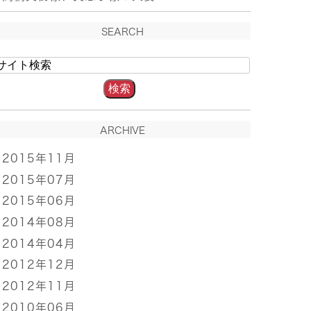
SEARCH
ARCHIVE
2015年11月
2015年07月
2015年06月
2014年08月
2014年04月
2012年12月
2012年11月
2010年06月