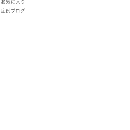
お気に入り
症例ブログ