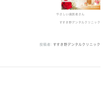
やさしい歯医者さん
すすき野デンタルクリニック
投稿者:
すすき野デンタルクリニック