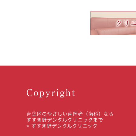
Copyright
青葉区のやさしい歯医者（歯科）なら
すすき野デンタルクリニックまで
© すすき野デンタルクリニック