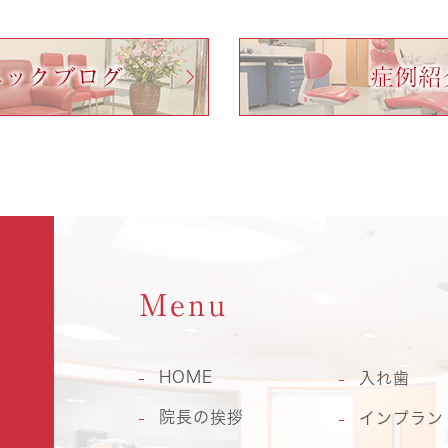
Menu
HOME
入れ歯
院長の挨拶
インプラン