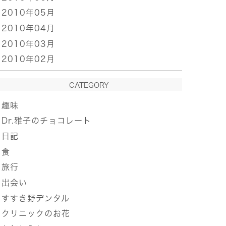
2010年05月
2010年04月
2010年03月
2010年02月
CATEGORY
趣味
Dr.雅子のチョコレート
日記
食
旅行
出会い
すすき野デンタル
クリニックのお花