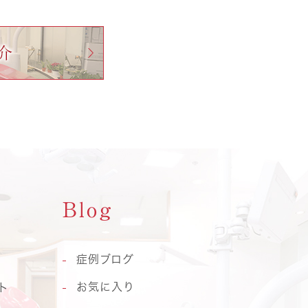
Blog
症例ブログ
お気に入り
ト