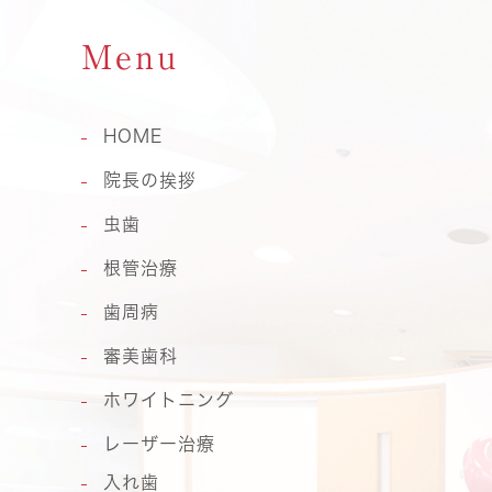
Menu
HOME
院長の挨拶
虫歯
根管治療
歯周病
審美歯科
ホワイトニング
レーザー治療
入れ歯