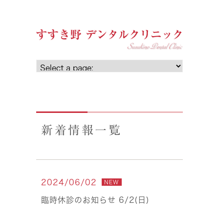
新着情報一覧
2024/06/02
NEW
臨時休診のお知らせ 6/2(日)