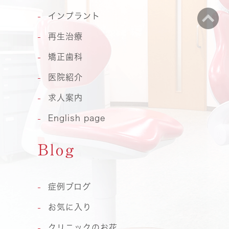
インプラント
再生治療
矯正歯科
医院紹介
求人案内
English page
Blog
症例ブログ
お気に入り
クリニックのお花