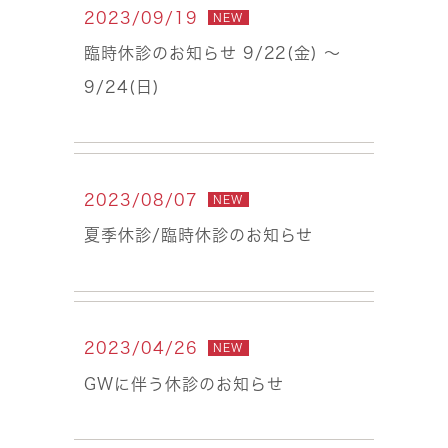
2023/09/19
NEW
臨時休診のお知らせ 9/22(金) 〜
9/24(日)
2023/08/07
NEW
夏季休診/臨時休診のお知らせ
2023/04/26
NEW
GWに伴う休診のお知らせ