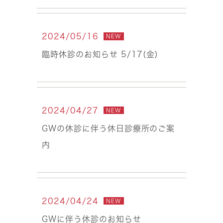
2024/05/16
NEW
臨時休診のお知らせ 5/17(金)
2024/04/27
NEW
GWの休診に伴う休日診療所のご案
内
2024/04/24
NEW
GWに伴う休診のお知らせ