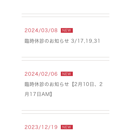
2024/03/08
NEW
臨時休診のお知らせ 3/17,19,31
2024/02/06
NEW
臨時休診のお知らせ【2月10日、2
月17日AM】
2023/12/19
NEW