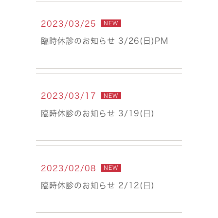
2023/03/25
NEW
臨時休診のお知らせ 3/26(日)PM
2023/03/17
NEW
臨時休診のお知らせ 3/19(日)
2023/02/08
NEW
臨時休診のお知らせ 2/12(日)