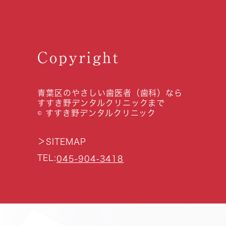
Copyright
青葉区のやさしい歯医者（歯科）なら
すすき野デンタルクリニックまで
© すすき野デンタルクリニック
＞
SITEMAP
TEL:
045-904-3418