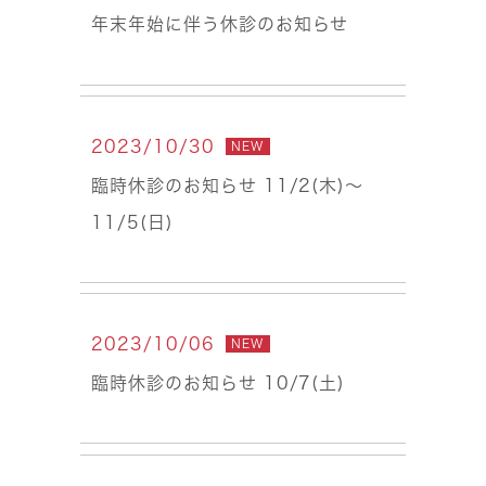
年末年始に伴う休診のお知らせ
2023/10/30
NEW
臨時休診のお知らせ 11/2(木)〜
11/5(日)
2023/10/06
NEW
臨時休診のお知らせ 10/7(土)