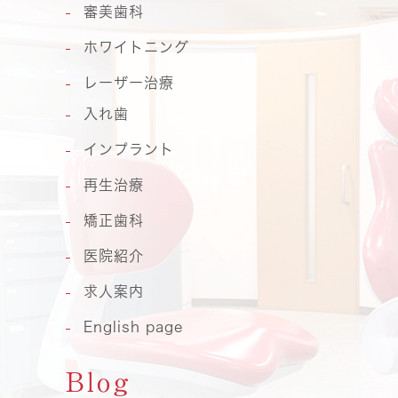
審美歯科
ホワイトニング
レーザー治療
入れ歯
インプラント
再生治療
矯正歯科
医院紹介
求人案内
English page
Blog