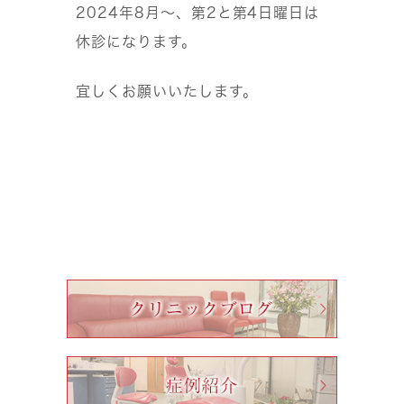
2024年8月〜、第2と第4日曜日は
休診になります。
宜しくお願いいたします。