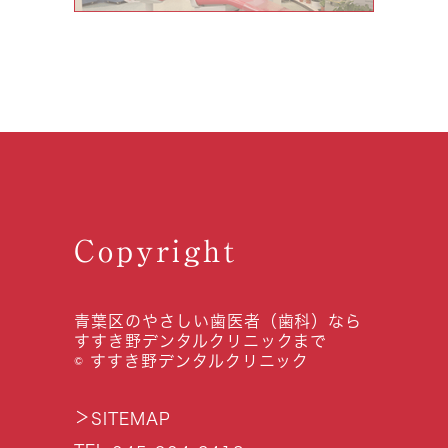
Copyright
青葉区のやさしい歯医者（歯科）なら
すすき野デンタルクリニックまで
© すすき野デンタルクリニック
＞
SITEMAP