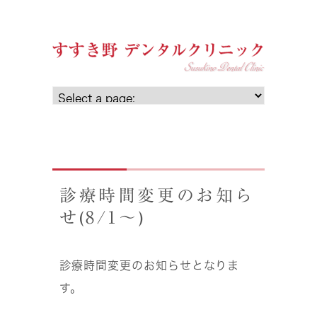
診療時間変更のお知ら
せ(8/1〜)
診療時間変更のお知らせとなりま
す。