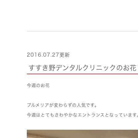
2016.07.27更新
すすき野デンタルクリニックのお花
今週のお花
プルメリアが変わらずの人気です。
今週はとてもさわやかなエントランスとなっています