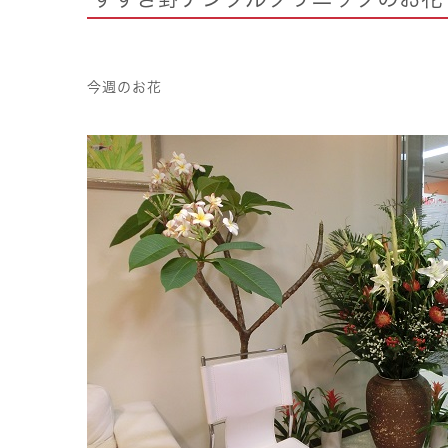
今週のお花