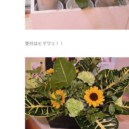
受付はヒマワリ！！