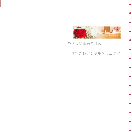
やさしい歯医者さん
すすき野デンタルクリニック