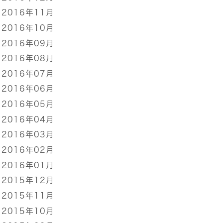
2016年11月
2016年10月
2016年09月
2016年08月
2016年07月
2016年06月
2016年05月
2016年04月
2016年03月
2016年02月
2016年01月
2015年12月
2015年11月
2015年10月