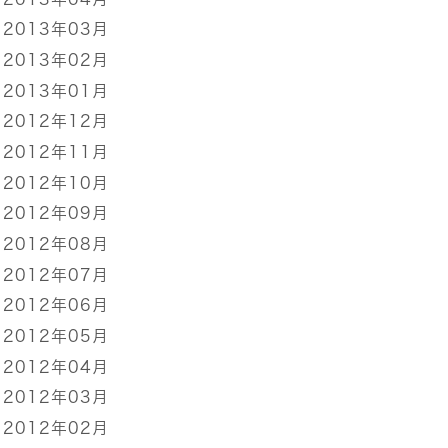
2013年03月
2013年02月
2013年01月
2012年12月
2012年11月
2012年10月
2012年09月
2012年08月
2012年07月
2012年06月
2012年05月
2012年04月
2012年03月
2012年02月