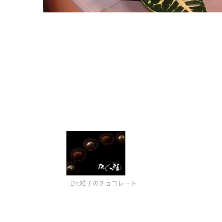
Dr.雅子のチョコレート