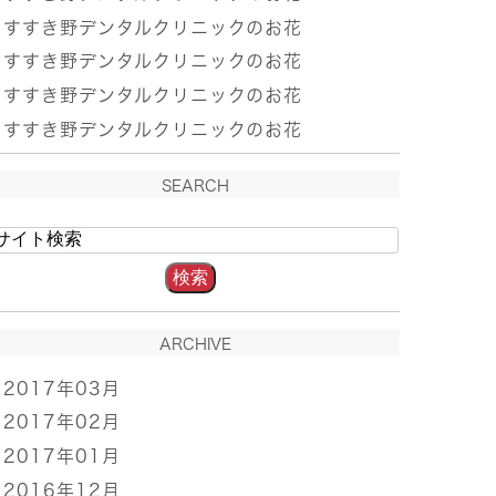
すすき野デンタルクリニックのお花
すすき野デンタルクリニックのお花
すすき野デンタルクリニックのお花
すすき野デンタルクリニックのお花
SEARCH
ARCHIVE
2017年03月
2017年02月
2017年01月
2016年12月