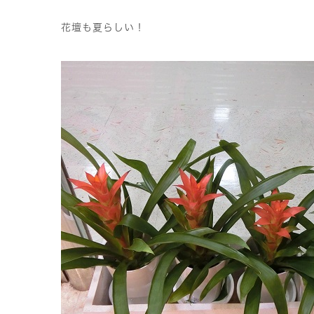
花壇も夏らしい！