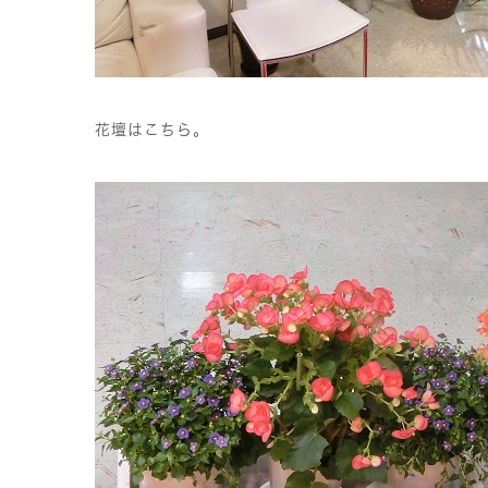
花壇はこちら。