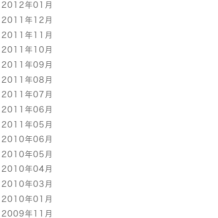
2012年01月
2011年12月
2011年11月
2011年10月
2011年09月
2011年08月
2011年07月
2011年06月
2011年05月
2010年06月
2010年05月
2010年04月
2010年03月
2010年01月
2009年11月