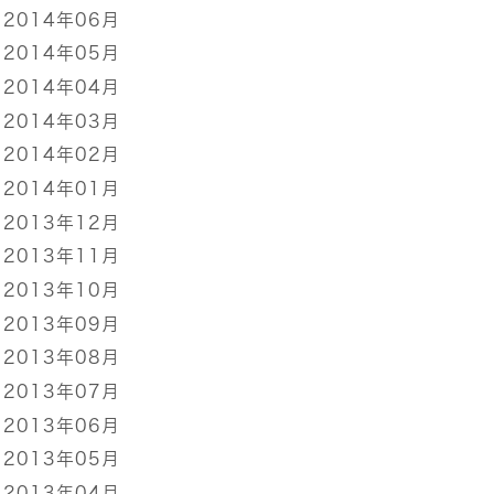
2014年06月
2014年05月
2014年04月
2014年03月
2014年02月
2014年01月
2013年12月
2013年11月
2013年10月
2013年09月
2013年08月
2013年07月
2013年06月
2013年05月
2013年04月