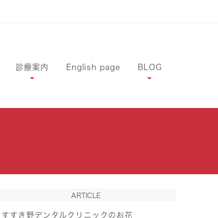
診療案内
English page
BLOG
ARTICLE
すすき野デンタルクリニックのお花