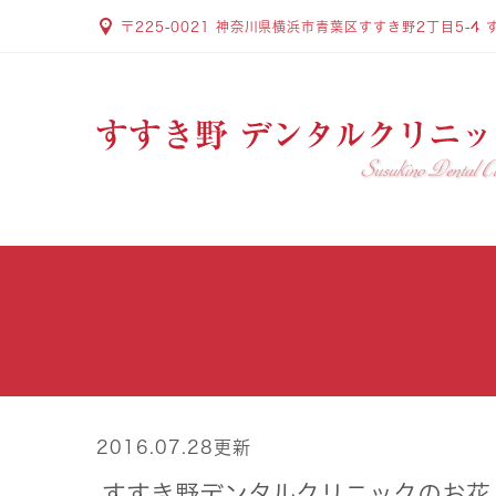
〒225-0021 神奈川県横浜市青葉区すすき野2丁目5-4 
2016.07.28更新
すすき野デンタルクリニックのお花