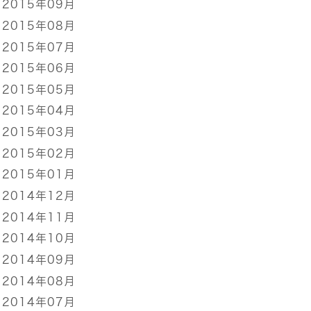
2015年09月
2015年08月
2015年07月
2015年06月
2015年05月
2015年04月
2015年03月
2015年02月
2015年01月
2014年12月
2014年11月
2014年10月
2014年09月
2014年08月
2014年07月