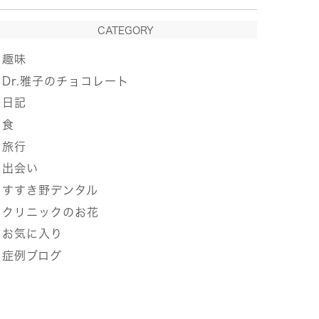
CATEGORY
趣味
Dr.雅子のチョコレート
日記
食
旅行
出会い
すすき野デンタル
クリニックのお花
お気に入り
症例ブログ