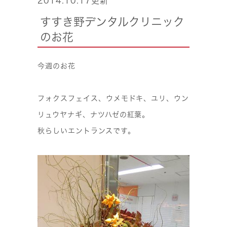
2014.10.17更新
すすき野デンタルクリニック
のお花
今週のお花
フォクスフェイス、ウメモドキ、ユリ、ウン
リュウヤナギ、ナツハゼの紅葉。
秋らしいエントランスです。