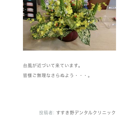
台風が近づいて来ています。
皆様ご無理なさらぬよう・・・。
投稿者:
すすき野デンタルクリニック