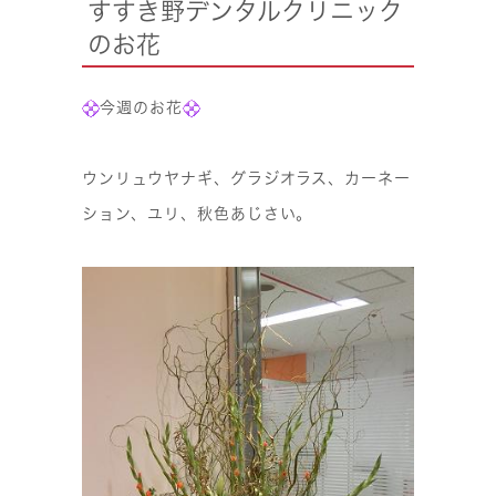
すすき野デンタルクリニック
のお花
今週のお花
ウンリュウヤナギ、グラジオラス、カーネー
ション、ユリ、秋色あじさい。