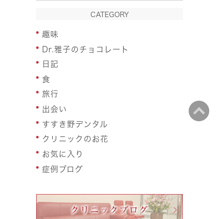
CATEGORY
趣味
Dr.雅子のチョコレート
日記
食
旅行
出会い
すすき野デンタル
クリニックのお花
お気に入り
症例ブログ