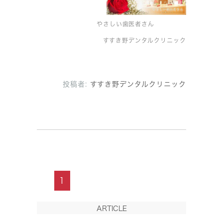
やさしい歯医者さん
すすき野デンタルクリニック
投稿者:
すすき野デンタルクリニック
1
ARTICLE