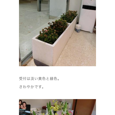
受付は淡い黄色と緑色。
さわやかです。