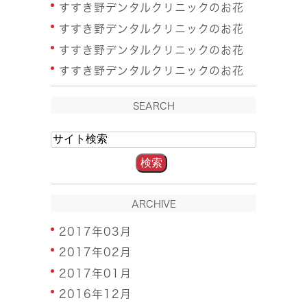
すすき野デンタルクリニックのお花
すすき野デンタルクリニックのお花
すすき野デンタルクリニックのお花
すすき野デンタルクリニックのお花
SEARCH
ARCHIVE
2017年03月
2017年02月
2017年01月
2016年12月