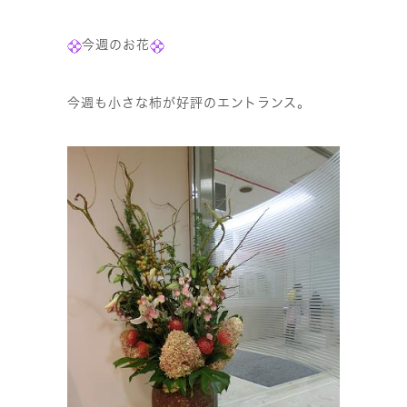
今週のお花
今週も小さな柿が好評のエントランス。