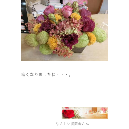
寒くなりましたね・・・。
やさしい歯医者さん