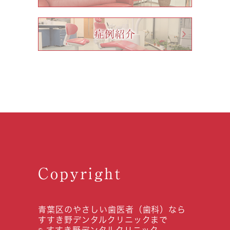
Copyright
青葉区のやさしい歯医者（歯科）なら
すすき野デンタルクリニックまで