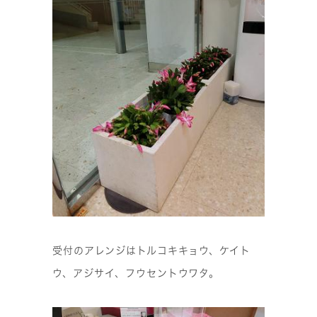
受付のアレンジはトルコキキョウ、ケイト
ウ、アジサイ、フウセントウワタ。