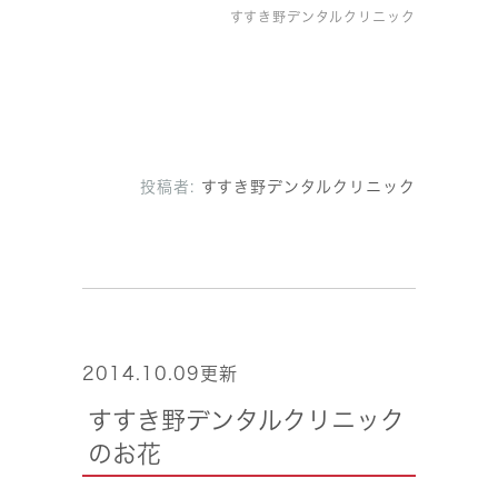
すすき野デンタルクリニック
投稿者:
すすき野デンタルクリニック
2014.10.09更新
すすき野デンタルクリニック
のお花