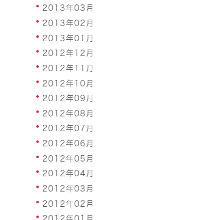
2013年03月
2013年02月
2013年01月
2012年12月
2012年11月
2012年10月
2012年09月
2012年08月
2012年07月
2012年06月
2012年05月
2012年04月
2012年03月
2012年02月
2012年01月