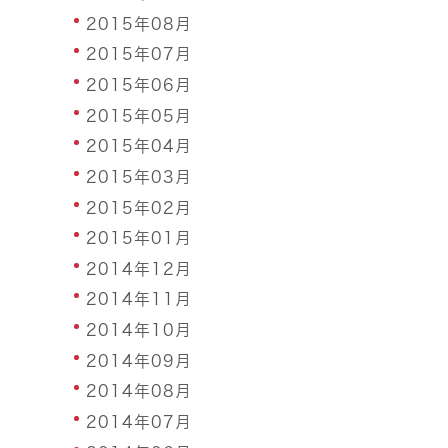
2015年08月
2015年07月
2015年06月
2015年05月
2015年04月
2015年03月
2015年02月
2015年01月
2014年12月
2014年11月
2014年10月
2014年09月
2014年08月
2014年07月