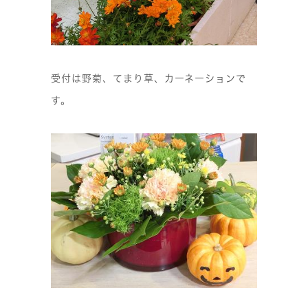
受付は野菊、てまり草、カーネーションで
す。