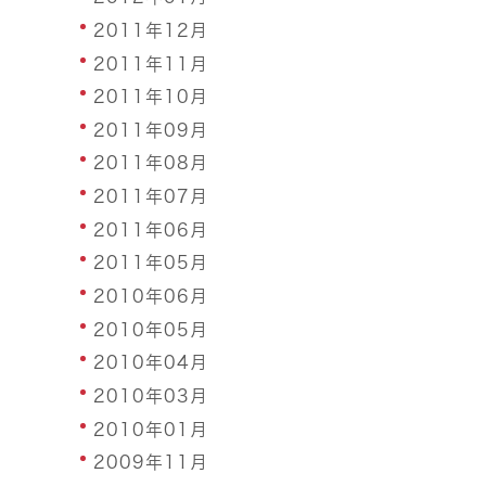
2011年12月
2011年11月
2011年10月
2011年09月
2011年08月
2011年07月
2011年06月
2011年05月
2010年06月
2010年05月
2010年04月
2010年03月
2010年01月
2009年11月