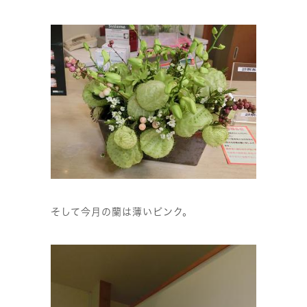
そして今月の蘭は薄いピンク。