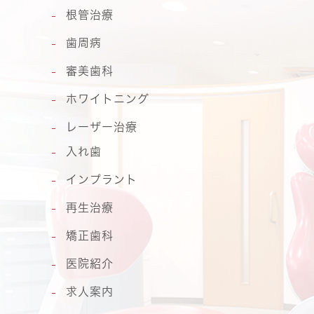
根管治療
歯周病
審美歯科
ホワイトニング
レーザー治療
入れ歯
インプラント
再生治療
矯正歯科
医院紹介
求人案内