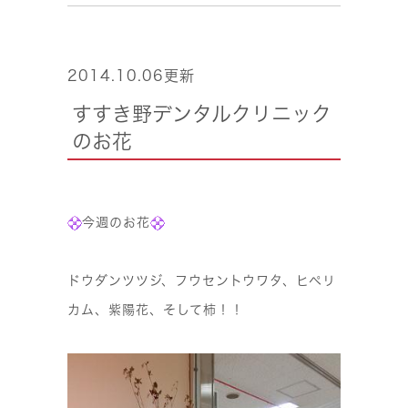
2014.10.06更新
すすき野デンタルクリニック
のお花
今週のお花
ドウダンツツジ、フウセントウワタ、ヒペリ
カム、紫陽花、そして柿！！