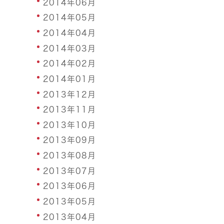
2014年06月
2014年05月
2014年04月
2014年03月
2014年02月
2014年01月
2013年12月
2013年11月
2013年10月
2013年09月
2013年08月
2013年07月
2013年06月
2013年05月
2013年04月