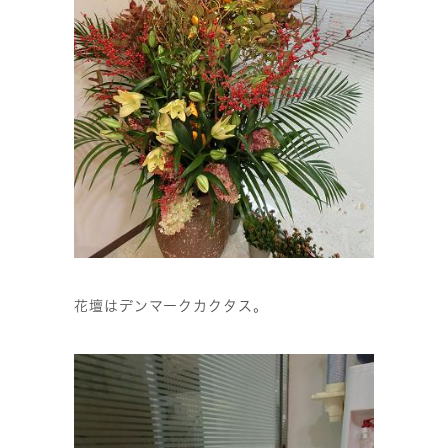
花壇はデンマークカクタス。