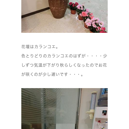
花壇はカランコエ。
色とりどりのカランコエのはずが・・・・少
しずつ気温が下がり秋らしくなったのでお花
が咲くのが少し遅いです・・・。