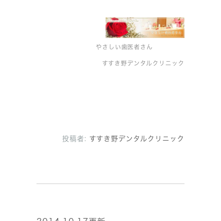
やさしい歯医者さん
すすき野デンタルクリニック
投稿者:
すすき野デンタルクリニック