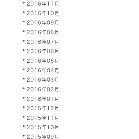
2016年11月
2016年10月
2016年09月
2016年08月
2016年07月
2016年06月
2016年05月
2016年04月
2016年03月
2016年02月
2016年01月
2015年12月
2015年11月
2015年10月
2015年09月