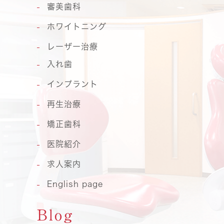
審美歯科
ホワイトニング
レーザー治療
入れ歯
インプラント
再生治療
矯正歯科
医院紹介
求人案内
English page
Blog