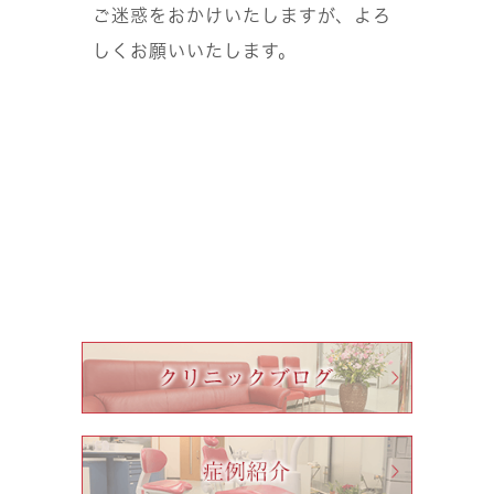
ご迷惑をおかけいたしますが、よろ
しくお願いいたします。