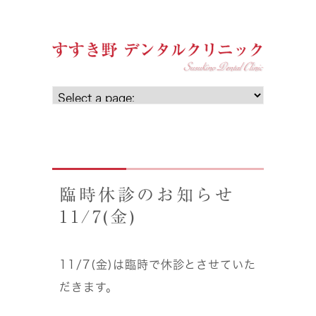
臨時休診のお知らせ
11/7(金)
11/7(金)は臨時で休診とさせていた
だきます。