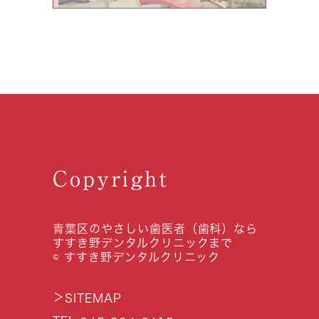
Copyright
青葉区のやさしい歯医者（歯科）なら
すすき野デンタルクリニックまで
© すすき野デンタルクリニック
＞
SITEMAP