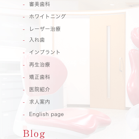
審美歯科
ホワイトニング
レーザー治療
入れ歯
インプラント
再生治療
矯正歯科
医院紹介
求人案内
English page
Blog