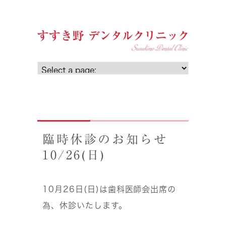
臨時休診のお知らせ
10/26(日)
10月26日(日)は歯科医師会出席の
為、休診いたします。