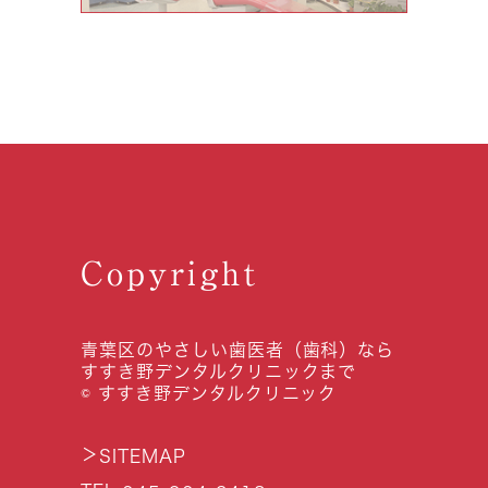
Copyright
青葉区のやさしい歯医者（歯科）なら
すすき野デンタルクリニックまで
© すすき野デンタルクリニック
＞
SITEMAP