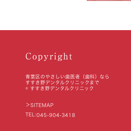
Copyright
青葉区のやさしい歯医者（歯科）なら
すすき野デンタルクリニックまで
© すすき野デンタルクリニック
＞
SITEMAP
TEL:
045-904-3418