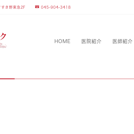
045-904-3418
すすき野東急2F
HOME
医院紹介
医師紹介