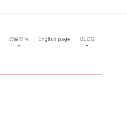
診療案内
English page
BLOG