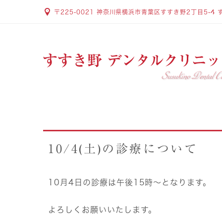
〒225-0021 神奈川県横浜市青葉区すすき野2丁目5-4 
10/4(土)の診療について
10月4日の診療は午後15時〜となります。
よろしくお願いいたします。